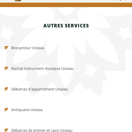
AUTRES SERVICES
Brocanteur Usseau
Rachat instrument musique Usseau
Débarras d'appartement Usseau
Antiquaire Usseau
Débarras de grenier et cave Usseau