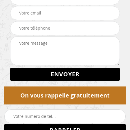
On vous rappelle gratuitement