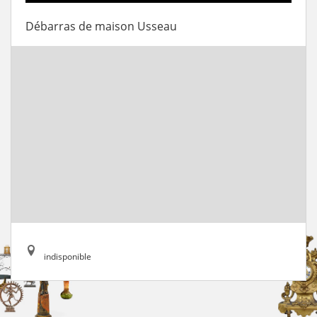
Débarras de maison Usseau
indisponible