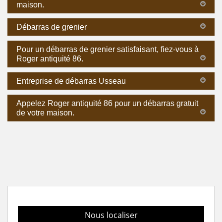
maison.
Débarras de grenier
Pour un débarras de grenier satisfaisant, fiez-vous à
Roger antiquité 86.
Entreprise de débarras Usseau
Appelez Roger antiquité 86 pour un débarras gratuit
de votre maison.
Nous localiser