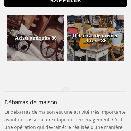
Débarras de grenier
Achat antiquité 86
et cave 86
Débarras de maison
Le débarras de maison est une activité très importante
avant de passer à une étape de déménagement. C’est
une opération qui devrait être réalisée d’une manière