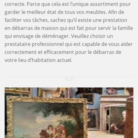
correcte. Parce que cela est l’unique assortiment pour
garder le meilleur état de tous vos meubles. Afin de
faciliter vos tâches, sachez qu’il existe une prestation
en débarras de maison qui est fait pour servir la famille
qui envisage de déménager. Veuillez choisir un
prestataire professionnel qui est capable de vous aider
correctement et efficacement pour le débarras de
votre lieu d’habitation actuel.