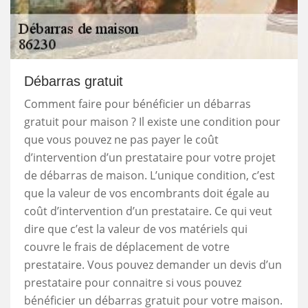
Débarras gratuit
Comment faire pour bénéficier un débarras
gratuit pour maison ? Il existe une condition pour
que vous pouvez ne pas payer le coût
d’intervention d’un prestataire pour votre projet
de débarras de maison. L’unique condition, c’est
que la valeur de vos encombrants doit égale au
coût d’intervention d’un prestataire. Ce qui veut
dire que c’est la valeur de vos matériels qui
couvre le frais de déplacement de votre
prestataire. Vous pouvez demander un devis d’un
prestataire pour connaitre si vous pouvez
bénéficier un débarras gratuit pour votre maison.