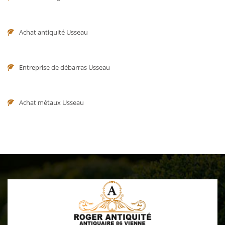
Achat antiquité Usseau
Entreprise de débarras Usseau
Achat métaux Usseau