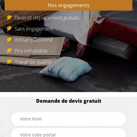
Nos engagements
Devis et déplacement gratuits
Sans engagement
Artisan passionné
Prix imbattable
Travail de qualité
Demande de devis gratuit