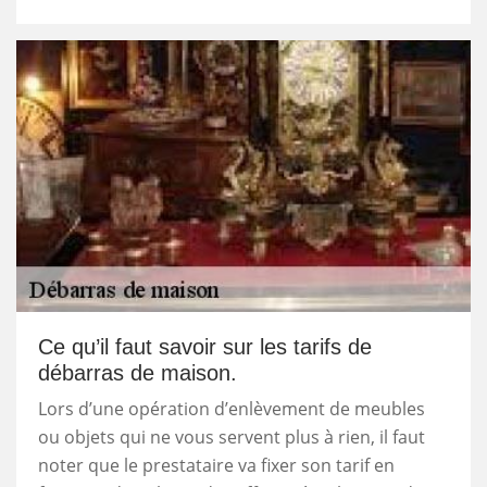
Ce qu’il faut savoir sur les tarifs de
débarras de maison.
Lors d’une opération d’enlèvement de meubles
ou objets qui ne vous servent plus à rien, il faut
noter que le prestataire va fixer son tarif en