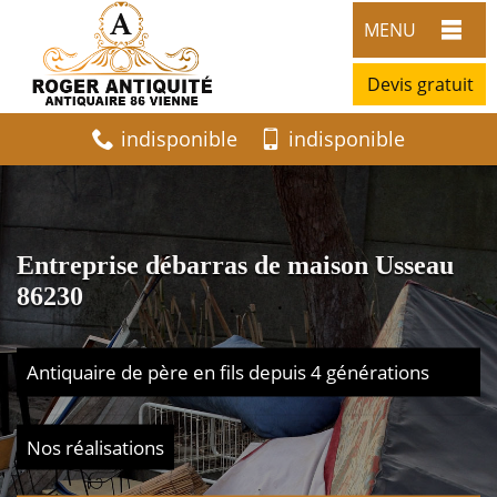
MENU
Devis gratuit
indisponible
indisponible
Entreprise débarras de maison Usseau
86230
Antiquaire de père en fils depuis 4 générations
Nos réalisations