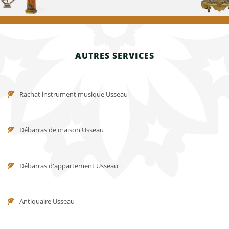
AUTRES SERVICES
Rachat instrument musique Usseau
Débarras de maison Usseau
Débarras d'appartement Usseau
Antiquaire Usseau