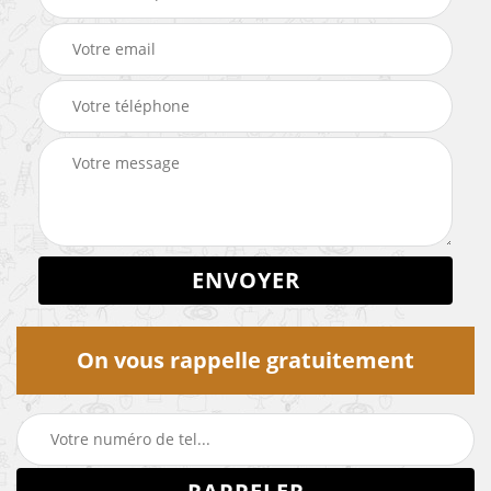
On vous rappelle gratuitement