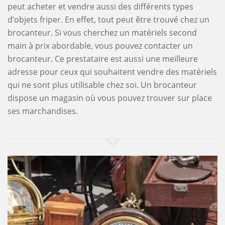
peut acheter et vendre aussi des différents types
d’objets friper. En effet, tout peut être trouvé chez un
brocanteur. Si vous cherchez un matériels second
main à prix abordable, vous pouvez contacter un
brocanteur. Ce prestataire est aussi une meilleure
adresse pour ceux qui souhaitent vendre des matériels
qui ne sont plus utilisable chez soi. Un brocanteur
dispose un magasin où vous pouvez trouver sur place
ses marchandises.