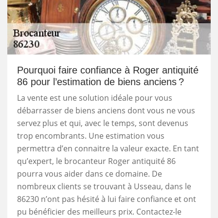
Pourquoi faire confiance à Roger antiquité
86 pour l’estimation de biens anciens ?
La vente est une solution idéale pour vous
débarrasser de biens anciens dont vous ne vous
servez plus et qui, avec le temps, sont devenus
trop encombrants. Une estimation vous
permettra d’en connaitre la valeur exacte. En tant
qu’expert, le brocanteur Roger antiquité 86
pourra vous aider dans ce domaine. De
nombreux clients se trouvant à Usseau, dans le
86230 n’ont pas hésité à lui faire confiance et ont
pu bénéficier des meilleurs prix. Contactez-le