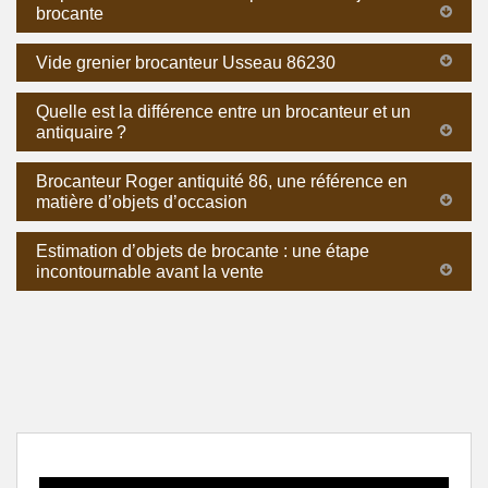
brocante
Vide grenier brocanteur Usseau 86230
Quelle est la différence entre un brocanteur et un
antiquaire ?
Brocanteur Roger antiquité 86, une référence en
matière d’objets d’occasion
Estimation d’objets de brocante : une étape
incontournable avant la vente