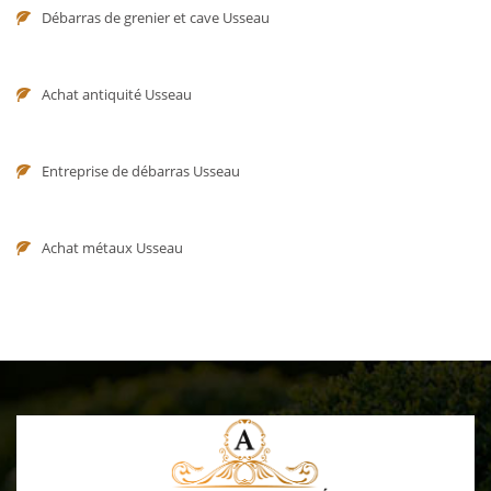
Débarras de grenier et cave Usseau
Achat antiquité Usseau
Entreprise de débarras Usseau
Achat métaux Usseau