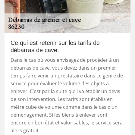
Ce qui est retenir sur les tarifs de
débarras de cave.
Dans le cas où vous envisagez de procéder à un
débarras de cave, vous devez dans un premier
temps faire venir un prestataire dans ce genre de
service pour évaluer le volume des objets à
enlever. C’est par la suite qu’il va établir un devis
de son intervention. Les tarifs sont établis en
mètre cube de volume comme dans le cas d’un
déménagement. Si les biens à enlever sont
encore en bon état et valorisables, le service sera
alors gratuit.