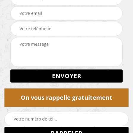
On vous rappelle gratuitement