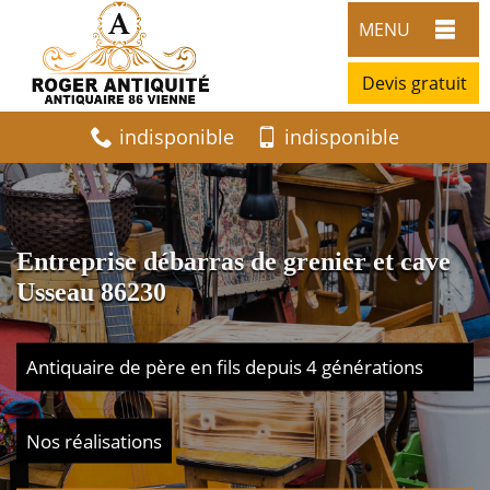
MENU
Devis gratuit
indisponible
indisponible
Entreprise débarras de grenier et cave
Usseau 86230
Antiquaire de père en fils depuis 4 générations
Nos réalisations