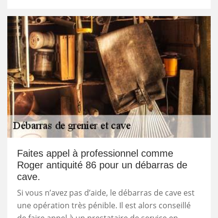
Faites appel à professionnel comme
Roger antiquité 86 pour un débarras de
cave.
Si vous n’avez pas d’aide, le débarras de cave est
une opération très pénible. Il est alors conseillé
de faire appel à un prestataire de service en