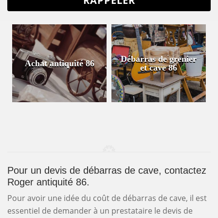
Débarras de grenier
Achat antiquité 86
et cave 86
Pour un devis de débarras de cave, contactez
Roger antiquité 86.
Pour avoir une idée du coût de débarras de cave, il est
essentiel de demander à un prestataire le devis de