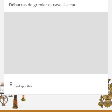
Débarras de grenier et cave Usseau
indisponible