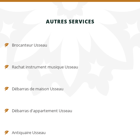
AUTRES SERVICES
Brocanteur Usseau
Rachat instrument musique Usseau
Débarras de maison Usseau
Débarras d'appartement Usseau
Antiquaire Usseau