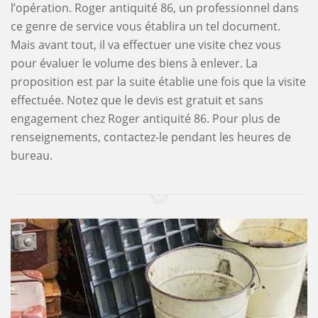
l’opération. Roger antiquité 86, un professionnel dans
ce genre de service vous établira un tel document.
Mais avant tout, il va effectuer une visite chez vous
pour évaluer le volume des biens à enlever. La
proposition est par la suite établie une fois que la visite
effectuée. Notez que le devis est gratuit et sans
engagement chez Roger antiquité 86. Pour plus de
renseignements, contactez-le pendant les heures de
bureau.