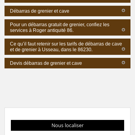
Débarras de grenier et cave
Pour un débarras gratuit de grenier, confiez les
services à Roger antiquité 86.
Ce qu’il faut retenir sur les tarifs de débarras de cave
et de grenier à Usseau, dans le 86230.
Devis débarras de grenier et cave
Nous localiser