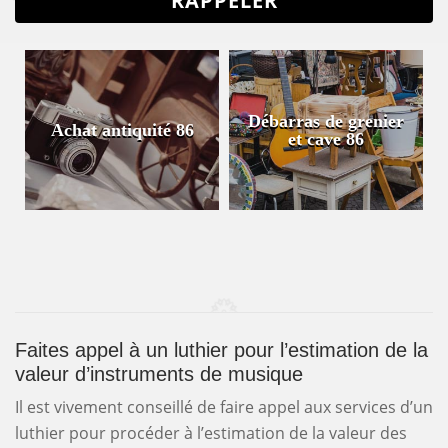
Débarras de grenier
Achat antiquité 86
et cave 86
Faites appel à un luthier pour l’estimation de la
valeur d’instruments de musique
Il est vivement conseillé de faire appel aux services d’un
luthier pour procéder à l’estimation de la valeur des