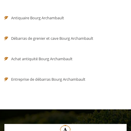
Antiquaire Bourg Archambault
Débarras de grenier et cave Bourg Archambault
Achat antiquité Bourg Archambault
Entreprise de débarras Bourg Archambault