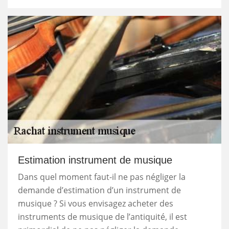
Estimation instrument de musique
Dans quel moment faut-il ne pas négliger la
demande d’estimation d’un instrument de
musique ? Si vous envisagez acheter des
instruments de musique de l’antiquité, il est