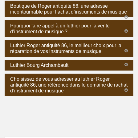
Boutique de Roger antiquité 86, une adresse
incontournable pour l’achat d’instruments de musique
Pourquoi faire appel à un luthier pour la vente
d’instrument de musique ?
Luthier Roger antiquité 86, le meilleur choix pour la
réparation de vos instruments de musique
Luthier Bourg Archambault
Choisissez de vous adresser au luthier Roger
antiquité 86, une référence dans le domaine de rachat
d’instrument de musique