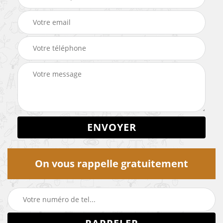
On vous rappelle gratuitement