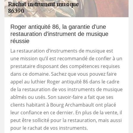
Roger antiquité 86, la garantie d’une
restauration d’instrument de musique
réussie
La restauration d’instruments de musique est
une mission qu’il est recommandé de confier à un
prestataire disposant des compétences requises
dans ce domaine. Sachez que vous pouvez faire
appel au luthier Roger antiquité 86 dans le cadre
de la restauration de vos instruments de musique
abîmés ou usés. Son savoir-faire a fait que ses
clients habitant à Bourg Archambault ont placé
leur confiance en ce dernier. En plus de la vente, il
peut être sollicité pour la restauration, mais aussi
pour le rachat de vos instruments.