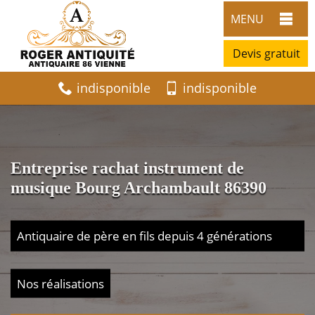
MENU
Devis gratuit
indisponible
indisponible
Entreprise rachat instrument de
musique Bourg Archambault 86390
Antiquaire de père en fils depuis 4 générations
Nos réalisations