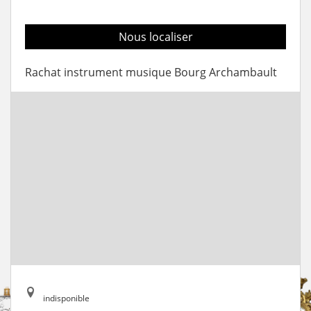
Nous localiser
Rachat instrument musique Bourg Archambault
indisponible