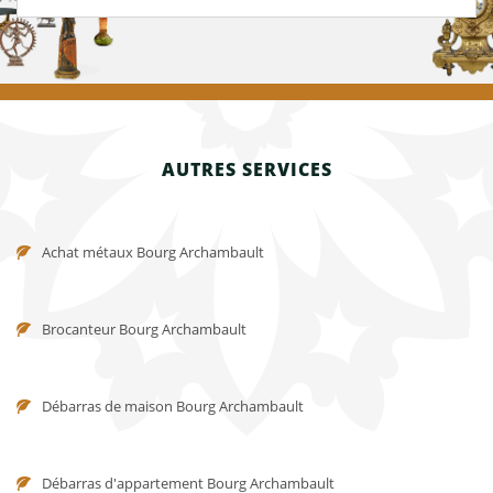
AUTRES SERVICES
Achat métaux Bourg Archambault
Brocanteur Bourg Archambault
Débarras de maison Bourg Archambault
Débarras d'appartement Bourg Archambault