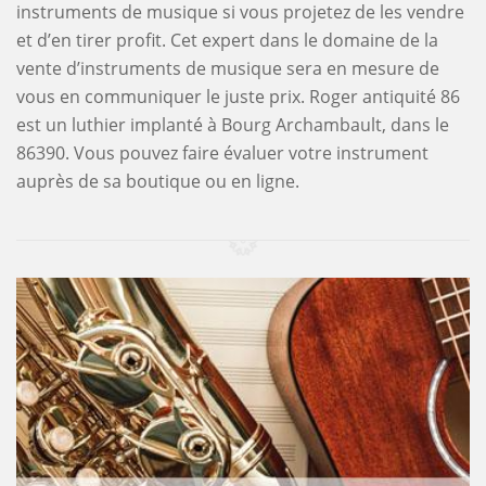
instruments de musique si vous projetez de les vendre
et d’en tirer profit. Cet expert dans le domaine de la
vente d’instruments de musique sera en mesure de
vous en communiquer le juste prix. Roger antiquité 86
est un luthier implanté à Bourg Archambault, dans le
86390. Vous pouvez faire évaluer votre instrument
auprès de sa boutique ou en ligne.