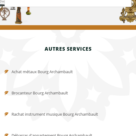
AUTRES SERVICES
Achat métaux Bourg Archambault
Brocanteur Bourg Archambault
Rachat instrument musique Bourg Archambault
Débarras d'appartement Bourg Archambault