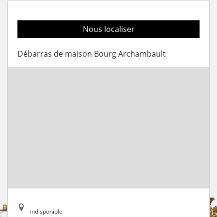
Nous localiser
Débarras de maison Bourg Archambault
indisponible