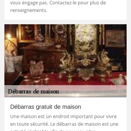
vous engage pas. Contactez-le pour plus de
renseignements.
Débarras gratuit de maison
Une maison est un endroit important pour vivre
en toute sécurité. Le débarras de maison est une