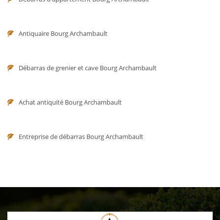
Antiquaire Bourg Archambault
Débarras de grenier et cave Bourg Archambault
Achat antiquité Bourg Archambault
Entreprise de débarras Bourg Archambault