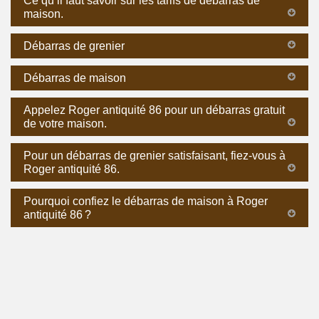
Ce qu’il faut savoir sur les tarifs de débarras de
maison.
Débarras de grenier
Débarras de maison
Appelez Roger antiquité 86 pour un débarras gratuit
de votre maison.
Pour un débarras de grenier satisfaisant, fiez-vous à
Roger antiquité 86.
Pourquoi confiez le débarras de maison à Roger
antiquité 86 ?