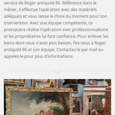
service de Roger antiquité 86. Référence dans le
métier, il effectue l’opération avec des matériels
adéquats et vous laisse le choix du moment pour son
intervention. Avec une équipe compétente, ce
prestataire réalise l’opération avec professionnalisme
et les propriétaires lui font confiance. Pour enlever les
biens dont vous n’avez plus besoin, fiez-vous à Roger
antiquité 86 et son équipe. Contactez-le par mail ou
appelez-le pour plus d’informations.