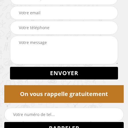
On vous rappelle gratuitement