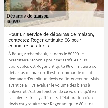
Pour un service de débarras de maison,
contactez Roger antiquité 86 pour
connaitre ses tarifs.
À Bourg Archambault, et dans le 86390, le
prestataire reconnu pour ses tarifs les plus
abordables est Roger antiquité 86 en matière de
débarras de maison. Il est recommandé de lui
demande d’établir un devis de l’intervention. Mais
avant cela, il va évaluer le volume des biens à
enlever et c’est en fonction de ce volume qu’il va
calculer les frais y afférents. L’élaboration d’un
devis est gratuite chez Roger antiquité 86 et ne