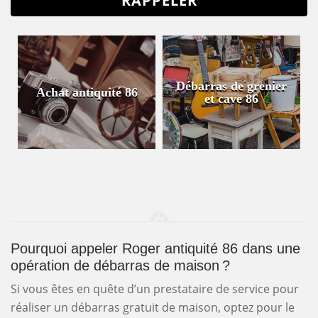
Débarras de grenier
Achat antiquité 86
et cave 86
Pourquoi appeler Roger antiquité 86 dans une
opération de débarras de maison ?
Si vous êtes en quête d’un prestataire de service pour
réaliser un débarras gratuit de maison, optez pour le