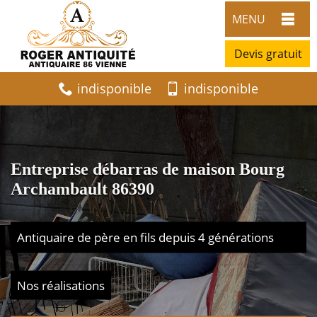
MENU
Devis gratuit
indisponible
indisponible
Entreprise débarras de maison Bourg
Archambault 86390
Antiquaire de père en fils depuis 4 générations
Nos réalisations