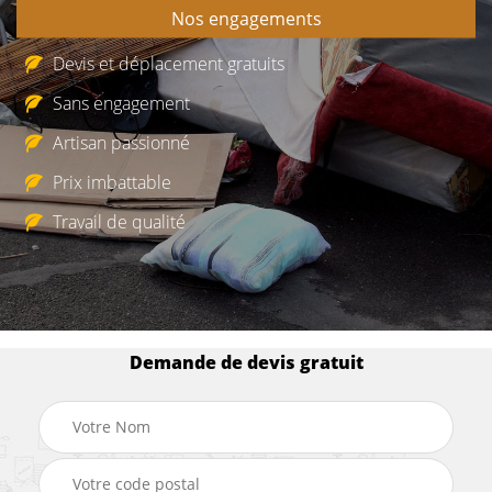
Nos engagements
Devis et déplacement gratuits
Sans engagement
Artisan passionné
Prix imbattable
Travail de qualité
Demande de devis gratuit