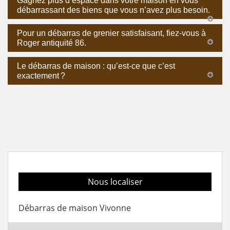
Gagnez plus d’espace dans votre maison en vous
débarrassant des biens que vous n’avez plus besoin.
Pour un débarras de grenier satisfaisant, fiez-vous à
Roger antiquité 86.
Le débarras de maison : qu’est-ce que c’est
exactement ?
Nous localiser
Débarras de maison Vivonne