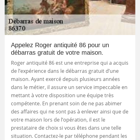
Appelez Roger antiquité 86 pour un
débarras gratuit de votre maison.
Roger antiquité 86 est une entreprise qui a acquis
de l’expérience dans le débarras gratuit d’une
maison. Ayant exercé depuis plusieurs années
dans le métier, il assure un service impeccable en
mettant à votre disposition une équipe très
compétente. En prenant soin de ne pas abimer
des affaires qui ne sont pas à enlever ainsi que de
votre maison lors de l’opération, il est le
prestataire de choix si vous êtes dans une telle
situation. Contactez-le par téléphone pendant les