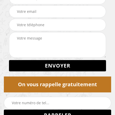
On vous rappelle gratuitement