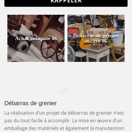
Débarras de grenier
Achat antiquité 86
et cave 86
Débarras de grenier
La réalisation d’un projet de débarras de grenier n’est
pas du tout facile à accomplir. La mise en œuvre d’un
emballage des matériels et également la manutention