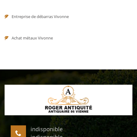
Entreprise de débarras Vivonne
Achat métaux Vivonne
indisponible
indisponible