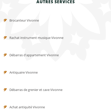
AUTRES SERVICES
Brocanteur Vivonne
Rachat instrument musique Vivonne
Débarras d'appartement Vivonne
Antiquaire Vivonne
Débarras de grenier et cave Vivonne
Achat antiquité Vivonne