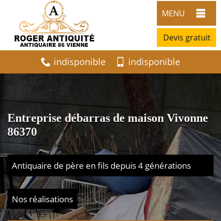
MENU
Devis gratuit
indisponible
indisponible
Entreprise débarras de maison Vivonne
86370
Antiquaire de père en fils depuis 4 générations
Nos réalisations