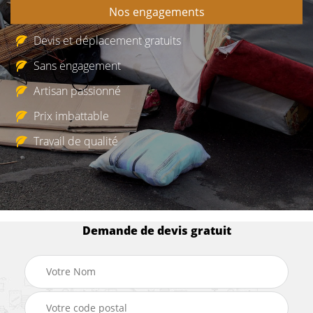
Nos engagements
Devis et déplacement gratuits
Sans engagement
Artisan passionné
Prix imbattable
Travail de qualité
Demande de devis gratuit