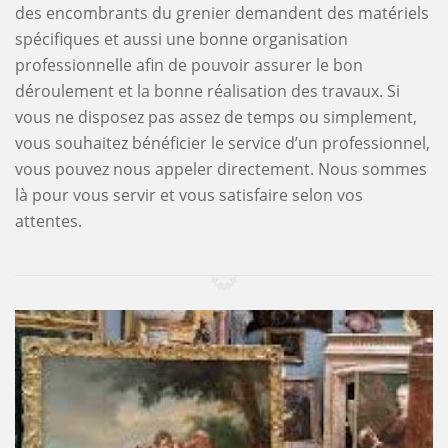
des encombrants du grenier demandent des matériels
spécifiques et aussi une bonne organisation
professionnelle afin de pouvoir assurer le bon
déroulement et la bonne réalisation des travaux. Si
vous ne disposez pas assez de temps ou simplement,
vous souhaitez bénéficier le service d’un professionnel,
vous pouvez nous appeler directement. Nous sommes
là pour vous servir et vous satisfaire selon vos
attentes.