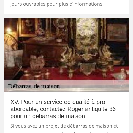
jours ouvrables pour plus d’informations.
XV. Pour un service de qualité à pro
abordable, contactez Roger antiquité 86
pour un débarras de maison.
Si vous avez un projet de débarras de maison et