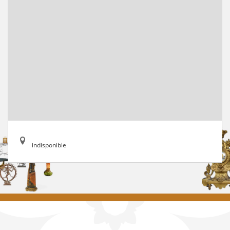
indisponible