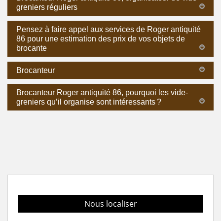
greniers réguliers
Pensez à faire appel aux services de Roger antiquité
86 pour une estimation des prix de vos objets de
brocante
Brocanteur
Brocanteur Roger antiquité 86, pourquoi les vide-
greniers qu’il organise sont intéressants ?
Nous localiser