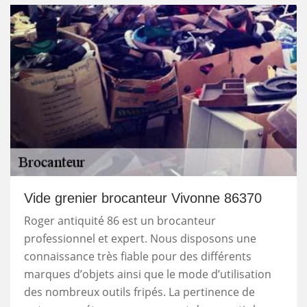
Vide grenier brocanteur Vivonne 86370
Roger antiquité 86 est un brocanteur
professionnel et expert. Nous disposons une
connaissance très fiable pour des différents
marques d’objets ainsi que le mode d’utilisation
des nombreux outils fripés. La pertinence de