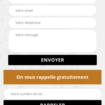
On vous rappelle gratuitement