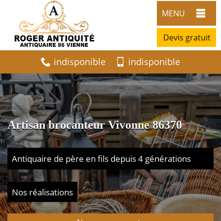
MENU
Devis gratuit
indisponible
indisponible
Artisan brocanteur Vivonne 86370
Antiquaire de père en fils depuis 4 générations
Nos réalisations