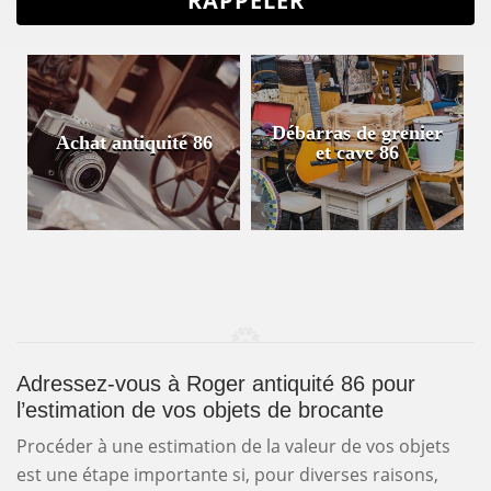
Débarras de grenier
Achat antiquité 86
et cave 86
Adressez-vous à Roger antiquité 86 pour
l’estimation de vos objets de brocante
Procéder à une estimation de la valeur de vos objets
est une étape importante si, pour diverses raisons,