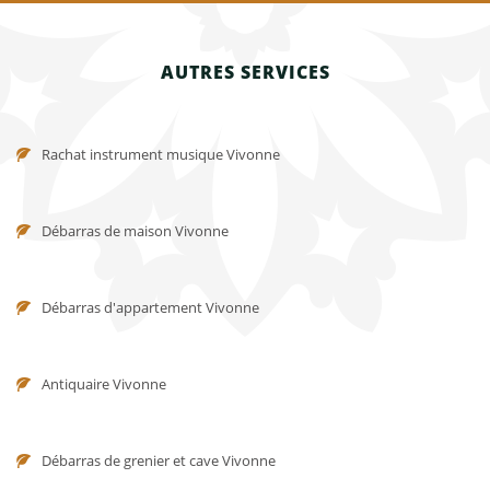
AUTRES SERVICES
Rachat instrument musique Vivonne
Débarras de maison Vivonne
Débarras d'appartement Vivonne
Antiquaire Vivonne
Débarras de grenier et cave Vivonne