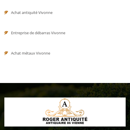
Achat antiquité Vivonne
Entreprise de débarras Vivonne
Achat métaux Vivonne