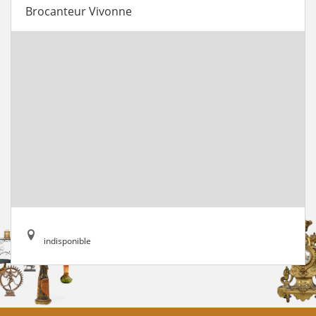
Brocanteur Vivonne
indisponible