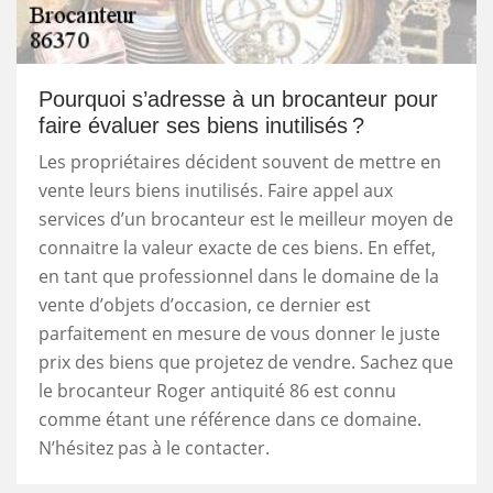
Pourquoi s’adresse à un brocanteur pour
faire évaluer ses biens inutilisés ?
Les propriétaires décident souvent de mettre en
vente leurs biens inutilisés. Faire appel aux
services d’un brocanteur est le meilleur moyen de
connaitre la valeur exacte de ces biens. En effet,
en tant que professionnel dans le domaine de la
vente d’objets d’occasion, ce dernier est
parfaitement en mesure de vous donner le juste
prix des biens que projetez de vendre. Sachez que
le brocanteur Roger antiquité 86 est connu
comme étant une référence dans ce domaine.
N’hésitez pas à le contacter.