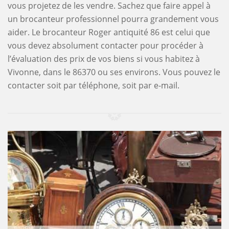
vous projetez de les vendre. Sachez que faire appel à
un brocanteur professionnel pourra grandement vous
aider. Le brocanteur Roger antiquité 86 est celui que
vous devez absolument contacter pour procéder à
l’évaluation des prix de vos biens si vous habitez à
Vivonne, dans le 86370 ou ses environs. Vous pouvez le
contacter soit par téléphone, soit par e-mail.