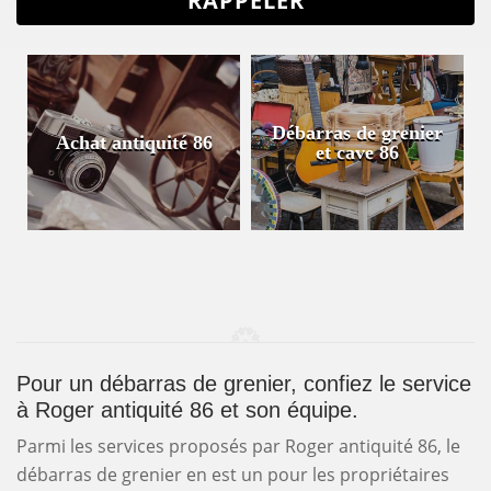
Débarras de grenier
Achat antiquité 86
et cave 86
Pour un débarras de grenier, confiez le service
à Roger antiquité 86 et son équipe.
Parmi les services proposés par Roger antiquité 86, le
débarras de grenier en est un pour les propriétaires