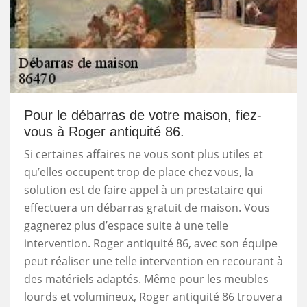
Pour le débarras de votre maison, fiez-
vous à Roger antiquité 86.
Si certaines affaires ne vous sont plus utiles et
qu’elles occupent trop de place chez vous, la
solution est de faire appel à un prestataire qui
effectuera un débarras gratuit de maison. Vous
gagnerez plus d’espace suite à une telle
intervention. Roger antiquité 86, avec son équipe
peut réaliser une telle intervention en recourant à
des matériels adaptés. Même pour les meubles
lourds et volumineux, Roger antiquité 86 trouvera