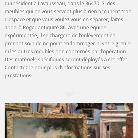
qui résident à Lavausseau, dans le 86470. Si des
meubles qui ne vous servent plus à rien occupent trop
d’espace et que vous voulez vous en séparer, faites
appel à Roger antiquité 86. Avec une équipe
expérimentée, il se chargera de l’enlèvement en
prenant soin de ne point endommager ni votre grenier
ni les autres meubles non concernés par l’opération.
Des matériels spécifiques seront déployés à cet effet.
Contactez-le pour plus d’informations sur ses
prestations.