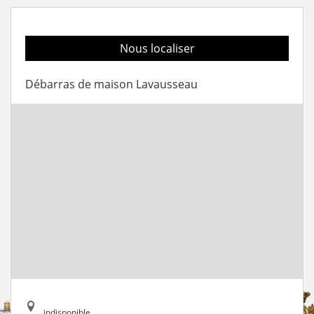
Nous localiser
Débarras de maison Lavausseau
indisponible