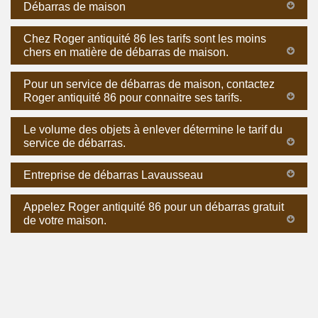
Débarras de maison
Chez Roger antiquité 86 les tarifs sont les moins
chers en matière de débarras de maison.
Pour un service de débarras de maison, contactez
Roger antiquité 86 pour connaitre ses tarifs.
Le volume des objets à enlever détermine le tarif du
service de débarras.
Entreprise de débarras Lavausseau
Appelez Roger antiquité 86 pour un débarras gratuit
de votre maison.