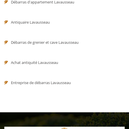
Débarras d'appartement Lavausseau
Antiquaire Lavausseau
Débarras de grenier et cave Lavausseau
Achat antiquité Lavausseau
Entreprise de débarras Lavausseau