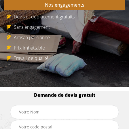
Nos engagements
Devis et déplacement gratuits
Sans engagement
Artisan passionné
Prix imbattable
Travail de qualité
Demande de devis gratuit