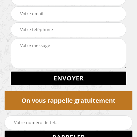
On vous rappelle gratuitement