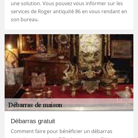
une solution. Vous pouvez vous informer sur les
services de Roger antiquité 86 en vous rendant en
son bureau.
Débarras gratuit
Comment faire pour bénéficier un débarras