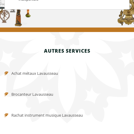
AUTRES SERVICES
Achat métaux Lavausseau
Brocanteur Lavausseau
Rachat instrument musique Lavausseau