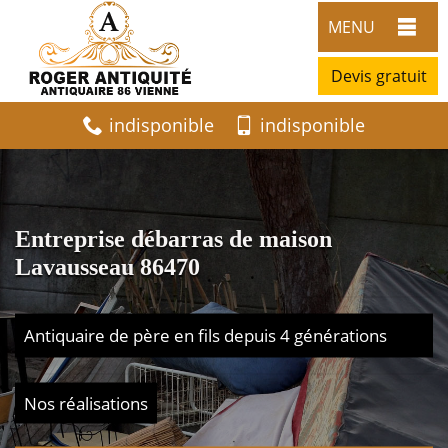
MENU
Devis gratuit
indisponible
indisponible
Entreprise débarras de maison
Lavausseau 86470
Antiquaire de père en fils depuis 4 générations
Nos réalisations