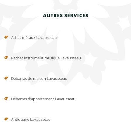
AUTRES SERVICES
Achat métaux Lavausseau
Rachat instrument musique Lavausseau
Débarras de maison Lavausseau
Débarras d'appartement Lavausseau
Antiquaire Lavausseau