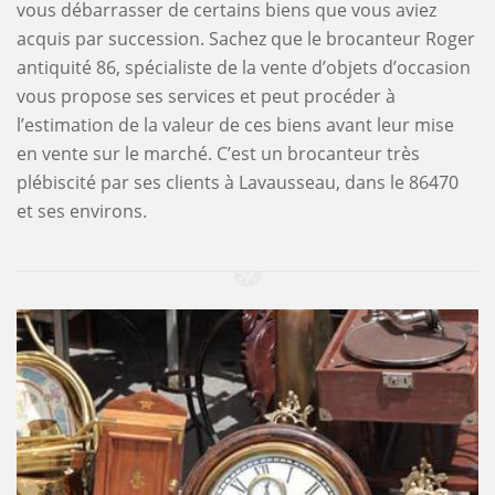
vous débarrasser de certains biens que vous aviez
acquis par succession. Sachez que le brocanteur Roger
antiquité 86, spécialiste de la vente d’objets d’occasion
vous propose ses services et peut procéder à
l’estimation de la valeur de ces biens avant leur mise
en vente sur le marché. C’est un brocanteur très
plébiscité par ses clients à Lavausseau, dans le 86470
et ses environs.