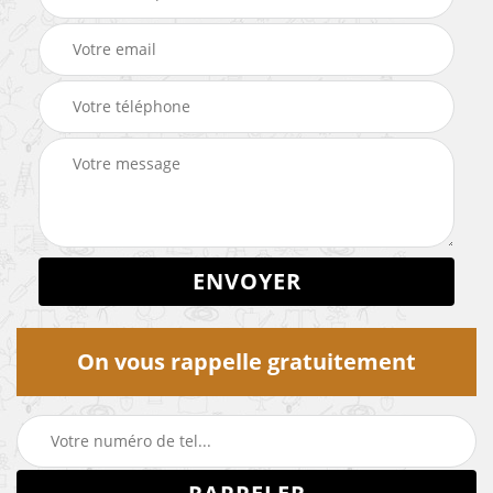
On vous rappelle gratuitement