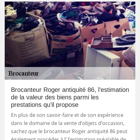
Brocanteur Roger antiquité 86, l’estimation
de la valeur des biens parmi les
prestations qu’il propose
En plus de son savoir-faire et de son expérience
dans le domaine de la vente d’objets d’occasion,
sachez que le brocanteur Roger antiquité 86 peut
également procéder à l’ l’estimation préalable de