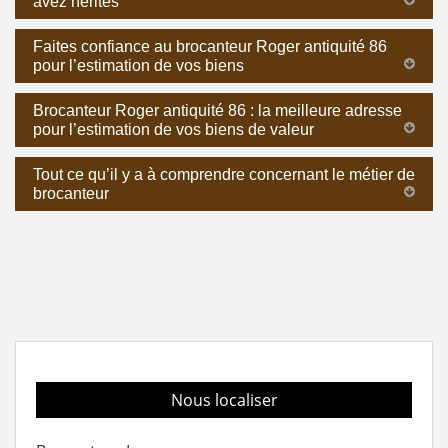
avez hérités
Faites confiance au brocanteur Roger antiquité 86
pour l’estimation de vos biens
Brocanteur Roger antiquité 86 : la meilleure adresse
pour l’estimation de vos biens de valeur
Tout ce qu’il y a à comprendre concernant le métier de
brocanteur
Nous localiser