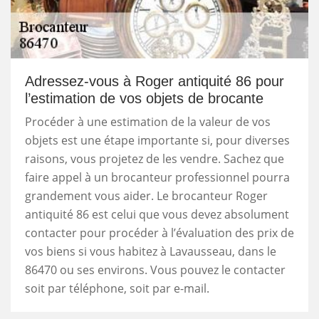
Adressez-vous à Roger antiquité 86 pour
l’estimation de vos objets de brocante
Procéder à une estimation de la valeur de vos
objets est une étape importante si, pour diverses
raisons, vous projetez de les vendre. Sachez que
faire appel à un brocanteur professionnel pourra
grandement vous aider. Le brocanteur Roger
antiquité 86 est celui que vous devez absolument
contacter pour procéder à l’évaluation des prix de
vos biens si vous habitez à Lavausseau, dans le
86470 ou ses environs. Vous pouvez le contacter
soit par téléphone, soit par e-mail.