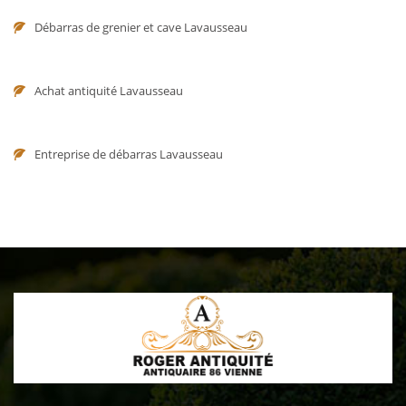
Débarras de grenier et cave Lavausseau
Achat antiquité Lavausseau
Entreprise de débarras Lavausseau