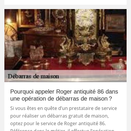
Pourquoi appeler Roger antiquité 86 dans
une opération de débarras de maison ?
Si vous êtes en quête d’un prestataire de service
pour réaliser un débarras gratuit de maison,
optez pour le service de Roger antiquité 86.
Référence dans le métier, il effectue l’opération