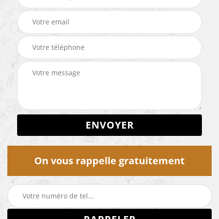
On vous rappelle gratuitement