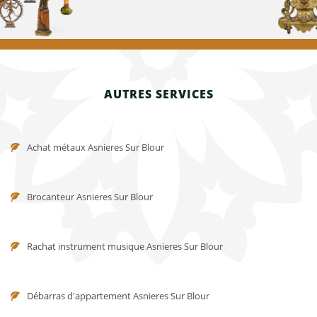
AUTRES SERVICES
Achat métaux Asnieres Sur Blour
Brocanteur Asnieres Sur Blour
Rachat instrument musique Asnieres Sur Blour
Débarras d'appartement Asnieres Sur Blour