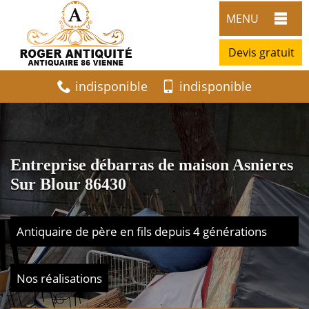
MENU
Devis gratuit
indisponible
indisponible
Entreprise débarras de maison Asnieres
Sur Blour 86430
Antiquaire de père en fils depuis 4 générations
Nos réalisations