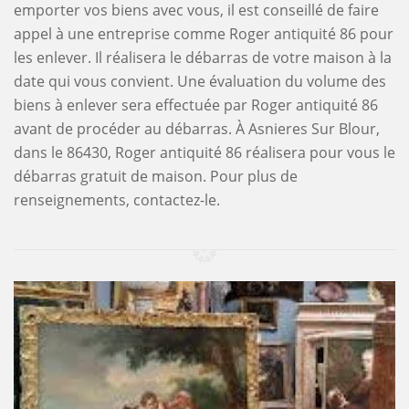
emporter vos biens avec vous, il est conseillé de faire
appel à une entreprise comme Roger antiquité 86 pour
les enlever. Il réalisera le débarras de votre maison à la
date qui vous convient. Une évaluation du volume des
biens à enlever sera effectuée par Roger antiquité 86
avant de procéder au débarras. À Asnieres Sur Blour,
dans le 86430, Roger antiquité 86 réalisera pour vous le
débarras gratuit de maison. Pour plus de
renseignements, contactez-le.