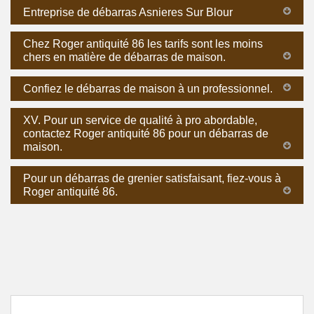
Entreprise de débarras Asnieres Sur Blour
Chez Roger antiquité 86 les tarifs sont les moins
chers en matière de débarras de maison.
Confiez le débarras de maison à un professionnel.
XV. Pour un service de qualité à pro abordable,
contactez Roger antiquité 86 pour un débarras de
maison.
Pour un débarras de grenier satisfaisant, fiez-vous à
Roger antiquité 86.