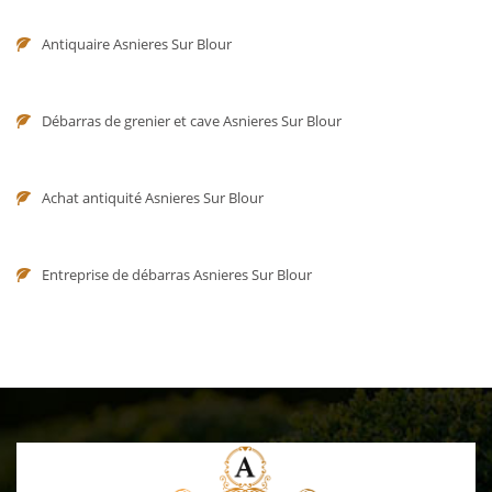
Antiquaire Asnieres Sur Blour
Débarras de grenier et cave Asnieres Sur Blour
Achat antiquité Asnieres Sur Blour
Entreprise de débarras Asnieres Sur Blour