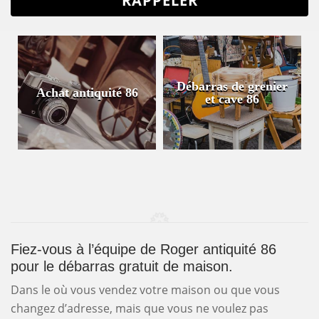
Débarras de grenier
Achat antiquité 86
et cave 86
Fiez-vous à l’équipe de Roger antiquité 86
pour le débarras gratuit de maison.
Dans le où vous vendez votre maison ou que vous
changez d’adresse, mais que vous ne voulez pas