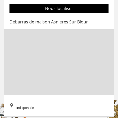
Nous localiser
Débarras de maison Asnieres Sur Blour
indisponible