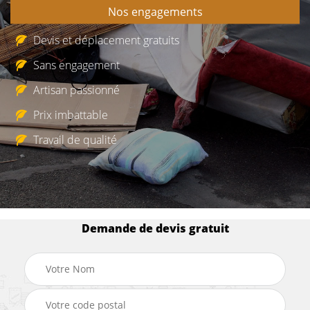
Nos engagements
Devis et déplacement gratuits
Sans engagement
Artisan passionné
Prix imbattable
Travail de qualité
Demande de devis gratuit