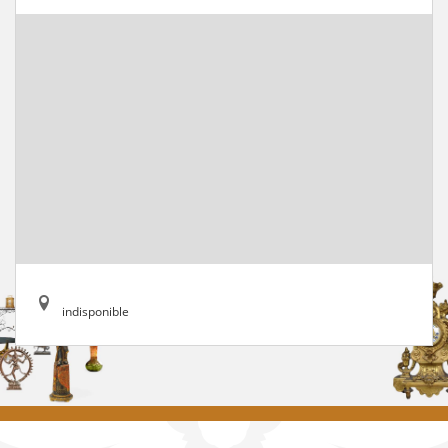
indisponible