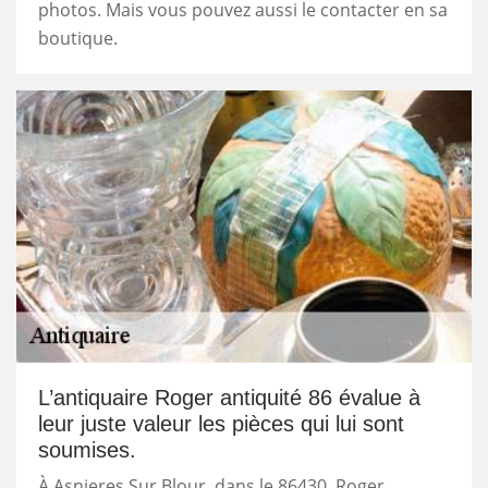
photos. Mais vous pouvez aussi le contacter en sa
boutique.
L’antiquaire Roger antiquité 86 évalue à
leur juste valeur les pièces qui lui sont
soumises.
À Asnieres Sur Blour, dans le 86430, Roger