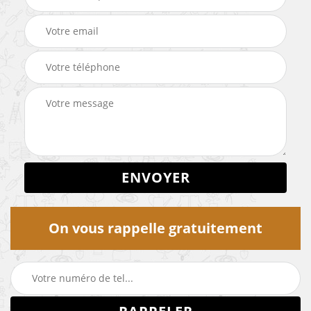
On vous rappelle gratuitement