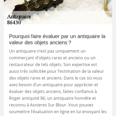
Pourquoi faire évaluer par un antiquaire la
valeur des objets anciens ?
Un antiquaire n’est pas uniquement un
commerçant d’objets rares et anciens ou un
restaurateur de tels objets. Son expertise est
aussi très sollicitée pour l’estimation de la valeur
des objets rares et anciens. Dans le cas où vous
avez besoin d’un antiquaire pour apprécier et
évaluer des objets anciens, faites confiance à
Roger antiquité 86, un antiquaire honnête et
reconnu à Asnieres Sur Blour. Vous pouvez
soumettre l’évaluation en ligne en lui envoyant les