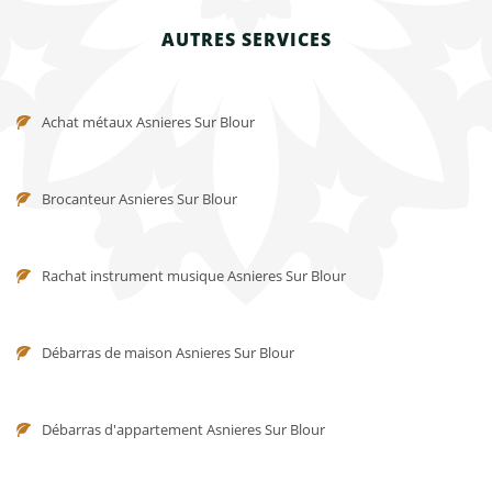
AUTRES SERVICES
Achat métaux Asnieres Sur Blour
Brocanteur Asnieres Sur Blour
Rachat instrument musique Asnieres Sur Blour
Débarras de maison Asnieres Sur Blour
Débarras d'appartement Asnieres Sur Blour