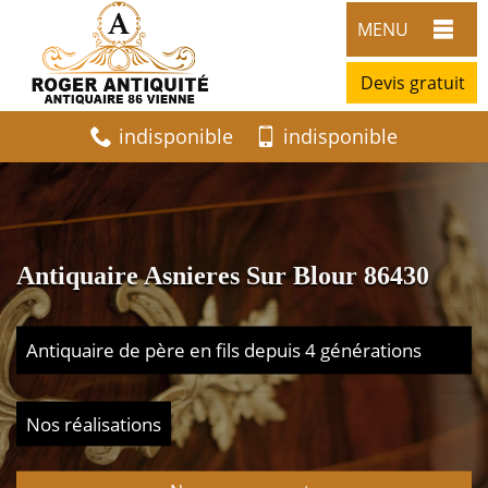
MENU
Devis gratuit
indisponible
indisponible
Antiquaire Asnieres Sur Blour 86430
Antiquaire de père en fils depuis 4 générations
Nos réalisations