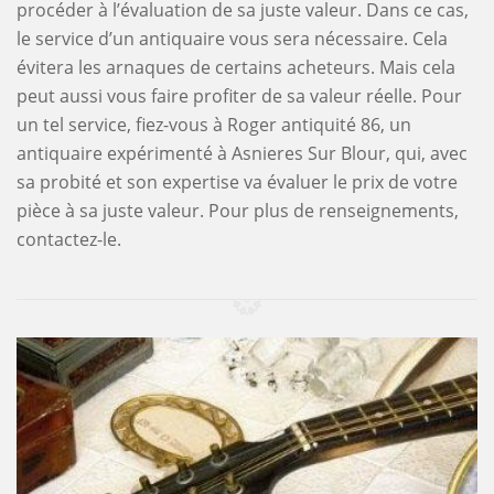
procéder à l’évaluation de sa juste valeur. Dans ce cas,
le service d’un antiquaire vous sera nécessaire. Cela
évitera les arnaques de certains acheteurs. Mais cela
peut aussi vous faire profiter de sa valeur réelle. Pour
un tel service, fiez-vous à Roger antiquité 86, un
antiquaire expérimenté à Asnieres Sur Blour, qui, avec
sa probité et son expertise va évaluer le prix de votre
pièce à sa juste valeur. Pour plus de renseignements,
contactez-le.