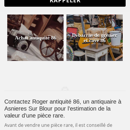
Débarras de grenier
Achat antiquité 86
et cave 86
Contactez Roger antiquité 86, un antiquaire à
Asnieres Sur Blour pour l’estimation de la
valeur d’une pièce rare.
Avant de vendre une pièce rare, il est conseillé de