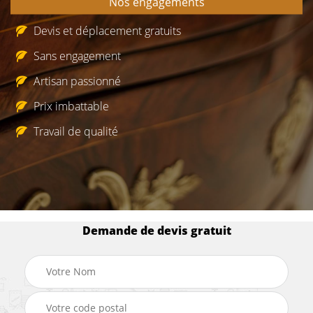
Nos engagements
Devis et déplacement gratuits
Sans engagement
Artisan passionné
Prix imbattable
Travail de qualité
Demande de devis gratuit