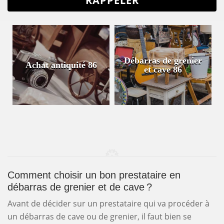
Débarras de grenier
Achat antiquité 86
et cave 86
Comment choisir un bon prestataire en
débarras de grenier et de cave ?
Avant de décider sur un prestataire qui va procéder à
un débarras de cave ou de grenier, il faut bien se