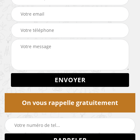
On vous rappelle gratuitement