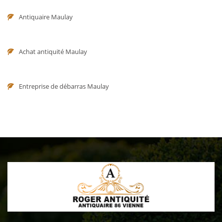
Antiquaire Maulay
Achat antiquité Maulay
Entreprise de débarras Maulay