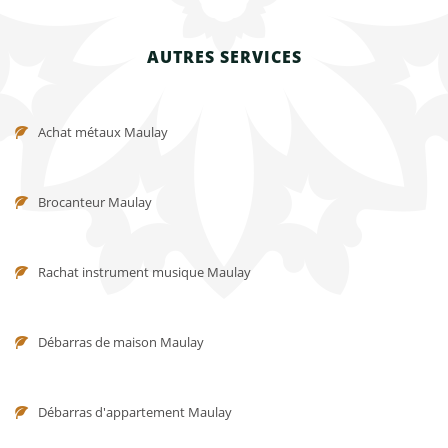
AUTRES SERVICES
Achat métaux Maulay
Brocanteur Maulay
Rachat instrument musique Maulay
Débarras de maison Maulay
Débarras d'appartement Maulay