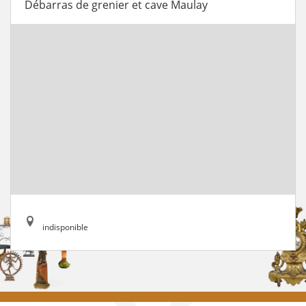
Débarras de grenier et cave Maulay
indisponible