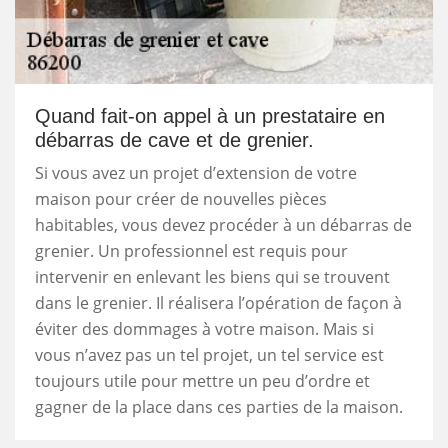
Quand fait-on appel à un prestataire en
débarras de cave et de grenier.
Si vous avez un projet d’extension de votre
maison pour créer de nouvelles pièces
habitables, vous devez procéder à un débarras de
grenier. Un professionnel est requis pour
intervenir en enlevant les biens qui se trouvent
dans le grenier. Il réalisera l’opération de façon à
éviter des dommages à votre maison. Mais si
vous n’avez pas un tel projet, un tel service est
toujours utile pour mettre un peu d’ordre et
gagner de la place dans ces parties de la maison.