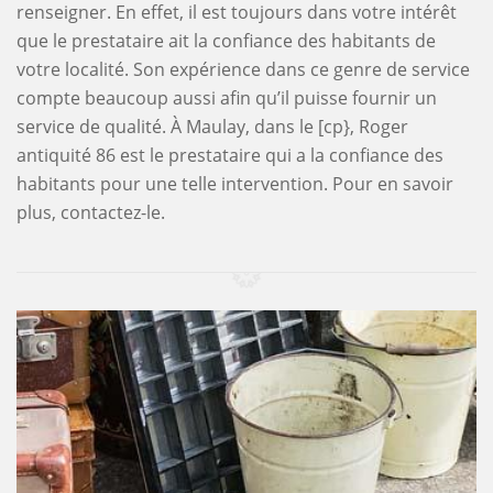
renseigner. En effet, il est toujours dans votre intérêt
que le prestataire ait la confiance des habitants de
votre localité. Son expérience dans ce genre de service
compte beaucoup aussi afin qu’il puisse fournir un
service de qualité. À Maulay, dans le [cp}, Roger
antiquité 86 est le prestataire qui a la confiance des
habitants pour une telle intervention. Pour en savoir
plus, contactez-le.