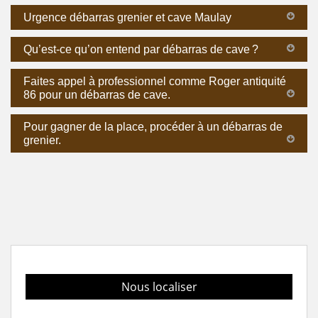
Urgence débarras grenier et cave Maulay
Qu’est-ce qu’on entend par débarras de cave ?
Faites appel à professionnel comme Roger antiquité
86 pour un débarras de cave.
Pour gagner de la place, procéder à un débarras de
grenier.
Nous localiser