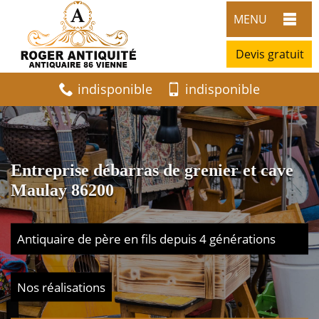
MENU
Devis gratuit
indisponible
indisponible
Entreprise débarras de grenier et cave
Maulay 86200
Antiquaire de père en fils depuis 4 générations
Nos réalisations