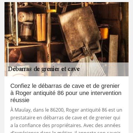
Confiez le débarras de cave et de grenier
à Roger antiquité 86 pour une intervention
réussie
À Maulay, dans le 86200, Roger antiquité 86 est un
prestataire en débarras de cave et de grenier qui
a la confiance des propriétaires. Avec des années
d’expérience dans le métier, il apporte son savoir-