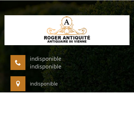
indisponible
indisponible
indisponible
©2022 - 2026 Tout droit réservé -
Mentions légales