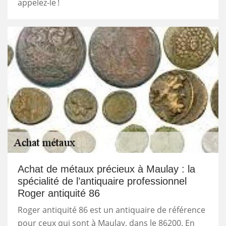
appelez-le !
Achat de métaux précieux à Maulay : la
spécialité de l’antiquaire professionnel
Roger antiquité 86
Roger antiquité 86 est un antiquaire de référence
pour ceux qui sont à Maulay, dans le 86200. En