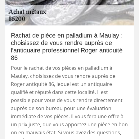
Rachat de pièce en palladium à Maulay :
choisissez de vous rendre auprès de
l’antiquaire professionnel Roger antiquité
86
Pour le rachat de vos pièces en palladium à
Maulay, choisissez de vous rendre auprès de
Roger antiquité 86, lequel est un antiquaire
qualifié et réputé dans cette localité. Il est
possible pour vous de vous rendre directement
auprès de son bureau pour une évaluation
immédiate de vos pièces. Il vous fera une offre à
un prix juste, que vous apportez une pièce en bon
on en mauvais état. Si vous avez des questions,