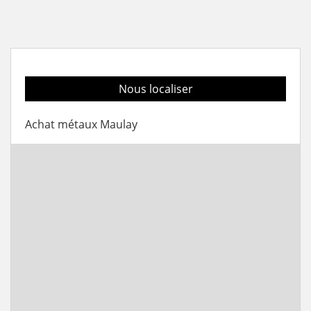
Nous localiser
Achat métaux Maulay