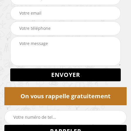
On vous rappelle gratuitement