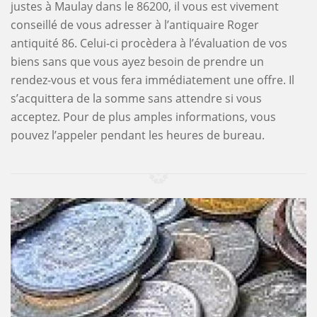
justes à Maulay dans le 86200, il vous est vivement
conseillé de vous adresser à l’antiquaire Roger
antiquité 86. Celui-ci procèdera à l’évaluation de vos
biens sans que vous ayez besoin de prendre un
rendez-vous et vous fera immédiatement une offre. Il
s’acquittera de la somme sans attendre si vous
acceptez. Pour de plus amples informations, vous
pouvez l’appeler pendant les heures de bureau.