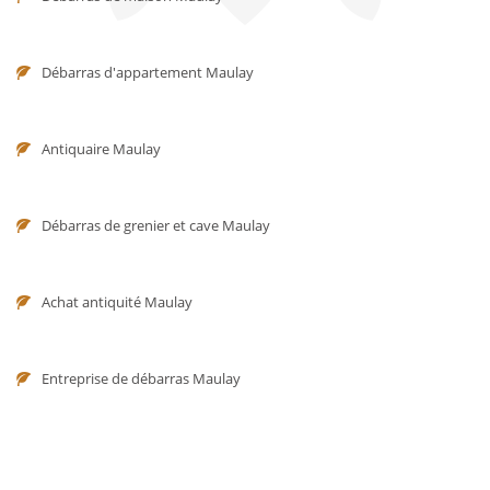
Débarras d'appartement Maulay
Antiquaire Maulay
Débarras de grenier et cave Maulay
Achat antiquité Maulay
Entreprise de débarras Maulay