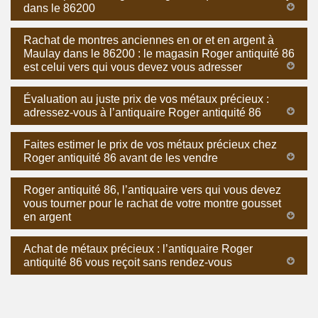
dans le 86200
Rachat de montres anciennes en or et en argent à
Maulay dans le 86200 : le magasin Roger antiquité 86
est celui vers qui vous devez vous adresser
Évaluation au juste prix de vos métaux précieux :
adressez-vous à l’antiquaire Roger antiquité 86
Faites estimer le prix de vos métaux précieux chez
Roger antiquité 86 avant de les vendre
Roger antiquité 86, l’antiquaire vers qui vous devez
vous tourner pour le rachat de votre montre gousset
en argent
Achat de métaux précieux : l’antiquaire Roger
antiquité 86 vous reçoit sans rendez-vous