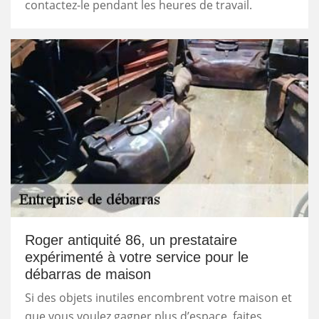
contactez-le pendant les heures de travail.
Roger antiquité 86, un prestataire
expérimenté à votre service pour le
débarras de maison
Si des objets inutiles encombrent votre maison et
que vous voulez gagner plus d’espace, faites