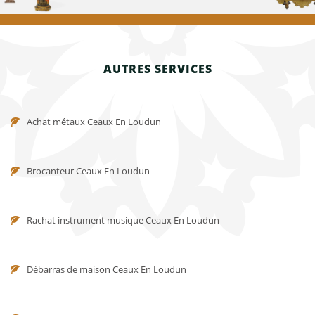
AUTRES SERVICES
Achat métaux Ceaux En Loudun
Brocanteur Ceaux En Loudun
Rachat instrument musique Ceaux En Loudun
Débarras de maison Ceaux En Loudun