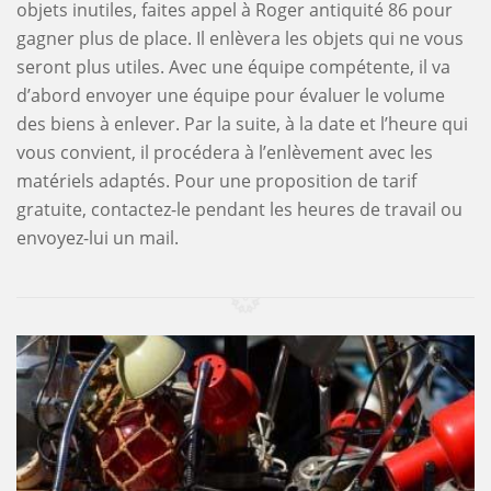
objets inutiles, faites appel à Roger antiquité 86 pour
gagner plus de place. Il enlèvera les objets qui ne vous
seront plus utiles. Avec une équipe compétente, il va
d’abord envoyer une équipe pour évaluer le volume
des biens à enlever. Par la suite, à la date et l’heure qui
vous convient, il procédera à l’enlèvement avec les
matériels adaptés. Pour une proposition de tarif
gratuite, contactez-le pendant les heures de travail ou
envoyez-lui un mail.