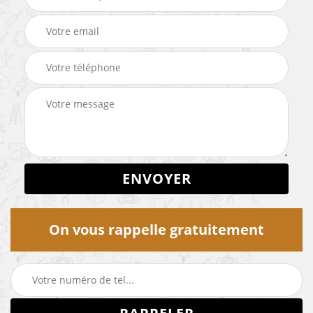
On vous rappelle gratuitement