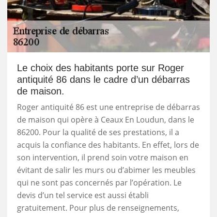
Le choix des habitants porte sur Roger
antiquité 86 dans le cadre d’un débarras
de maison.
Roger antiquité 86 est une entreprise de débarras
de maison qui opère à Ceaux En Loudun, dans le
86200. Pour la qualité de ses prestations, il a
acquis la confiance des habitants. En effet, lors de
son intervention, il prend soin votre maison en
évitant de salir les murs ou d’abimer les meubles
qui ne sont pas concernés par l’opération. Le
devis d’un tel service est aussi établi
gratuitement. Pour plus de renseignements,