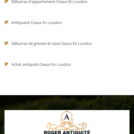
Débarras d'appartement Ceaux En Loudun
Antiquaire Ceaux En Loudun
Débarras de grenier et cave Ceaux En Loudun
Achat antiquité Ceaux En Loudun