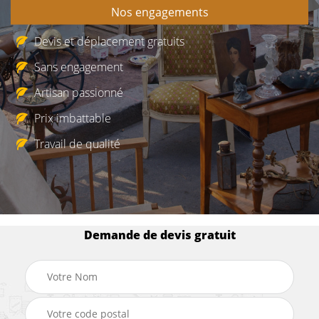
Nos engagements
Devis et déplacement gratuits
Sans engagement
Artisan passionné
Prix imbattable
Travail de qualité
Demande de devis gratuit