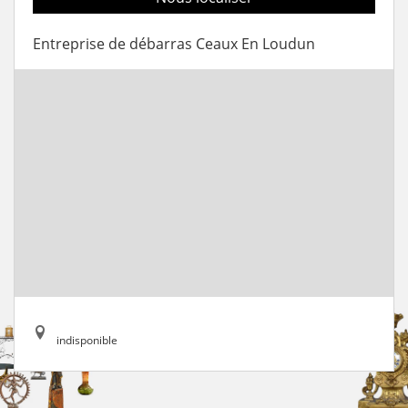
Entreprise de débarras Ceaux En Loudun
indisponible