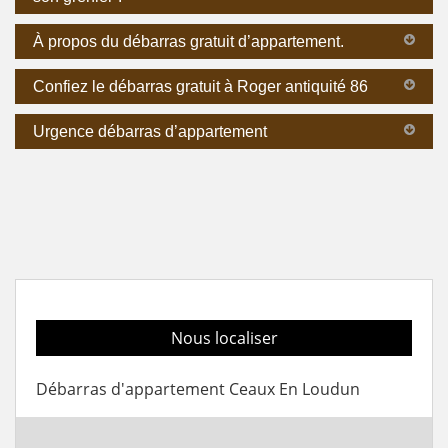
À propos du débarras gratuit d’appartement.
Confiez le débarras gratuit à Roger antiquité 86
Urgence débarras d’appartement
Nous localiser
Débarras d'appartement Ceaux En Loudun