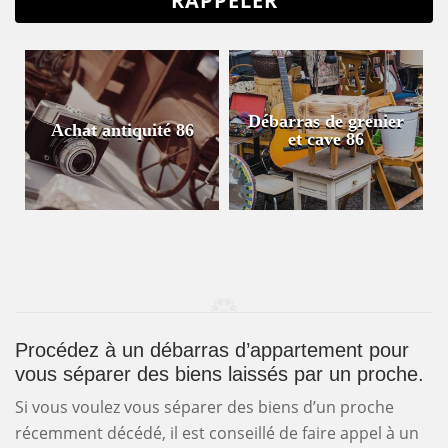
Débarras de grenier
Achat antiquité 86
et cave 86
Procédez à un débarras d’appartement pour
vous séparer des biens laissés par un proche.
Si vous voulez vous séparer des biens d’un proche
récemment décédé, il est conseillé de faire appel à un