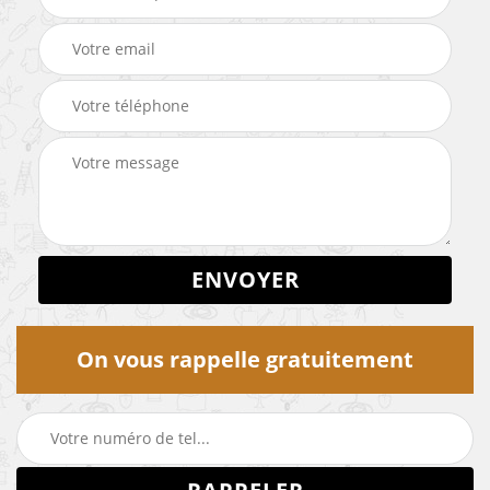
On vous rappelle gratuitement