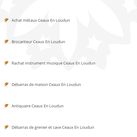
Achat métaux Ceaux En Loudun
Brocanteur Ceaux En Loudun
Rachat instrument musique Ceaux En Loudun
Débarras de maison Ceaux En Loudun
Antiquaire Ceaux En Loudun
Débarras de grenier et cave Ceaux En Loudun