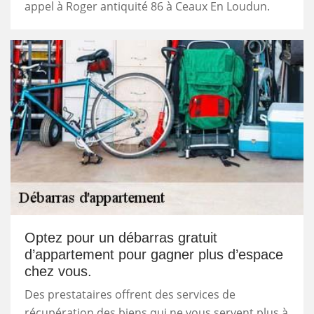
appel à Roger antiquité 86 à Ceaux En Loudun.
Optez pour un débarras gratuit
d’appartement pour gagner plus d’espace
chez vous.
Des prestataires offrent des services de
récupération des biens qui ne vous servent plus à