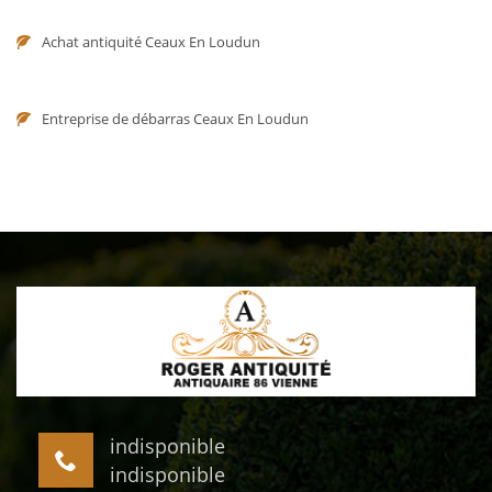
Achat antiquité Ceaux En Loudun
Entreprise de débarras Ceaux En Loudun
indisponible
indisponible