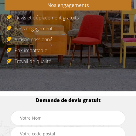
Nos engagements
Devis et déplacement gratuits
Sans engagement
Artisan passionné
Prix imbattable
Travail de qualité
Demande de devis gratuit