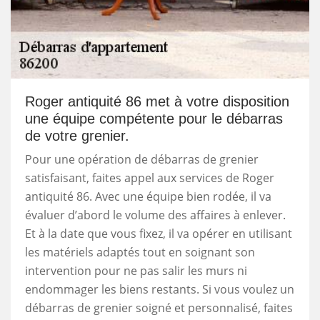
Roger antiquité 86 met à votre disposition
une équipe compétente pour le débarras
de votre grenier.
Pour une opération de débarras de grenier
satisfaisant, faites appel aux services de Roger
antiquité 86. Avec une équipe bien rodée, il va
évaluer d’abord le volume des affaires à enlever.
Et à la date que vous fixez, il va opérer en utilisant
les matériels adaptés tout en soignant son
intervention pour ne pas salir les murs ni
endommager les biens restants. Si vous voulez un
débarras de grenier soigné et personnalisé, faites