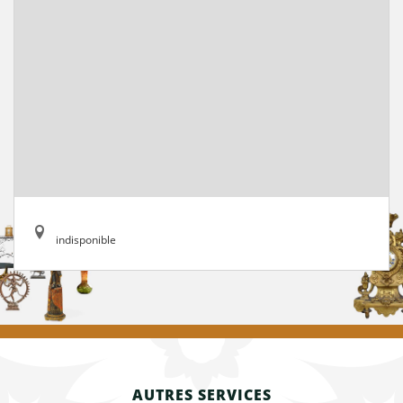
indisponible
AUTRES SERVICES