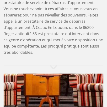
prestataire de service de débarras d’appartement.
Vous ne touchez point à ces affaires et vous vous en
séparerez pour ne pas réveiller des souvenirs. Faites
appel à un prestataire de service de débarras
d’appartement. À Ceaux En Loudun, dans le 86200
Roger antiquité 86 est prestataire qui intervient dans
ce genre d’opération et qui met à votre disposition une
équipe compétente. Les prix qu’il pratique sont aussi
très abordables.