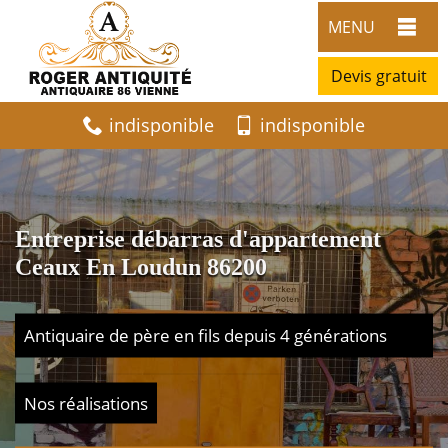
MENU
Devis gratuit
indisponible
indisponible
Entreprise débarras d'appartement
Ceaux En Loudun 86200
Antiquaire de père en fils depuis 4 générations
Nos réalisations