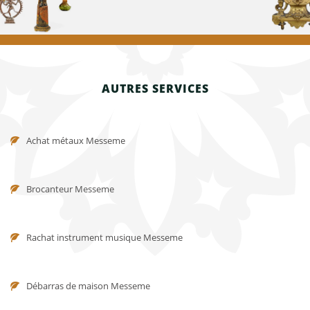
AUTRES SERVICES
Achat métaux Messeme
Brocanteur Messeme
Rachat instrument musique Messeme
Débarras de maison Messeme