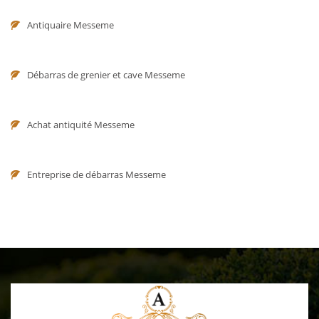
Antiquaire Messeme
Débarras de grenier et cave Messeme
Achat antiquité Messeme
Entreprise de débarras Messeme