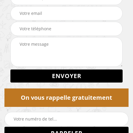
On vous rappelle gratuitement