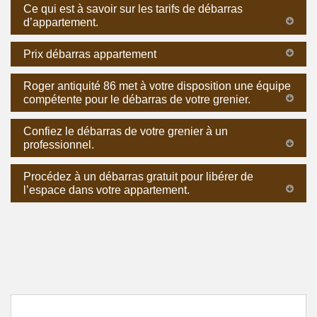
Ce qui est à savoir sur les tarifs de débarras
d’appartement.
Prix débarras appartement
Roger antiquité 86 met à votre disposition une équipe
compétente pour le débarras de votre grenier.
Confiez le débarras de votre grenier à un
professionnel.
Procédez à un débarras gratuit pour libérer de
l’espace dans votre appartement.