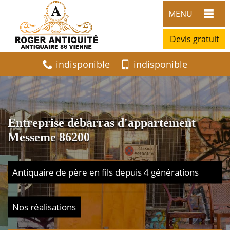
MENU
Devis gratuit
indisponible
indisponible
Entreprise débarras d'appartement
Messeme 86200
Antiquaire de père en fils depuis 4 générations
Nos réalisations