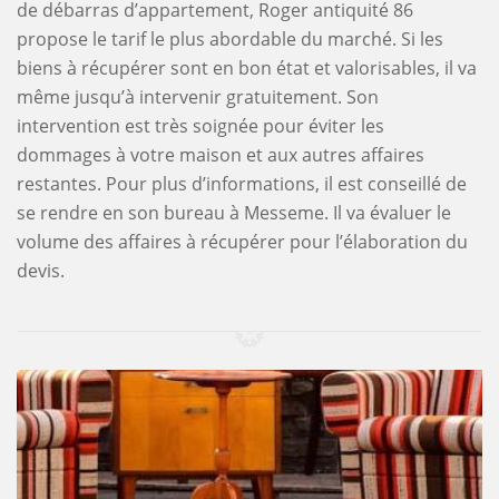
de débarras d’appartement, Roger antiquité 86
propose le tarif le plus abordable du marché. Si les
biens à récupérer sont en bon état et valorisables, il va
même jusqu’à intervenir gratuitement. Son
intervention est très soignée pour éviter les
dommages à votre maison et aux autres affaires
restantes. Pour plus d’informations, il est conseillé de
se rendre en son bureau à Messeme. Il va évaluer le
volume des affaires à récupérer pour l’élaboration du
devis.