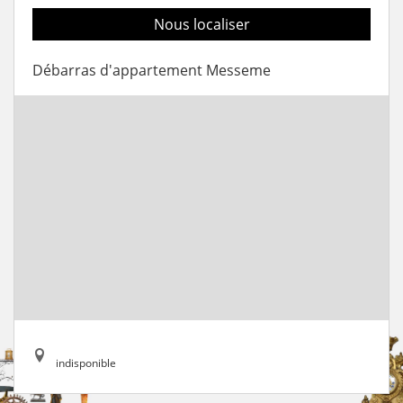
Nous localiser
Débarras d'appartement Messeme
indisponible