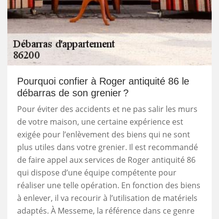
Pourquoi confier à Roger antiquité 86 le
débarras de son grenier ?
Pour éviter des accidents et ne pas salir les murs
de votre maison, une certaine expérience est
exigée pour l’enlèvement des biens qui ne sont
plus utiles dans votre grenier. Il est recommandé
de faire appel aux services de Roger antiquité 86
qui dispose d’une équipe compétente pour
réaliser une telle opération. En fonction des biens
à enlever, il va recourir à l’utilisation de matériels
adaptés. À Messeme, la référence dans ce genre