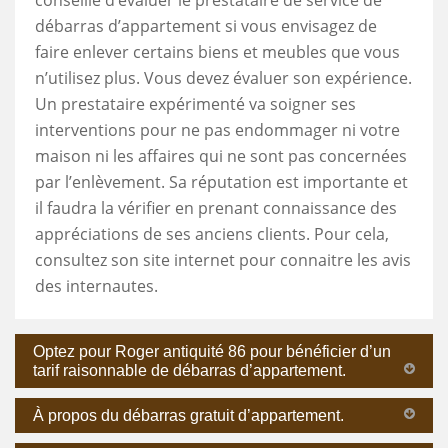
débarras d’appartement si vous envisagez de
faire enlever certains biens et meubles que vous
n’utilisez plus. Vous devez évaluer son expérience.
Un prestataire expérimenté va soigner ses
interventions pour ne pas endommager ni votre
maison ni les affaires qui ne sont pas concernées
par l’enlèvement. Sa réputation est importante et
il faudra la vérifier en prenant connaissance des
appréciations de ses anciens clients. Pour cela,
consultez son site internet pour connaitre les avis
des internautes.
Optez pour Roger antiquité 86 pour bénéficier d’un
tarif raisonnable de débarras d’appartement.
À propos du débarras gratuit d’appartement.