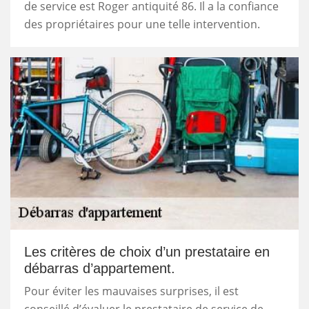
de service est Roger antiquité 86. Il a la confiance
des propriétaires pour une telle intervention.
Les critères de choix d’un prestataire en
débarras d’appartement.
Pour éviter les mauvaises surprises, il est
conseillé d’évaluer le prestataire de service de