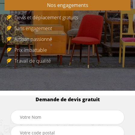
Nos engagements
Devis et déplacement gratuits
Sans engagement
Artisan passionné
Prix imbattable
Travail de qualité
Demande de devis gratuit