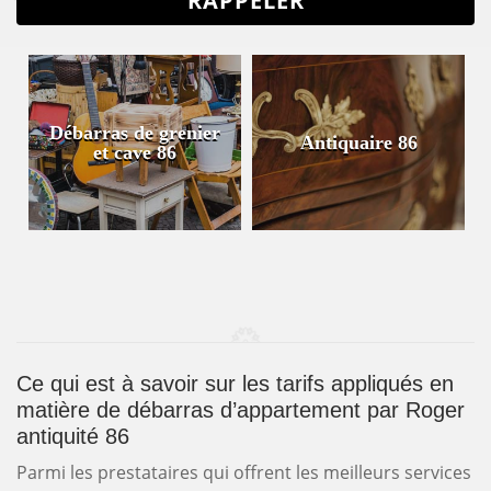
Débarras de grenier
Antiquaire 86
et cave 86
Ce qui est à savoir sur les tarifs appliqués en
matière de débarras d’appartement par Roger
antiquité 86
Parmi les prestataires qui offrent les meilleurs services