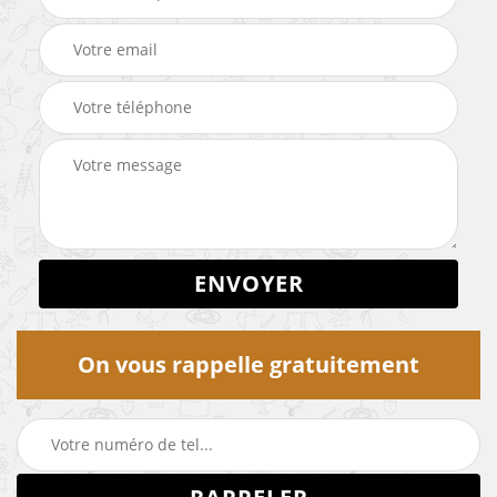
On vous rappelle gratuitement