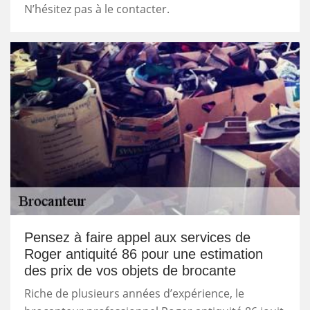
N’hésitez pas à le contacter.
Pensez à faire appel aux services de
Roger antiquité 86 pour une estimation
des prix de vos objets de brocante
Riche de plusieurs années d’expérience, le