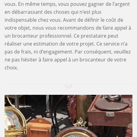
vous. En même temps, vous pouvez gagner de l’argent
en débarrassant des choses qui n’est plus
indispensable chez vous. Avant de définir le coût de
votre objet, nous vous recommandons de faire appel à
un brocanteur professionnel. Ce prestataire peut
réaliser une estimation de votre projet. Ce service n’a
pas de frais, ni d’engagement. Par conséquent, veuillez
ne pas hésiter à faire appel à un brocanteur de votre
choix.