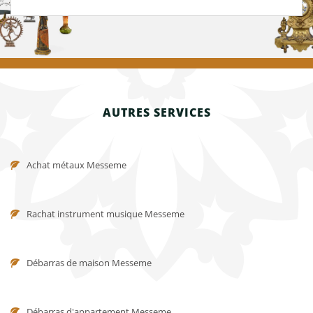
AUTRES SERVICES
Achat métaux Messeme
Rachat instrument musique Messeme
Débarras de maison Messeme
Débarras d'appartement Messeme