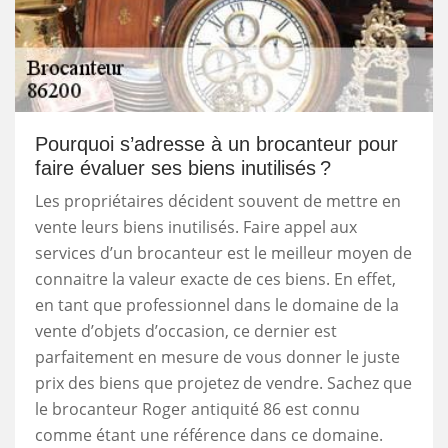
Pourquoi s’adresse à un brocanteur pour
faire évaluer ses biens inutilisés ?
Les propriétaires décident souvent de mettre en
vente leurs biens inutilisés. Faire appel aux
services d’un brocanteur est le meilleur moyen de
connaitre la valeur exacte de ces biens. En effet,
en tant que professionnel dans le domaine de la
vente d’objets d’occasion, ce dernier est
parfaitement en mesure de vous donner le juste
prix des biens que projetez de vendre. Sachez que
le brocanteur Roger antiquité 86 est connu
comme étant une référence dans ce domaine.