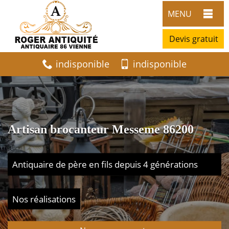
MENU
Devis gratuit
indisponible
indisponible
Artisan brocanteur Messeme 86200
Antiquaire de père en fils depuis 4 générations
Nos réalisations