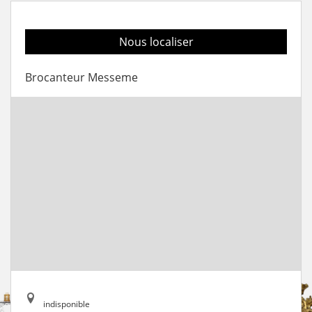
Nous localiser
Brocanteur Messeme
indisponible