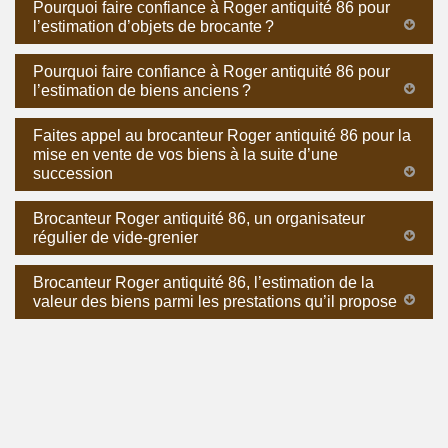
Pourquoi faire confiance à Roger antiquité 86 pour
l’estimation d’objets de brocante ?
Pourquoi faire confiance à Roger antiquité 86 pour
l’estimation de biens anciens ?
Faites appel au brocanteur Roger antiquité 86 pour la
mise en vente de vos biens à la suite d’une
succession
Brocanteur Roger antiquité 86, un organisateur
régulier de vide-grenier
Brocanteur Roger antiquité 86, l’estimation de la
valeur des biens parmi les prestations qu’il propose