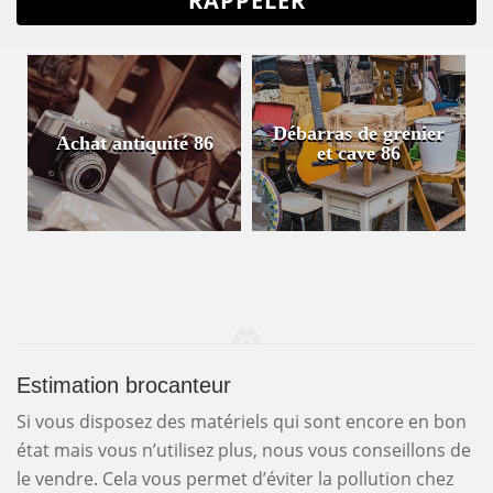
Débarras de grenier
Achat antiquité 86
et cave 86
Estimation brocanteur
Si vous disposez des matériels qui sont encore en bon
état mais vous n’utilisez plus, nous vous conseillons de
le vendre. Cela vous permet d’éviter la pollution chez