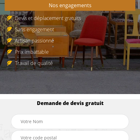
Nos engagements
Devis et déplacement gratuits
Sans engagement
Artisan passionné
Prix imbattable
Travail de qualité
Demande de devis gratuit