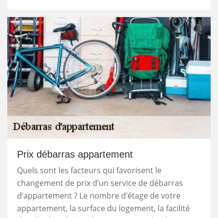
Prix débarras appartement
Quels sont les facteurs qui favorisent le
changement de prix d’un service de débarras
d’appartement ? Le nombre d’étage de votre
appartement, la surface du logement, la facilité