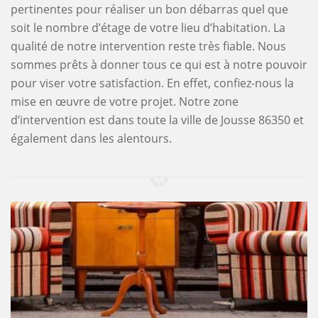
pertinentes pour réaliser un bon débarras quel que
soit le nombre d’étage de votre lieu d’habitation. La
qualité de notre intervention reste très fiable. Nous
sommes prêts à donner tous ce qui est à notre pouvoir
pour viser votre satisfaction. En effet, confiez-nous la
mise en œuvre de votre projet. Notre zone
d’intervention est dans toute la ville de Jousse 86350 et
également dans les alentours.