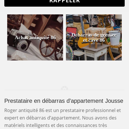
Débarras de grenier
Achat antiquité 86
et cave 86
Prestataire en débarras d’appartement Jousse
Roger antiquité 86 est un prestataire professionnel et
expert en débarras d’appartement. Nous avons des
matériels intelligents et des connaissances très