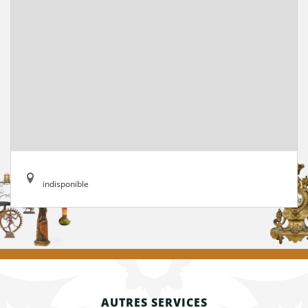
indisponible
AUTRES SERVICES