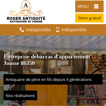
MENU
Devis gratuit
indisponible
indisponible
Entreprise débarras d'appartement
Jousse 86350
Antiquaire de père en fils depuis 4 générations
Nos réalisations