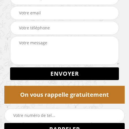
On vous rappelle gratuitement