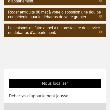
d’appartement.
Roger antiquité 86 met à votre disposition une équipe
compétente pour le débarras de votre grenier.
Les raisons de faire appel à un prestataire de service
en débarras d’appartement.
Nous localiser
Débarras d'appartement Jousse