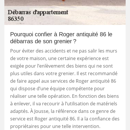
Pourquoi confier à Roger antiquité 86 le
débarras de son grenier ?
Pour éviter des accidents et ne pas salir les murs
de votre maison, une certaine expérience est
exigée pour l’enlèvement des biens qui ne sont
plus utiles dans votre grenier. Il est recommandé
de faire appel aux services de Roger antiquité 86
qui dispose d’une équipe compétente pour
réaliser une telle opération. En fonction des biens
à enlever, il va recourir à l’utilisation de matériels
adaptés. À Jousse, la référence dans ce genre de
service est Roger antiquité 86. Il a la confiance des
propriétaires pour une telle intervention.