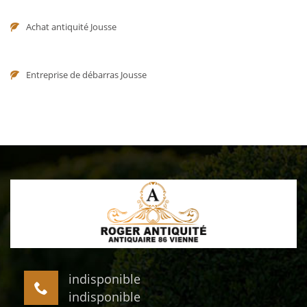
Achat antiquité Jousse
Entreprise de débarras Jousse
indisponible
indisponible