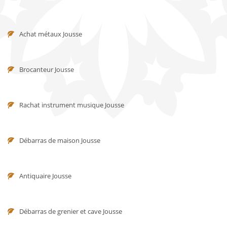
Achat métaux Jousse
Brocanteur Jousse
Rachat instrument musique Jousse
Débarras de maison Jousse
Antiquaire Jousse
Débarras de grenier et cave Jousse