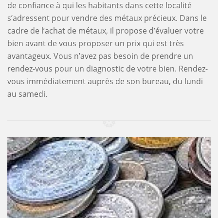
de confiance à qui les habitants dans cette localité
s’adressent pour vendre des métaux précieux. Dans le
cadre de l’achat de métaux, il propose d’évaluer votre
bien avant de vous proposer un prix qui est très
avantageux. Vous n’avez pas besoin de prendre un
rendez-vous pour un diagnostic de votre bien. Rendez-
vous immédiatement auprès de son bureau, du lundi
au samedi.