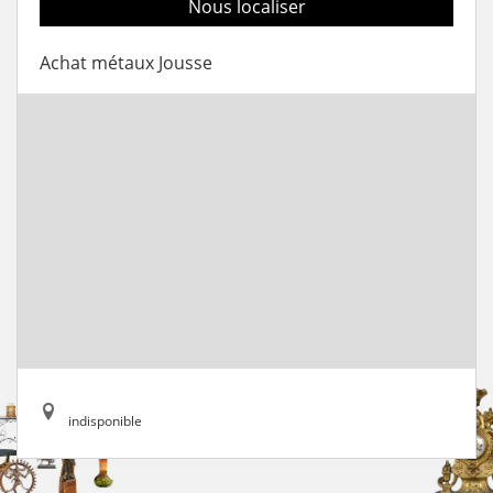
Nous localiser
Achat métaux Jousse
indisponible