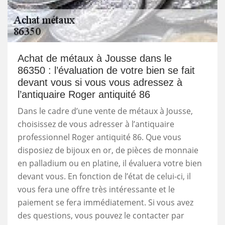
Achat de métaux à Jousse dans le
86350 : l’évaluation de votre bien se fait
devant vous si vous vous adressez à
l’antiquaire Roger antiquité 86
Dans le cadre d’une vente de métaux à Jousse,
choisissez de vous adresser à l’antiquaire
professionnel Roger antiquité 86. Que vous
disposiez de bijoux en or, de pièces de monnaie
en palladium ou en platine, il évaluera votre bien
devant vous. En fonction de l’état de celui-ci, il
vous fera une offre très intéressante et le
paiement se fera immédiatement. Si vous avez
des questions, vous pouvez le contacter par