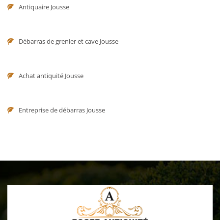
Antiquaire Jousse
Débarras de grenier et cave Jousse
Achat antiquité Jousse
Entreprise de débarras Jousse