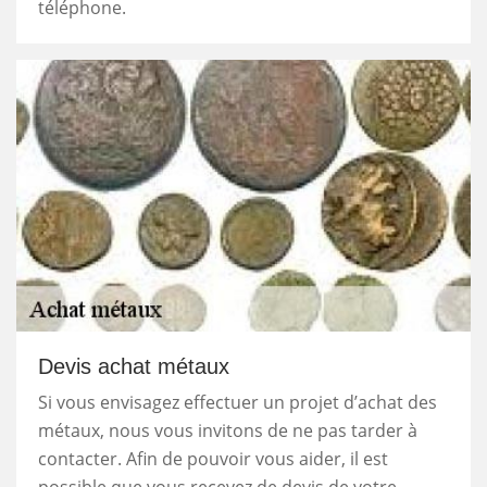
téléphone.
Devis achat métaux
Si vous envisagez effectuer un projet d’achat des
métaux, nous vous invitons de ne pas tarder à
contacter. Afin de pouvoir vous aider, il est
possible que vous recevez de devis de votre