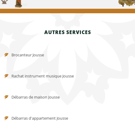
AUTRES SERVICES
Brocanteur Jousse
Rachat instrument musique Jousse
Débarras de maison Jousse
Débarras d'appartement Jousse