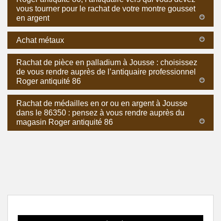
vous tourner pour le rachat de votre montre gousset
en argent
Achat métaux
Rachat de pièce en palladium à Jousse : choisissez
de vous rendre auprès de l’antiquaire professionnel
Roger antiquité 86
Rachat de médailles en or ou en argent à Jousse
dans le 86350 : pensez à vous rendre auprès du
magasin Roger antiquité 86