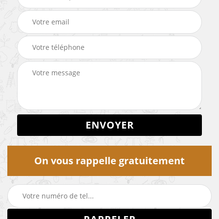
On vous rappelle gratuitement