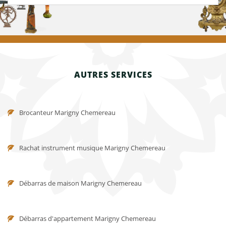
AUTRES SERVICES
Brocanteur Marigny Chemereau
Rachat instrument musique Marigny Chemereau
Débarras de maison Marigny Chemereau
Débarras d'appartement Marigny Chemereau