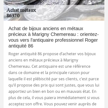
Achat de bijoux anciens en métaux
précieux à Marigny Chemereau : orientez-
vous vers l’antiquaire professionnel Roger
antiquité 86
Roger antiquité 86 propose d’acheter vos bijoux
anciens en métaux précieux à Marigny
Chemereau. Cet antiquaire est une référence
dans ce domaine et la principale raison pour
laquelle il est plébiscité par ses clients, c’est parce
qu’il propose des prix qui sont justes, que vous lui
apportiez un bien en bon ou en mauvais état. En
plus de cela, il vous paiera immédiatement si vous
acceptez son offre. Vous pouvez venir auprès de