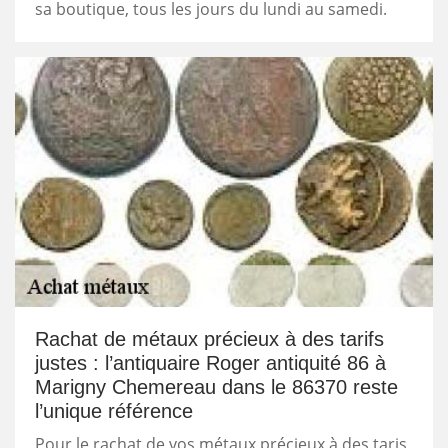
sa boutique, tous les jours du lundi au samedi.
Rachat de métaux précieux à des tarifs
justes : l’antiquaire Roger antiquité 86 à
Marigny Chemereau dans le 86370 reste
l’unique référence
Pour le rachat de vos métaux précieux à des taris