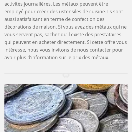
activités journalières. Les métaux peuvent être
employé pour créer des ustensiles de cuisine. Ils sont
aussi satisfaisant en terme de confection des
décorations de maison. Si vous avez des métaux qui ne
vous servent pas, sachez qu’il existe des prestataires
qui peuvent en acheter directement. Si cette offre vous
intéresse, nous vous invitons de nous contacter pour
avoir plus d’information sur le prix des métaux.