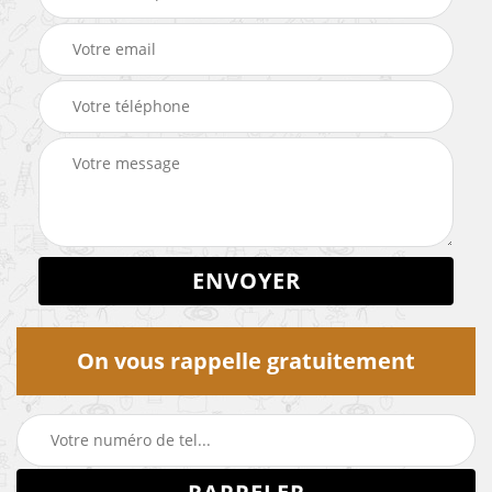
On vous rappelle gratuitement