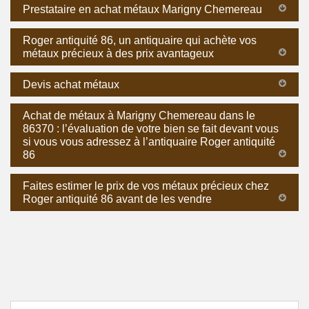
Prestataire en achat métaux Marigny Chemereau
Roger antiquité 86, un antiquaire qui achète vos
métaux précieux à des prix avantageux
Devis achat métaux
Achat de métaux à Marigny Chemereau dans le
86370 : l’évaluation de votre bien se fait devant vous
si vous vous adressez à l’antiquaire Roger antiquité
86
Faites estimer le prix de vos métaux précieux chez
Roger antiquité 86 avant de les vendre