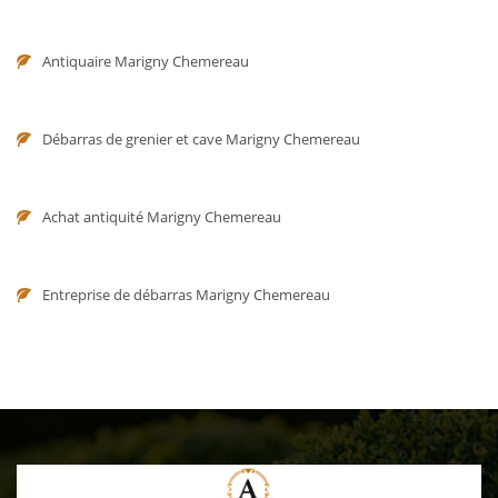
Antiquaire Marigny Chemereau
Débarras de grenier et cave Marigny Chemereau
Achat antiquité Marigny Chemereau
Entreprise de débarras Marigny Chemereau