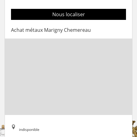
Nous localiser
Achat métaux Marigny Chemereau
indisponible