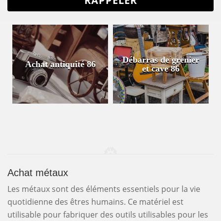
Débarras de grenier
Achat antiquité 86
et cave 86
Achat métaux
Les métaux sont des éléments essentiels pour la vie
quotidienne des êtres humains. Ce matériel est
utilisable pour fabriquer des outils utilisables pour les