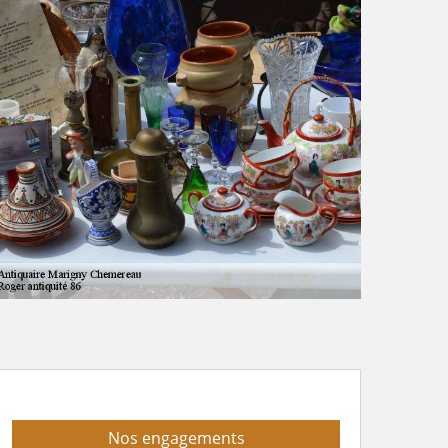
Nos engagements