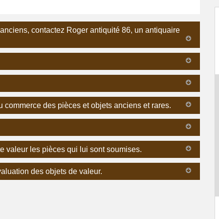
 anciens, contactez Roger antiquité 86, un antiquaire
u commerce des pièces et objets anciens et rares.
te valeur les pièces qui lui sont soumises.
aluation des objets de valeur.