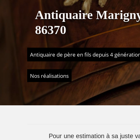
Antiquaire Marign
86370
Antiquaire de père en fils depuis 4 génératio
Nos réalisations
Pour une estimation à sa juste v