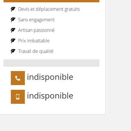
Devis et déplacement gratuits
Sans engagement
Artisan passionné
Prix imbattable
Travail de qualité
indisponible
indisponible