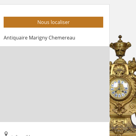
Nous localiser
Antiquaire Marigny Chemereau