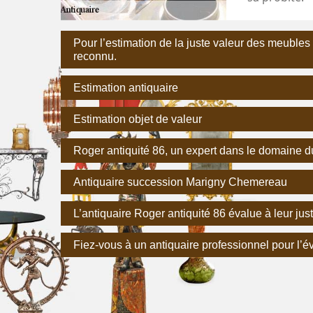
Pour l’estimation de la juste valeur des meubles
reconnu.
Estimation antiquaire
Estimation objet de valeur
Roger antiquité 86, un expert dans le domaine d
Antiquaire succession Marigny Chemereau
L’antiquaire Roger antiquité 86 évalue à leur jus
Fiez-vous à un antiquaire professionnel pour l’év