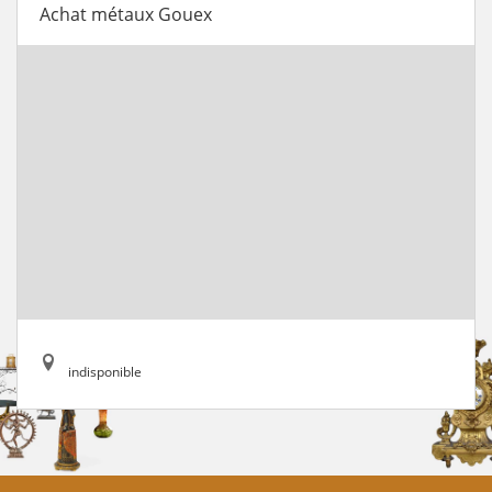
Achat métaux Gouex
indisponible