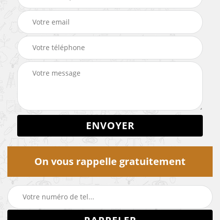
On vous rappelle gratuitement