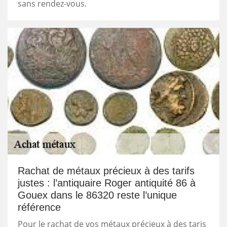
sans rendez-vous.
Rachat de métaux précieux à des tarifs
justes : l’antiquaire Roger antiquité 86 à
Gouex dans le 86320 reste l’unique
référence
Pour le rachat de vos métaux précieux à des taris