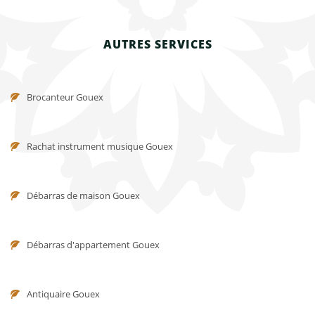
AUTRES SERVICES
Brocanteur Gouex
Rachat instrument musique Gouex
Débarras de maison Gouex
Débarras d'appartement Gouex
Antiquaire Gouex