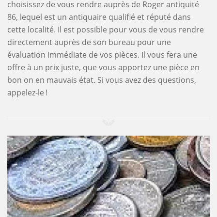
choisissez de vous rendre auprès de Roger antiquité
86, lequel est un antiquaire qualifié et réputé dans
cette localité. Il est possible pour vous de vous rendre
directement auprès de son bureau pour une
évaluation immédiate de vos pièces. Il vous fera une
offre à un prix juste, que vous apportez une pièce en
bon on en mauvais état. Si vous avez des questions,
appelez-le !