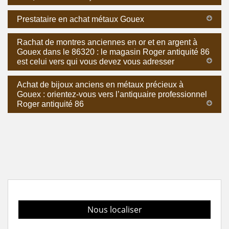
Prestataire en achat métaux Gouex
Rachat de montres anciennes en or et en argent à
Gouex dans le 86320 : le magasin Roger antiquité 86
est celui vers qui vous devez vous adresser
Achat de bijoux anciens en métaux précieux à
Gouex : orientez-vous vers l’antiquaire professionnel
Roger antiquité 86
Nous localiser