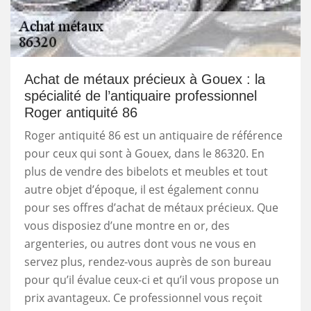
Achat de métaux précieux à Gouex : la
spécialité de l’antiquaire professionnel
Roger antiquité 86
Roger antiquité 86 est un antiquaire de référence
pour ceux qui sont à Gouex, dans le 86320. En
plus de vendre des bibelots et meubles et tout
autre objet d’époque, il est également connu
pour ses offres d’achat de métaux précieux. Que
vous disposiez d’une montre en or, des
argenteries, ou autres dont vous ne vous en
servez plus, rendez-vous auprès de son bureau
pour qu’il évalue ceux-ci et qu’il vous propose un
prix avantageux. Ce professionnel vous reçoit