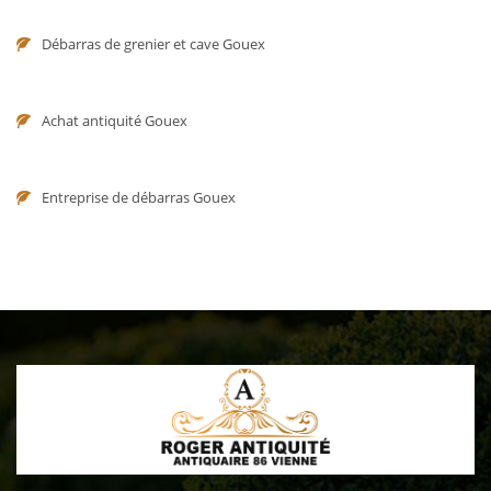
Débarras de grenier et cave Gouex
Achat antiquité Gouex
Entreprise de débarras Gouex