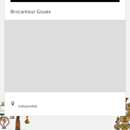
Brocanteur Gouex
indisponible