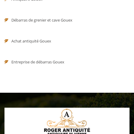
Débarras de grenier et cave Gouex
Achat antiquité Gouex
Entreprise de débarras Gouex