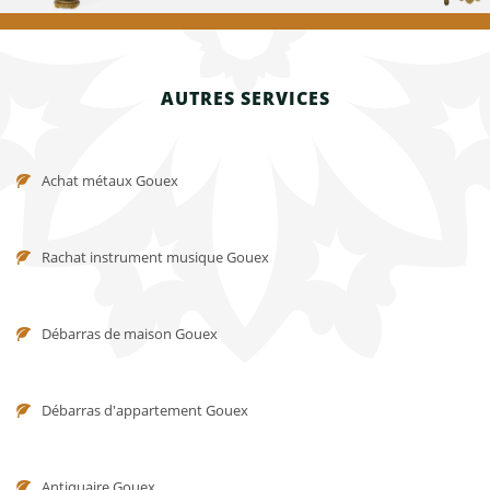
AUTRES SERVICES
Achat métaux Gouex
Rachat instrument musique Gouex
Débarras de maison Gouex
Débarras d'appartement Gouex
Antiquaire Gouex