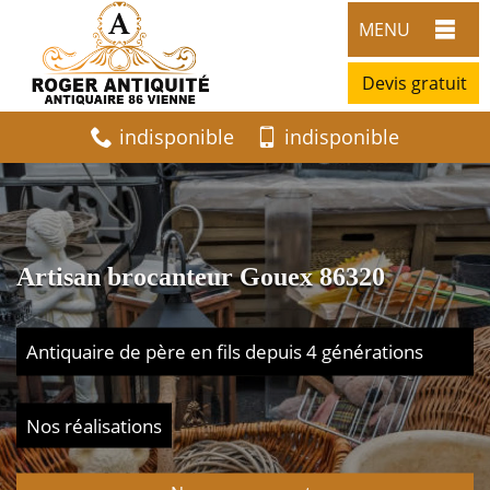
MENU
Devis gratuit
indisponible
indisponible
Artisan brocanteur Gouex 86320
Antiquaire de père en fils depuis 4 générations
Nos réalisations