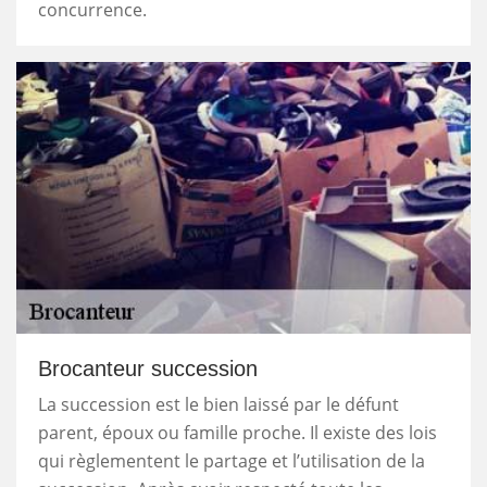
concurrence.
Brocanteur succession
La succession est le bien laissé par le défunt
parent, époux ou famille proche. Il existe des lois
qui règlementent le partage et l’utilisation de la