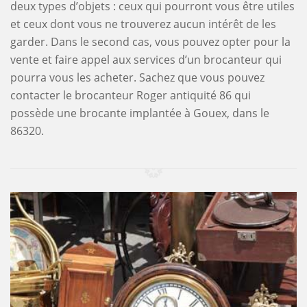
deux types d’objets : ceux qui pourront vous être utiles
et ceux dont vous ne trouverez aucun intérêt de les
garder. Dans le second cas, vous pouvez opter pour la
vente et faire appel aux services d’un brocanteur qui
pourra vous les acheter. Sachez que vous pouvez
contacter le brocanteur Roger antiquité 86 qui
possède une brocante implantée à Gouex, dans le
86320.