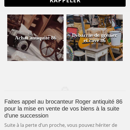
Débarras de grenier
Achat antiquité 86
et cave 86
Faites appel au brocanteur Roger antiquité 86
pour la mise en vente de vos biens à la suite
d’une succession
Suite à la perte d’un proche, vous pouvez hériter de