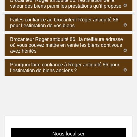
Brocanteur Roger antiquité 86, l’estimation de la
valeur des biens parmi les prestations qu’il propose
Faites confiance au brocanteur Roger antiquité 86
pour l’estimation de vos biens
Brocanteur Roger antiquité 86 : la meilleure adresse
où vous pouvez mettre en vente les biens dont vous
avez hérités
Pourquoi faire confiance à Roger antiquité 86 pour
l’estimation de biens anciens ?
Nous localiser