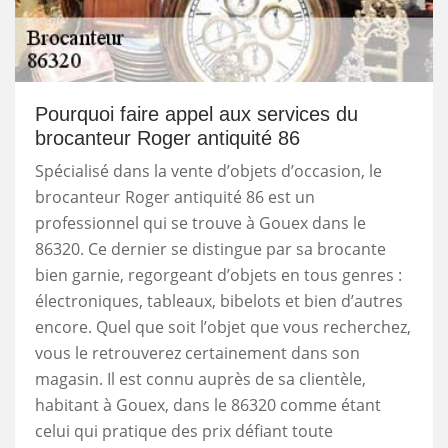
Pourquoi faire appel aux services du
brocanteur Roger antiquité 86
Spécialisé dans la vente d’objets d’occasion, le
brocanteur Roger antiquité 86 est un
professionnel qui se trouve à Gouex dans le
86320. Ce dernier se distingue par sa brocante
bien garnie, regorgeant d’objets en tous genres :
électroniques, tableaux, bibelots et bien d’autres
encore. Quel que soit l’objet que vous recherchez,
vous le retrouverez certainement dans son
magasin. Il est connu auprès de sa clientèle,
habitant à Gouex, dans le 86320 comme étant
celui qui pratique des prix défiant toute