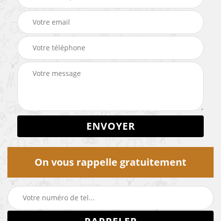
On vous rappelle gratuitement