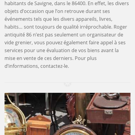
habitants de Savigne, dans le 86400. En effet, les divers
objets d’occasion que l’on retrouve durant ses
événements tels que les divers appareils, livres,
habits… sont toujours de qualité irréprochable. Roger
antiquité 86 n’est pas seulement un organisateur de
vide grenier, vous pouvez également faire appel à ses
services pour une évaluation de vos biens avant la
mise en vente de ces derniers. Pour plus
d’informations, contactez-le.