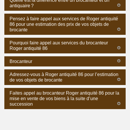
Quelle est la différence entre un brocanteur et un
antiquaire ?
Pensez à faire appel aux services de Roger antiquité
86 pour une estimation des prix de vos objets de
brocante
Pourquoi faire appel aux services du brocanteur
Roger antiquité 86
Brocanteur
Adressez-vous à Roger antiquité 86 pour l’estimation
de vos objets de brocante
Faites appel au brocanteur Roger antiquité 86 pour la
mise en vente de vos biens à la suite d’une
succession