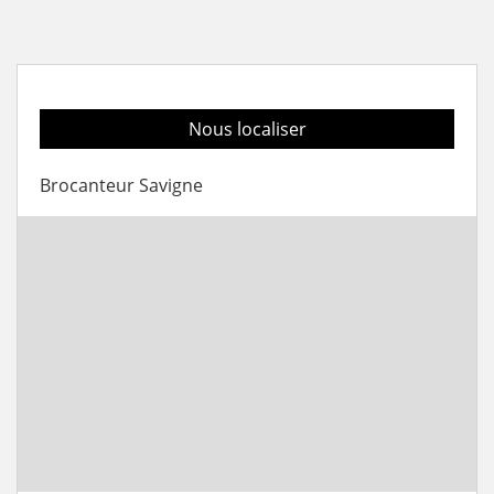
Nous localiser
Brocanteur Savigne