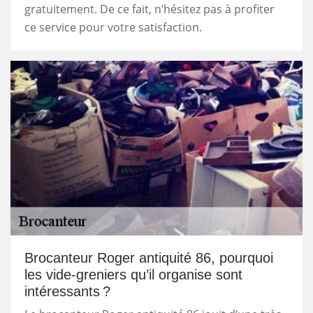
gratuitement. De ce fait, n’hésitez pas à profiter
ce service pour votre satisfaction.
Brocanteur Roger antiquité 86, pourquoi
les vide-greniers qu’il organise sont
intéressants ?