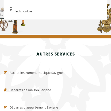
indisponible
AUTRES SERVICES
Rachat instrument musique Savigne
Débarras de maison Savigne
Débarras d'appartement Savigne