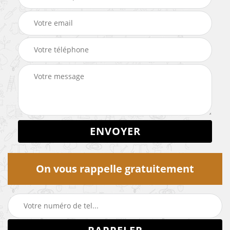
On vous rappelle gratuitement