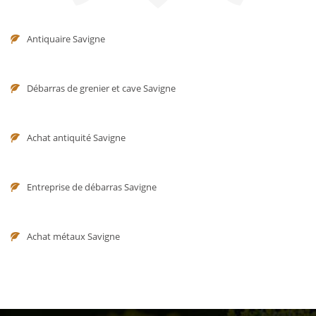
Antiquaire Savigne
Débarras de grenier et cave Savigne
Achat antiquité Savigne
Entreprise de débarras Savigne
Achat métaux Savigne