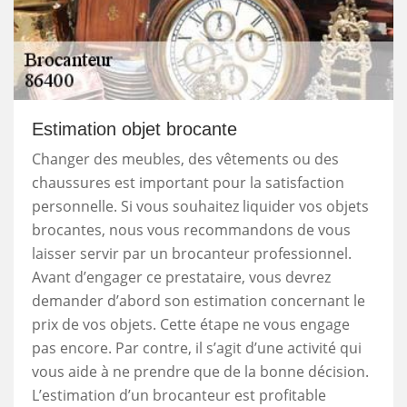
Estimation objet brocante
Changer des meubles, des vêtements ou des
chaussures est important pour la satisfaction
personnelle. Si vous souhaitez liquider vos objets
brocantes, nous vous recommandons de vous
laisser servir par un brocanteur professionnel.
Avant d’engager ce prestataire, vous devrez
demander d’abord son estimation concernant le
prix de vos objets. Cette étape ne vous engage
pas encore. Par contre, il s’agit d’une activité qui
vous aide à ne prendre que de la bonne décision.
L’estimation d’un brocanteur est profitable