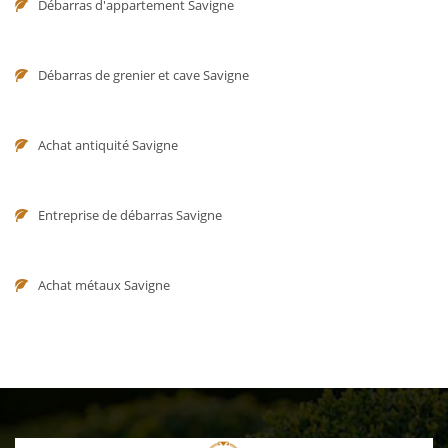
Débarras d'appartement Savigne
Débarras de grenier et cave Savigne
Achat antiquité Savigne
Entreprise de débarras Savigne
Achat métaux Savigne