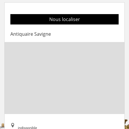
Nous localiser
Antiquaire Savigne
indisponible