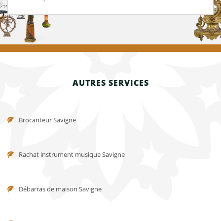
AUTRES SERVICES
Brocanteur Savigne
Rachat instrument musique Savigne
Débarras de maison Savigne