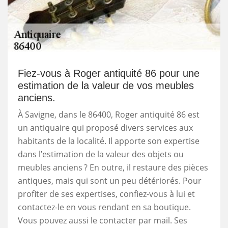
Fiez-vous à Roger antiquité 86 pour une
estimation de la valeur de vos meubles
anciens.
À Savigne, dans le 86400, Roger antiquité 86 est
un antiquaire qui proposé divers services aux
habitants de la localité. Il apporte son expertise
dans l’estimation de la valeur des objets ou
meubles anciens ? En outre, il restaure des pièces
antiques, mais qui sont un peu détériorés. Pour
profiter de ses expertises, confiez-vous à lui et
contactez-le en vous rendant en sa boutique.
Vous pouvez aussi le contacter par mail. Ses