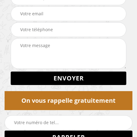
On vous rappelle gratuitement