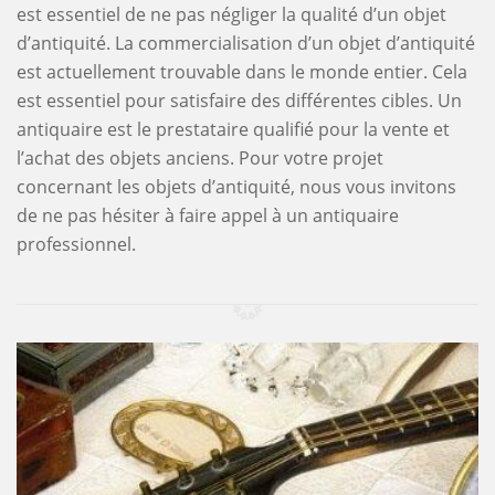
est essentiel de ne pas négliger la qualité d’un objet
d’antiquité. La commercialisation d’un objet d’antiquité
est actuellement trouvable dans le monde entier. Cela
est essentiel pour satisfaire des différentes cibles. Un
antiquaire est le prestataire qualifié pour la vente et
l’achat des objets anciens. Pour votre projet
concernant les objets d’antiquité, nous vous invitons
de ne pas hésiter à faire appel à un antiquaire
professionnel.