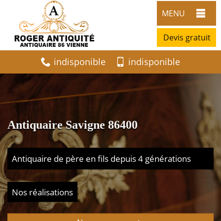
MENU
Devis gratuit
indisponible
indisponible
Antiquaire Savigne 86400
Antiquaire de père en fils depuis 4 générations
Nos réalisations