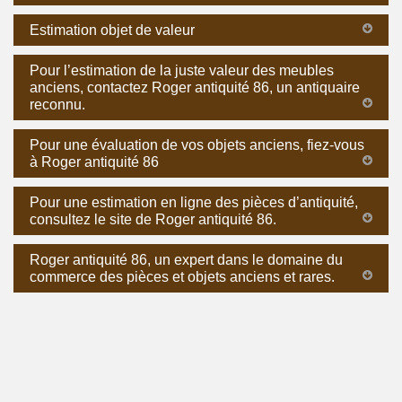
Estimation objet de valeur
Pour l’estimation de la juste valeur des meubles
anciens, contactez Roger antiquité 86, un antiquaire
reconnu.
Pour une évaluation de vos objets anciens, fiez-vous
à Roger antiquité 86
Pour une estimation en ligne des pièces d’antiquité,
consultez le site de Roger antiquité 86.
Roger antiquité 86, un expert dans le domaine du
commerce des pièces et objets anciens et rares.