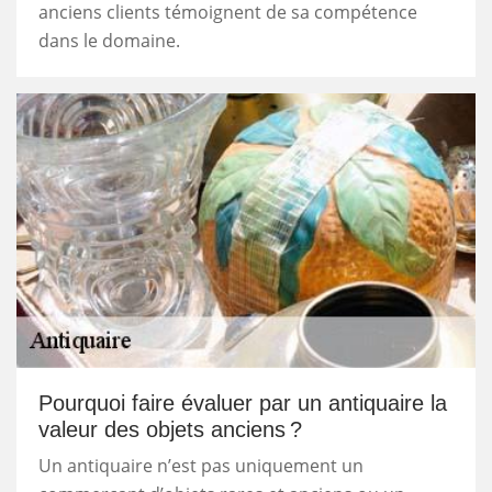
anciens clients témoignent de sa compétence
dans le domaine.
Pourquoi faire évaluer par un antiquaire la
valeur des objets anciens ?
Un antiquaire n’est pas uniquement un