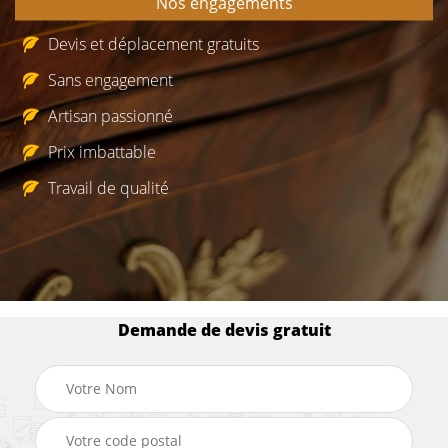
Nos engagements
Devis et déplacement gratuits
Sans engagement
Artisan passionné
Prix imbattable
Travail de qualité
Demande de devis gratuit