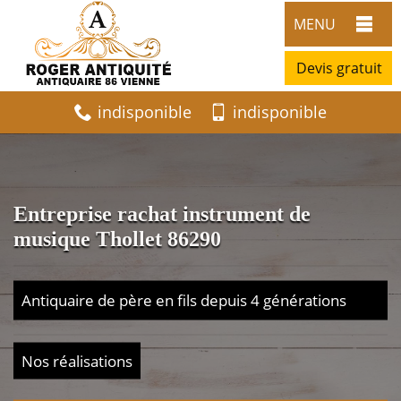
MENU
Devis gratuit
indisponible
indisponible
Entreprise rachat instrument de
musique Thollet 86290
Antiquaire de père en fils depuis 4 générations
Nos réalisations