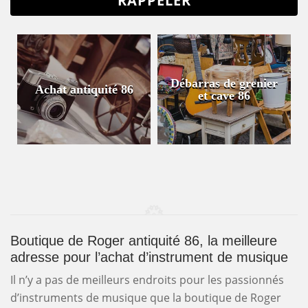
Débarras de grenier
Achat antiquité 86
et cave 86
Boutique de Roger antiquité 86, la meilleure
adresse pour l’achat d’instrument de musique
Il n’y a pas de meilleurs endroits pour les passionnés
d’instruments de musique que la boutique de Roger