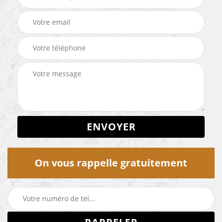
On vous rappelle gratuitement