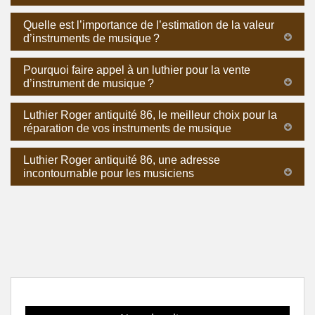
Quelle est l’importance de l’estimation de la valeur
d’instruments de musique ?
Pourquoi faire appel à un luthier pour la vente
d’instrument de musique ?
Luthier Roger antiquité 86, le meilleur choix pour la
réparation de vos instruments de musique
Luthier Roger antiquité 86, une adresse
incontournable pour les musiciens