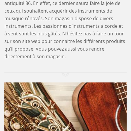
antiquité 86. En effet, ce dernier saura faire la joie de
ceux qui souhaitent acquérir des instruments de
musique rénovés. Son magasin dispose de divers
instruments. Les passionnés d’instruments à corde et
à vent sont les plus gâtés. N’hésitez pas à faire un tour
sur son site web pour connaitre les différents produits
qu’il propose. Vous pouvez aussi vous rendre
directement à son magasin.