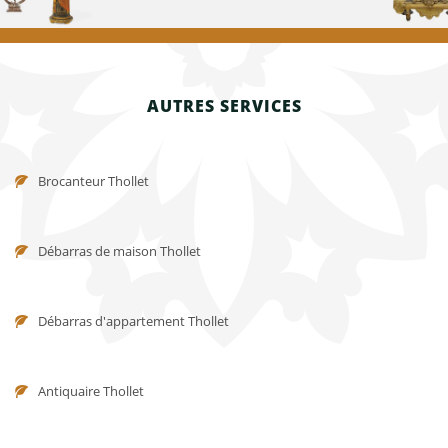
AUTRES SERVICES
Brocanteur Thollet
Débarras de maison Thollet
Débarras d'appartement Thollet
Antiquaire Thollet