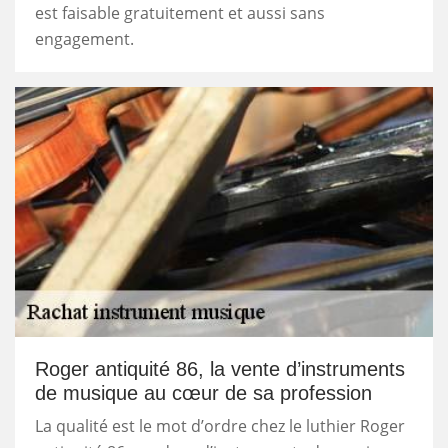
est faisable gratuitement et aussi sans
engagement.
Roger antiquité 86, la vente d’instruments
de musique au cœur de sa profession
La qualité est le mot d’ordre chez le luthier Roger