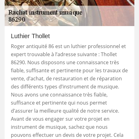
Luthier Thollet
Roger antiquité 86 est un luthier professionnel et
expert trouvable à l’adresse suivante : Thollet
86290. Nous disposons une connaissance très
fiable, suffisante et pertinente pour les travaux de
vente, d’achat, de restauration et de réparation
des différents types d’instrument de musique.
Nous avons une connaissance très fiable,
suffisance et pertinente qui nous permet
d’assurer la meilleure qualité de notre service.
Avant de vous engager sur votre projet en
instrument de musique, sachez que nous
pouvons effectuer un devis de votre projet. Cela