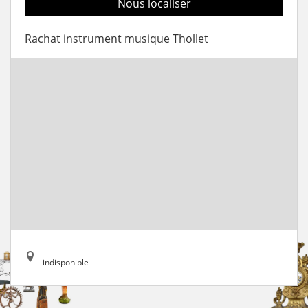
Nous localiser
Rachat instrument musique Thollet
indisponible