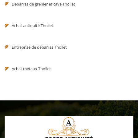
Débarras de grenier et cave Thollet
Achat antiquité Thollet
Entreprise de débarras Thollet
Achat métaux Thollet