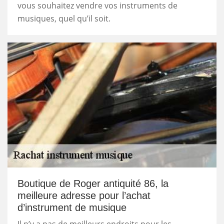
vous souhaitez vendre vos instruments de
musiques, quel qu’il soit.
Boutique de Roger antiquité 86, la
meilleure adresse pour l’achat
d’instrument de musique
Il n’y a pas de meilleurs endroits pour les