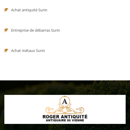
Achat antiquité Surin
Entreprise de débarras Surin
Achat métaux Surin