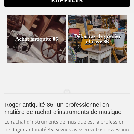
Débarras de grenier
Achat antiquité 86
et cave 86
Roger antiquité 86, un professionnel en
matière de rachat d’instruments de musique
Le rachat d’instruments de musique est la profession
de Roger antiquité 86. Si vous avez en votre possession