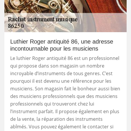
Luthier Roger antiquité 86, une adresse
incontournable pour les musiciens
Le luthier Roger antiquité 86 est un professionnel
qui propose dans son magasin un nombre
incroyable d’instruments de tous genres. C’est
pourquoi il est devenu une référence pour les
musiciens. Son magasin fait le bonheur aussi bien
des musiciens professionnels que des musiciens
professionnels qui trouveront chez lui
l’instrument parfait. Il propose également en plus
de la vente, la réparation des instruments
abîmés. Vous pouvez également le contacter si