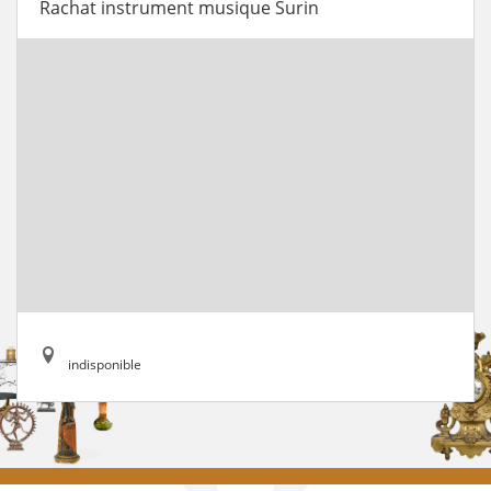
Rachat instrument musique Surin
indisponible