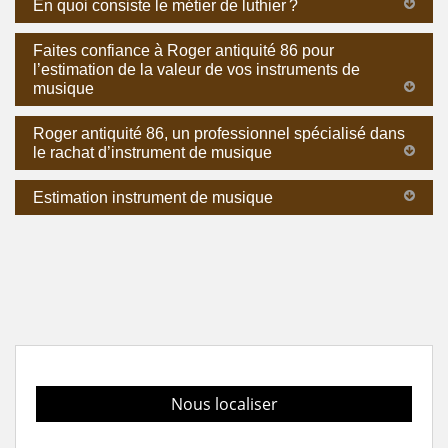
En quoi consiste le métier de luthier ?
Faites confiance à Roger antiquité 86 pour
l’estimation de la valeur de vos instruments de
musique
Roger antiquité 86, un professionnel spécialisé dans
le rachat d’instrument de musique
Estimation instrument de musique
Nous localiser