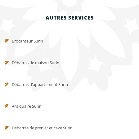
AUTRES SERVICES
Brocanteur Surin
Débarras de maison Surin
Débarras d'appartement Surin
Antiquaire Surin
Débarras de grenier et cave Surin