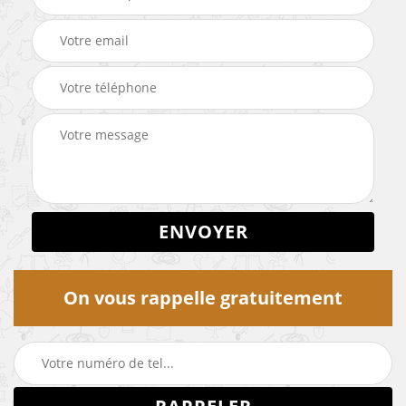
On vous rappelle gratuitement