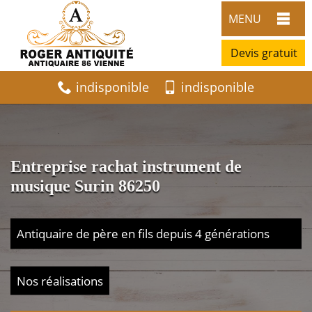
MENU
Devis gratuit
indisponible
indisponible
Entreprise rachat instrument de
musique Surin 86250
Antiquaire de père en fils depuis 4 générations
Nos réalisations