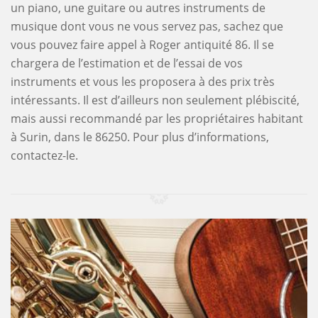
un piano, une guitare ou autres instruments de
musique dont vous ne vous servez pas, sachez que
vous pouvez faire appel à Roger antiquité 86. Il se
chargera de l’estimation et de l’essai de vos
instruments et vous les proposera à des prix très
intéressants. Il est d’ailleurs non seulement plébiscité,
mais aussi recommandé par les propriétaires habitant
à Surin, dans le 86250. Pour plus d’informations,
contactez-le.