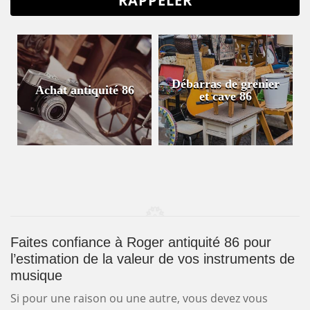
Débarras de grenier
Achat antiquité 86
et cave 86
Faites confiance à Roger antiquité 86 pour
l’estimation de la valeur de vos instruments de
musique
Si pour une raison ou une autre, vous devez vous