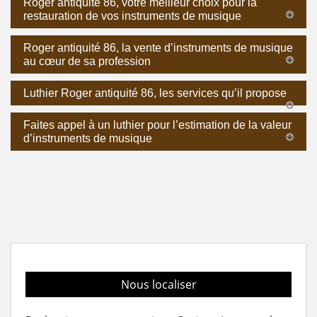
Roger antiquité 86, votre meilleur choix pour la
restauration de vos instruments de musique
Roger antiquité 86, la vente d’instruments de musique
au cœur de sa profession
Luthier Roger antiquité 86, les services qu’il propose
Faites appel à un luthier pour l’estimation de la valeur
d’instruments de musique
Nous localiser