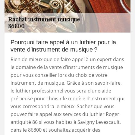
Pourquoi faire appel à un luthier pour la
vente d’instrument de musique ?
Rien de mieux que de faire appel à un expert dans
le domaine de la vente d’instruments de musique
pour vous conseiller lors du choix de votre
instrument de musique. Grâce à son savoir-faire,
le luthier professionnel vous sera d’une aide
précieuse pour choisir le modèle d’instrument qui
vous correspondra le mieux. Sachez que vous
pouvez faire appel aux services du luthier Roger
antiquité 86 si vous habitez à Savigny Levescault,
dans le 86800 et souhaitez acquérir des