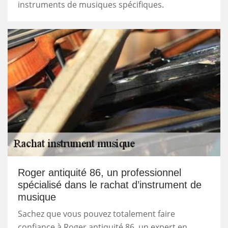
instruments de musiques spécifiques.
Roger antiquité 86, un professionnel
spécialisé dans le rachat d’instrument de
musique
Sachez que vous pouvez totalement faire
confiance à Roger antiquité 86, un expert en