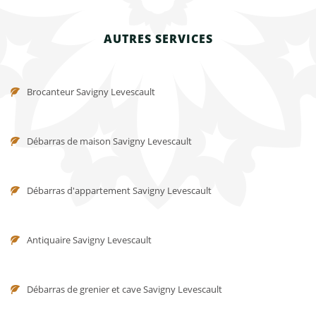
AUTRES SERVICES
Brocanteur Savigny Levescault
Débarras de maison Savigny Levescault
Débarras d'appartement Savigny Levescault
Antiquaire Savigny Levescault
Débarras de grenier et cave Savigny Levescault