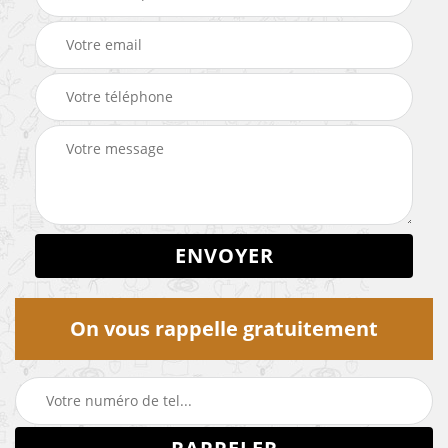
On vous rappelle gratuitement