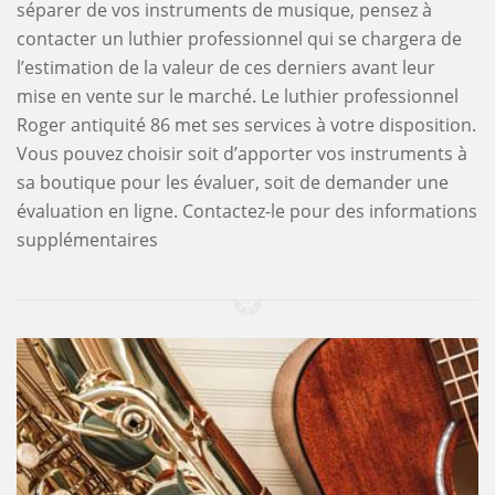
séparer de vos instruments de musique, pensez à
contacter un luthier professionnel qui se chargera de
l’estimation de la valeur de ces derniers avant leur
mise en vente sur le marché. Le luthier professionnel
Roger antiquité 86 met ses services à votre disposition.
Vous pouvez choisir soit d’apporter vos instruments à
sa boutique pour les évaluer, soit de demander une
évaluation en ligne. Contactez-le pour des informations
supplémentaires