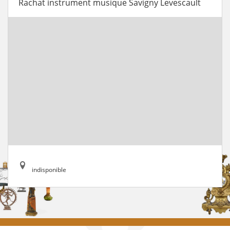
Rachat instrument musique Savigny Levescault
indisponible