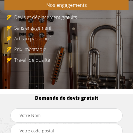
Nos engagements
Devis et déplacement gratuits
Sans engagement
Artisan passionné
Prix imbattable
Travail de qualité
Demande de devis gratuit