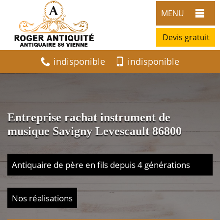
MENU
Devis gratuit
indisponible
indisponible
Entreprise rachat instrument de
musique Savigny Levescault 86800
Antiquaire de père en fils depuis 4 générations
Nos réalisations