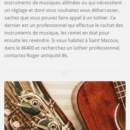
instruments de musiques abîmées ou qui nécessitent
un réglage et dont vous souhaitez vous débarrasser,
sachez que vous pouvez faire appel à un luthier. Ce
dernier est un professionnel qui effectue le rachat des
instruments de musique, les remet en état pour
ensuite les revendre. Si vous habitez à Saint Macoux,
dans le 86400 et recherchez un luthier professionnel,
contactez Roger antiquité 86.