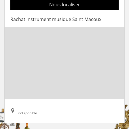
Nous localiser
Rachat instrument musique Saint Macoux
indisponible