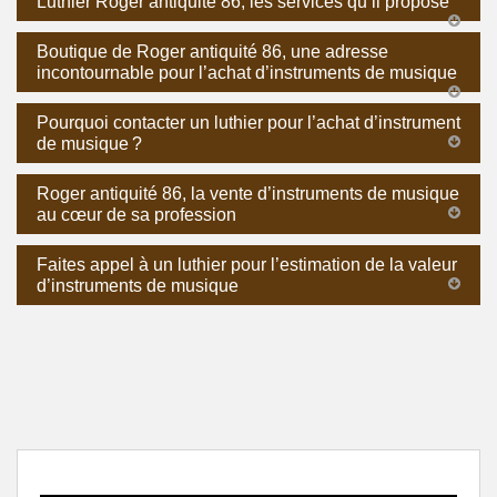
Luthier Roger antiquité 86, les services qu’il propose
Boutique de Roger antiquité 86, une adresse
incontournable pour l’achat d’instruments de musique
Pourquoi contacter un luthier pour l’achat d’instrument
de musique ?
Roger antiquité 86, la vente d’instruments de musique
au cœur de sa profession
Faites appel à un luthier pour l’estimation de la valeur
d’instruments de musique