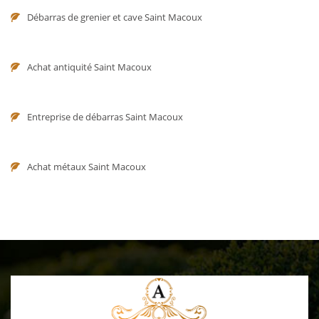
Débarras de grenier et cave Saint Macoux
Achat antiquité Saint Macoux
Entreprise de débarras Saint Macoux
Achat métaux Saint Macoux