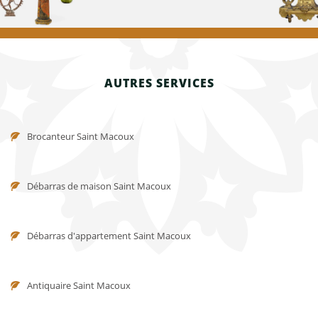
AUTRES SERVICES
Brocanteur Saint Macoux
Débarras de maison Saint Macoux
Débarras d'appartement Saint Macoux
Antiquaire Saint Macoux