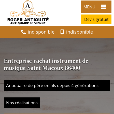
MENU
Devis gratuit
indisponible
indisponible
Entreprise rachat instrument de
musique Saint Macoux 86400
Antiquaire de père en fils depuis 4 générations
Nos réalisations