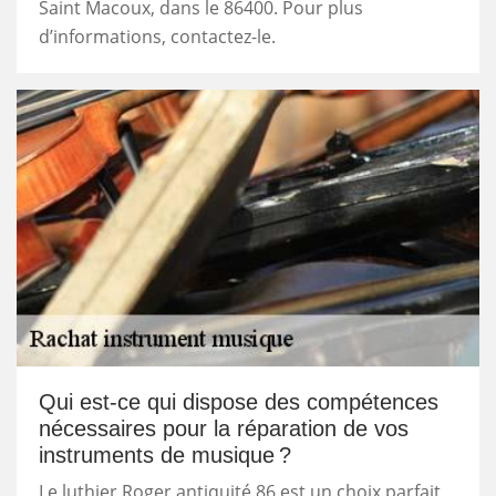
Saint Macoux, dans le 86400. Pour plus
d’informations, contactez-le.
Qui est-ce qui dispose des compétences
nécessaires pour la réparation de vos
instruments de musique ?
Le luthier Roger antiquité 86 est un choix parfait