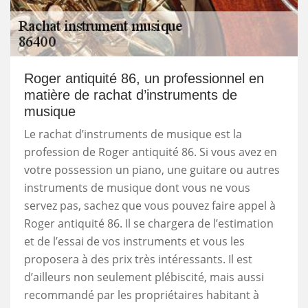
Roger antiquité 86, un professionnel en
matière de rachat d’instruments de
musique
Le rachat d’instruments de musique est la
profession de Roger antiquité 86. Si vous avez en
votre possession un piano, une guitare ou autres
instruments de musique dont vous ne vous
servez pas, sachez que vous pouvez faire appel à
Roger antiquité 86. Il se chargera de l’estimation
et de l’essai de vos instruments et vous les
proposera à des prix très intéressants. Il est
d’ailleurs non seulement plébiscité, mais aussi
recommandé par les propriétaires habitant à