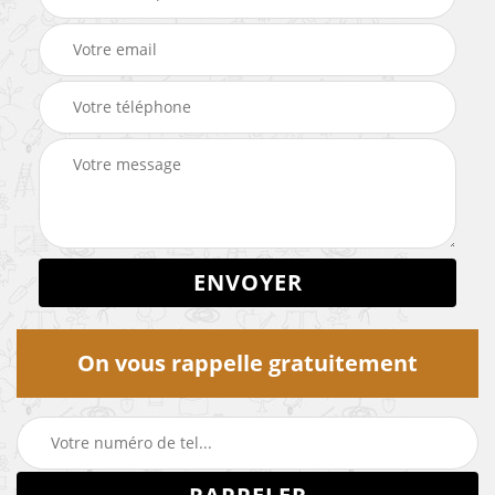
On vous rappelle gratuitement