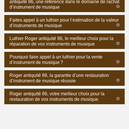
antiquité 86, une référence dans le domaine de rachat
d’instrument de musique
Faites appel à un luthier pour l’estimation de la valeur
d’instruments de musique
Luthier Roger antiquité 86, le meilleur choix pour la
réparation de vos instruments de musique
Pourquoi faire appel à un luthier pour la vente
d’instrument de musique ?
Roger antiquité 86, la garantie d’une restauration
d’instrument de musique réussie
Roger antiquité 86, votre meilleur choix pour la
restauration de vos instruments de musique