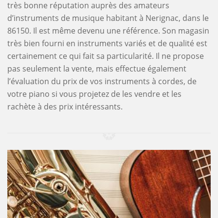
très bonne réputation auprès des amateurs
d’instruments de musique habitant à Nerignac, dans le
86150. Il est même devenu une référence. Son magasin
très bien fourni en instruments variés et de qualité est
certainement ce qui fait sa particularité. Il ne propose
pas seulement la vente, mais effectue également
l’évaluation du prix de vos instruments à cordes, de
votre piano si vous projetez de les vendre et les
rachète à des prix intéressants.