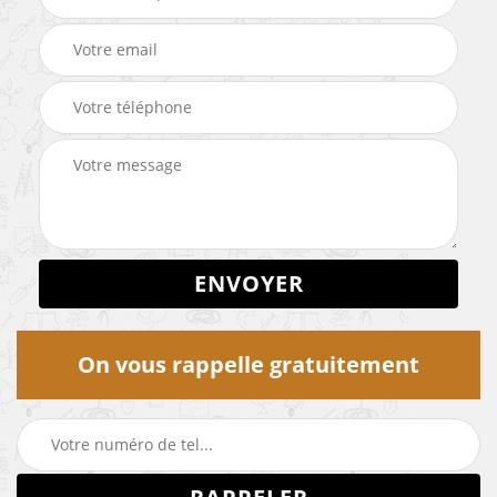
On vous rappelle gratuitement