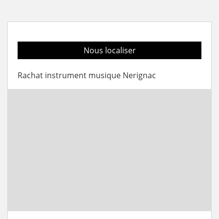
Nous localiser
Rachat instrument musique Nerignac