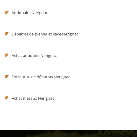
Antiquaire Nerignac
Débarras de grenier et cave Nerignac
Achat antiquité Nerignac
Entreprise de débarras Nerignac
Achat métaux Nerignac