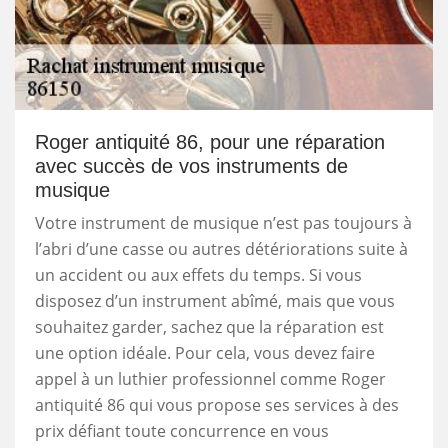
Roger antiquité 86, pour une réparation
avec succès de vos instruments de
musique
Votre instrument de musique n’est pas toujours à
l’abri d’une casse ou autres détériorations suite à
un accident ou aux effets du temps. Si vous
disposez d’un instrument abîmé, mais que vous
souhaitez garder, sachez que la réparation est
une option idéale. Pour cela, vous devez faire
appel à un luthier professionnel comme Roger
antiquité 86 qui vous propose ses services à des
prix défiant toute concurrence en vous