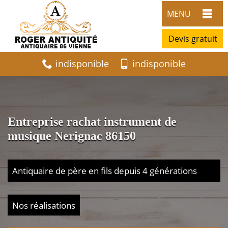
MENU
Devis gratuit
indisponible
indisponible
Entreprise rachat instrument de
musique Nerignac 86150
Antiquaire de père en fils depuis 4 générations
Nos réalisations