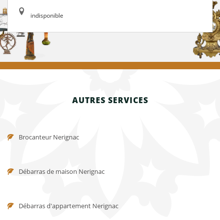
indisponible
AUTRES SERVICES
Brocanteur Nerignac
Débarras de maison Nerignac
Débarras d'appartement Nerignac