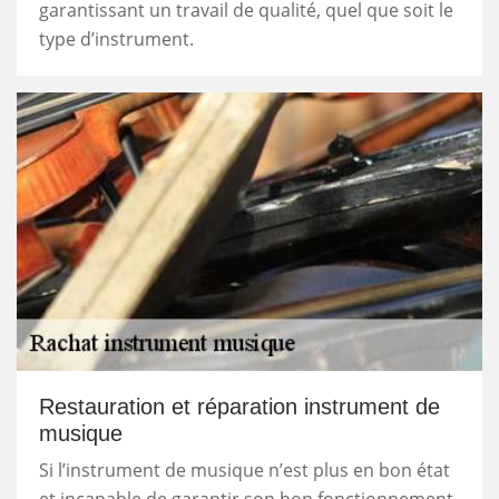
garantissant un travail de qualité, quel que soit le
type d’instrument.
Restauration et réparation instrument de
musique
Si l’instrument de musique n’est plus en bon état
et incapable de garantir son bon fonctionnement,