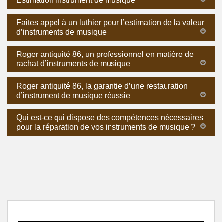
Estimation instrument de musique
Faites appel à un luthier pour l’estimation de la valeur
d’instruments de musique
Roger antiquité 86, un professionnel en matière de
rachat d’instruments de musique
Roger antiquité 86, la garantie d’une restauration
d’instrument de musique réussie
Qui est-ce qui dispose des compétences nécessaires
pour la réparation de vos instruments de musique ?