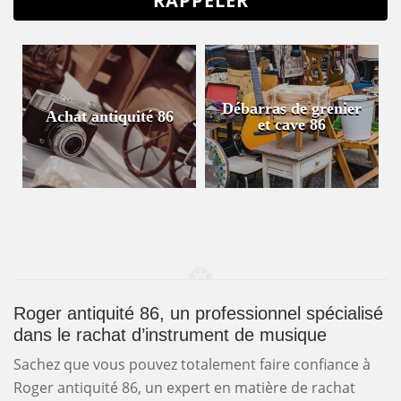
Débarras de grenier
Achat antiquité 86
et cave 86
Roger antiquité 86, un professionnel spécialisé
dans le rachat d’instrument de musique
Sachez que vous pouvez totalement faire confiance à
Roger antiquité 86, un expert en matière de rachat