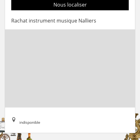
Nous localiser
Rachat instrument musique Nalliers
indisponible