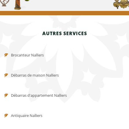
AUTRES SERVICES
Brocanteur Nalliers
Débarras de maison Nalliers
Débarras d'appartement Nalliers
Antiquaire Nalliers