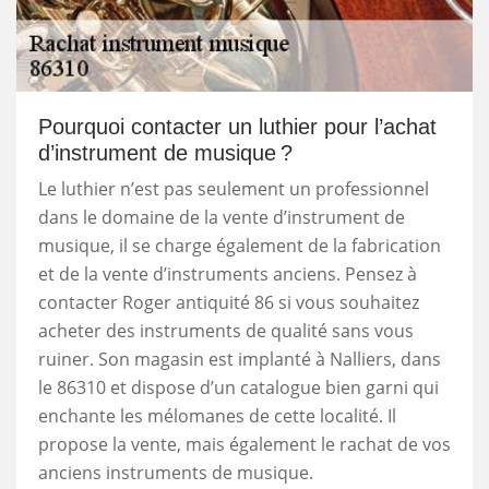
Pourquoi contacter un luthier pour l’achat
d’instrument de musique ?
Le luthier n’est pas seulement un professionnel
dans le domaine de la vente d’instrument de
musique, il se charge également de la fabrication
et de la vente d’instruments anciens. Pensez à
contacter Roger antiquité 86 si vous souhaitez
acheter des instruments de qualité sans vous
ruiner. Son magasin est implanté à Nalliers, dans
le 86310 et dispose d’un catalogue bien garni qui
enchante les mélomanes de cette localité. Il
propose la vente, mais également le rachat de vos
anciens instruments de musique.