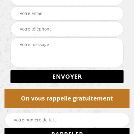
On vous rappelle gratuitement