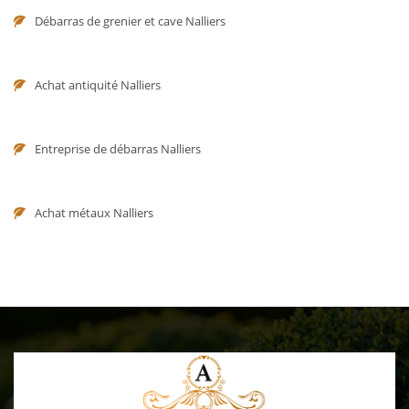
Débarras de grenier et cave Nalliers
Achat antiquité Nalliers
Entreprise de débarras Nalliers
Achat métaux Nalliers