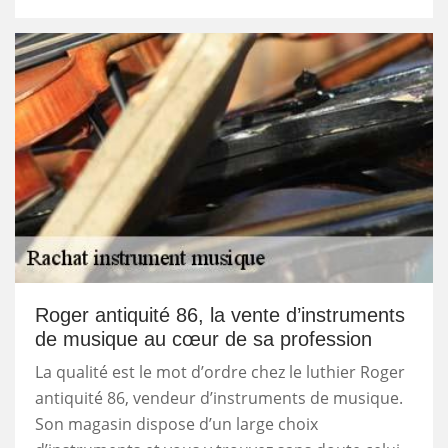
Roger antiquité 86, la vente d’instruments
de musique au cœur de sa profession
La qualité est le mot d’ordre chez le luthier Roger
antiquité 86, vendeur d’instruments de musique.
Son magasin dispose d’un large choix