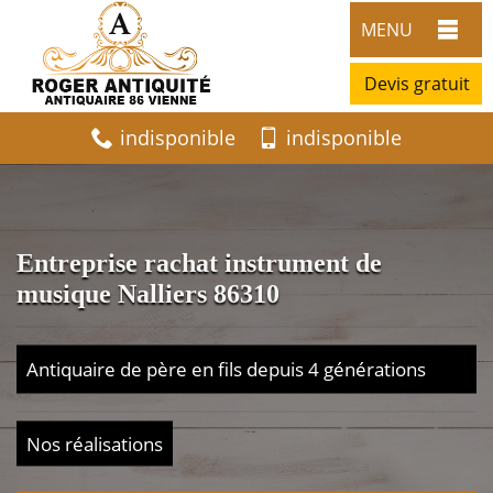
MENU
Devis gratuit
indisponible
indisponible
Entreprise rachat instrument de
musique Nalliers 86310
Antiquaire de père en fils depuis 4 générations
Nos réalisations