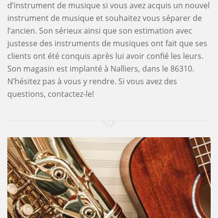
d’instrument de musique si vous avez acquis un nouvel
instrument de musique et souhaitez vous séparer de
l’ancien. Son sérieux ainsi que son estimation avec
justesse des instruments de musiques ont fait que ses
clients ont été conquis après lui avoir confié les leurs.
Son magasin est implanté à Nalliers, dans le 86310.
N’hésitez pas à vous y rendre. Si vous avez des
questions, contactez-le!