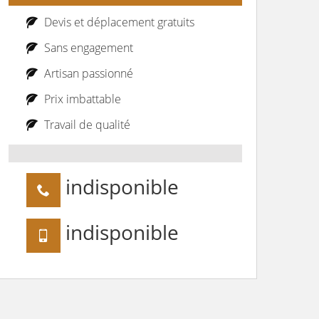
Devis et déplacement gratuits
Sans engagement
Artisan passionné
Prix imbattable
Travail de qualité
indisponible
indisponible