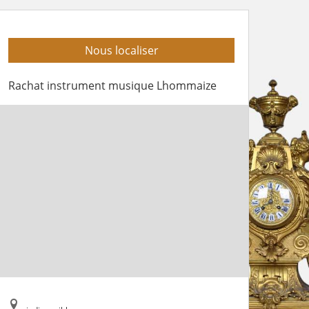
Nous localiser
Rachat instrument musique Lhommaize