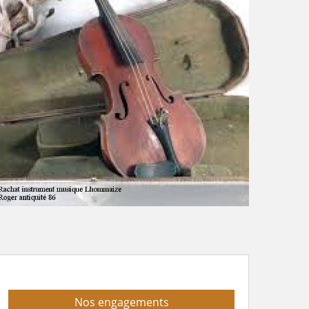
Nos engagements