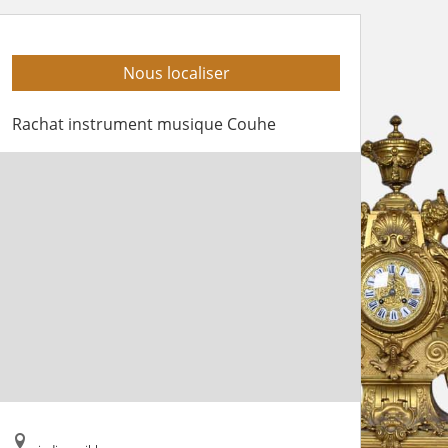
Nous localiser
Rachat instrument musique Couhe