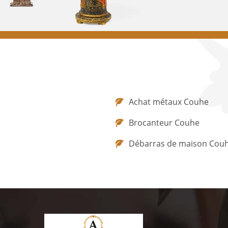
Achat métaux Couhe
Brocanteur Couhe
Débarras de maison Cou