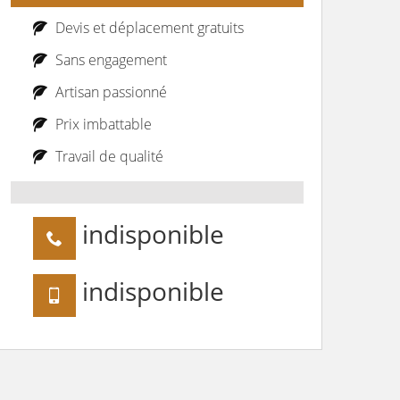
Devis et déplacement gratuits
Sans engagement
Artisan passionné
Prix imbattable
Travail de qualité
indisponible
indisponible