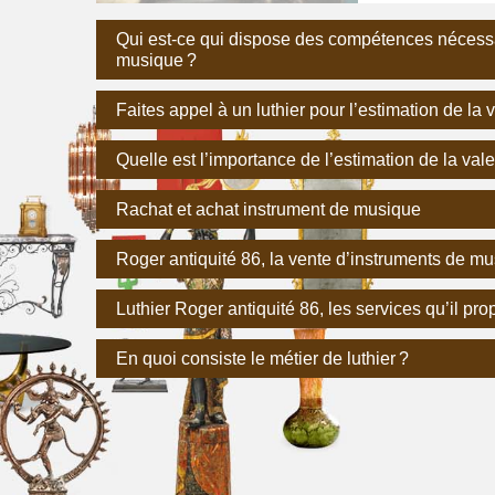
Qui est-ce qui dispose des compétences nécessa
musique ?
Faites appel à un luthier pour l’estimation de la
Quelle est l’importance de l’estimation de la va
Rachat et achat instrument de musique
Roger antiquité 86, la vente d’instruments de m
Luthier Roger antiquité 86, les services qu’il pr
En quoi consiste le métier de luthier ?