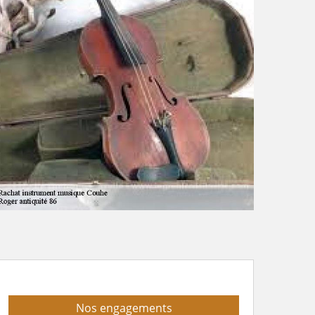
Nos engagements