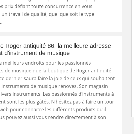
es prix défiant toute concurrence en vous
un travail de qualité, quel que soit le type
.
e Roger antiquité 86, la meilleure adresse
at d’instrument de musique
 de meilleurs endroits pour les passionnés
ts de musique que la boutique de Roger antiquité
 ce dernier saura faire la joie de ceux qui souhaitent
s instruments de musique rénovés. Son magasin
ivers instruments. Les passionnés d’instruments à
nt sont les plus gâtés. N’hésitez pas à faire un tour
 web pour connaitre les différents produits qu’il
us pouvez aussi vous rendre directement à son