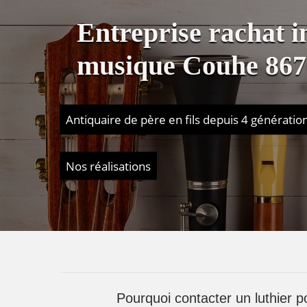
Entreprise rachat 
musique Couhe 867
Antiquaire de père en fils depuis 4 génératio
Nos réalisations
Pourquoi contacter un luthier p