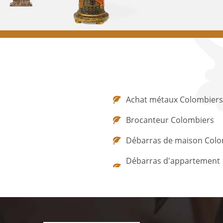
Achat métaux Colombiers
Brocanteur Colombiers
Débarras de maison Colo
Débarras d'appartement