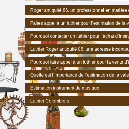
Roger antiquité 86, un professionnel en matière
Faites appel à un luthier pour l’estimation de la
Pourquoi contacter un luthier pour l’achat d’ins
Luthier Roger antiquité 86, une adresse inconto
Pourquoi faire appel à un luthier pour la vente 
Quelle est l’importance de l’estimation de la va
Estimation instrument de musique
Luthier Colombiers