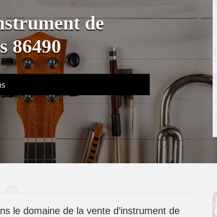
instrument de
s 86490
ns
ans le domaine de la vente d’instrument de