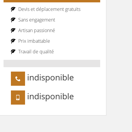
Devis et déplacement gratuits
Sans engagement
Artisan passionné
Prix imbattable
Travail de qualité
indisponible
indisponible