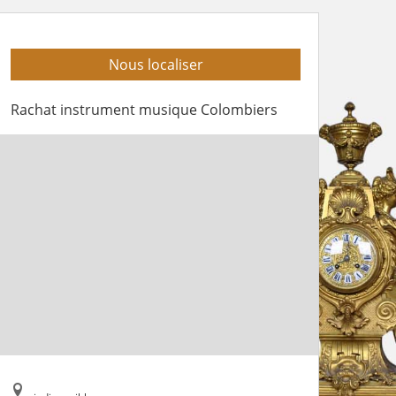
Nous localiser
Rachat instrument musique Colombiers