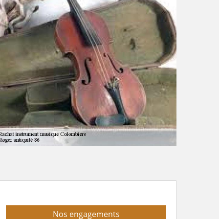
Nos engagements