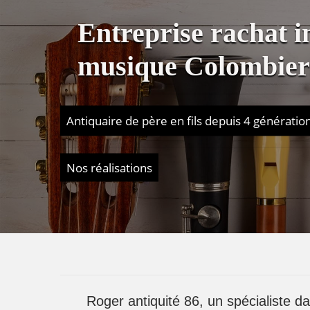
Entreprise rachat 
musique Colombier
Antiquaire de père en fils depuis 4 génératio
Nos réalisations
Roger antiquité 86, un spécialiste d