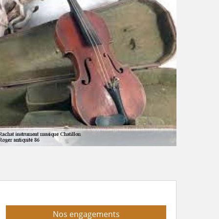
Nos engagements