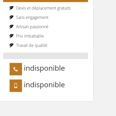
Devis et déplacement gratuits
Sans engagement
Artisan passionné
Prix imbattable
Travail de qualité
indisponible
indisponible