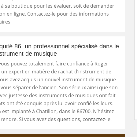
à sa boutique pour les évaluer, soit de demander
on en ligne. Contactez-le pour des informations
ires
quité 86, un professionnel spécialisé dans le
nstrument de musique
ous pouvez totalement faire confiance à Roger
, un expert en matière de rachat d’instrument de
vous avez acquis un nouvel instrument de musique
 vous séparer de l’ancien. Son sérieux ainsi que son
vec justesse des instruments de musiques ont fait
ts ont été conquis après lui avoir confié les leurs.
est implanté à Chatillon, dans le 86700. N’hésitez
 rendre. Si vous avez des questions, contactez-le!