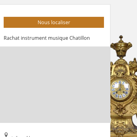
Nous localiser
Rachat instrument musique Chatillon