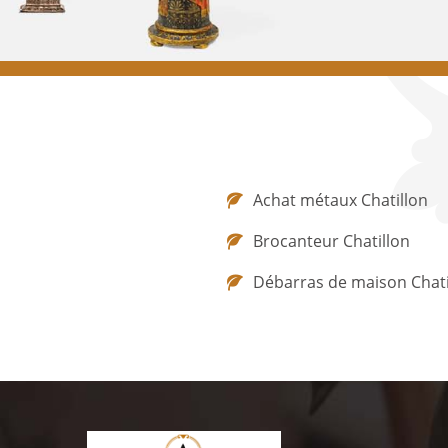
Achat métaux Chatillon
Brocanteur Chatillon
Débarras de maison Chati