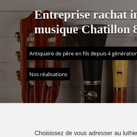
Entreprise rachat 
musique Chatillon 
Antiquaire de père en fils depuis 4 génératio
Nos réalisations
Choisissez de vous adresser au luthie