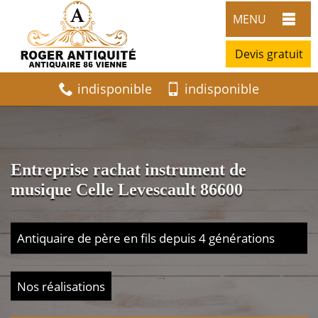
MENU
Devis gratuit
indisponible
indisponible
Entreprise rachat instrument de
musique Celle Levescault 86600
Antiquaire de père en fils depuis 4 générations
Nos réalisations