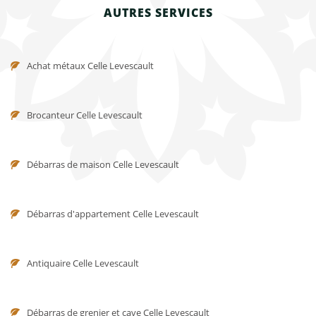
AUTRES SERVICES
Achat métaux Celle Levescault
Brocanteur Celle Levescault
Débarras de maison Celle Levescault
Débarras d'appartement Celle Levescault
Antiquaire Celle Levescault
Débarras de grenier et cave Celle Levescault