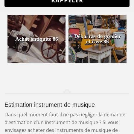
Débarras de grenier
Achat antiquité 86
et cave 86
Estimation instrument de musique
Dans quel moment faut-il ne pas négliger la demande
d’estimation d’un instrument de musique ? Si vous
envisagez acheter des instruments de musique de