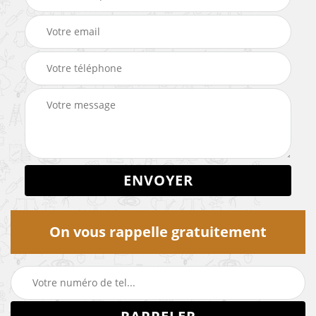
On vous rappelle gratuitement