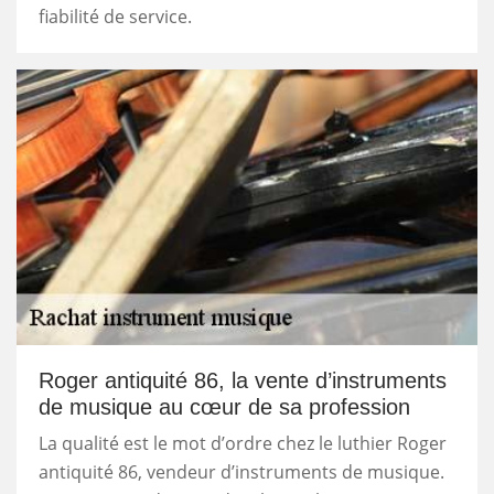
fiabilité de service.
Roger antiquité 86, la vente d’instruments
de musique au cœur de sa profession
La qualité est le mot d’ordre chez le luthier Roger
antiquité 86, vendeur d’instruments de musique.