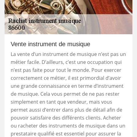
Vente instrument de musique
La vente d’un instrument de musique n’est pas un
métier facile. D’ailleurs, c’est une occupation qui
n’est pas faite pour tout le monde. Pour exercer
correctement ce métier, il est primordial d’avoir
une grande connaissance en terme d’instrument
de musique. Cela vous permet de ne pas rester
simplement en tant que vendeur, mais vous
permet aussi d’entrer dans plus de détail afin de
pouvoir satisfaire des différents clients. Acheter
ou racheter des instruments de musique dans un
prestataire qualifié est essentiel pour assurer la