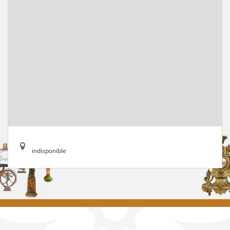
indisponible