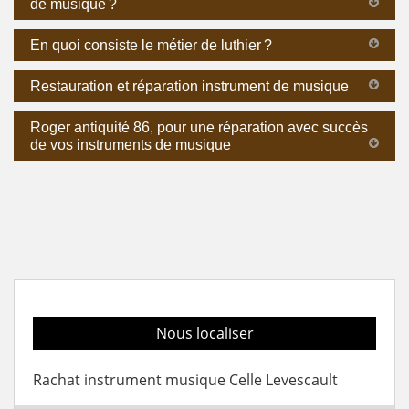
de musique ?
En quoi consiste le métier de luthier ?
Restauration et réparation instrument de musique
Roger antiquité 86, pour une réparation avec succès
de vos instruments de musique
Nous localiser
Rachat instrument musique Celle Levescault