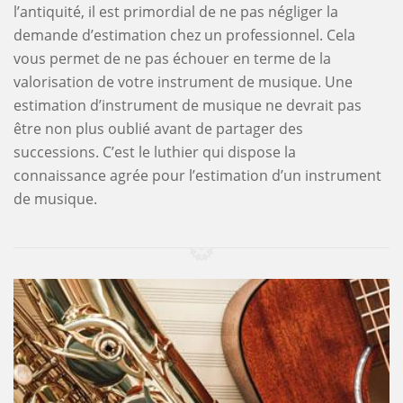
l’antiquité, il est primordial de ne pas négliger la
demande d’estimation chez un professionnel. Cela
vous permet de ne pas échouer en terme de la
valorisation de votre instrument de musique. Une
estimation d’instrument de musique ne devrait pas
être non plus oublié avant de partager des
successions. C’est le luthier qui dispose la
connaissance agrée pour l’estimation d’un instrument
de musique.