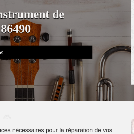
instrument de
 86490
ns
ces nécessaires pour la réparation de vos