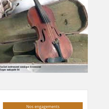
Nos engagements