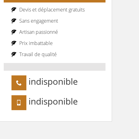
Devis et déplacement gratuits
Sans engagement
Artisan passionné
Prix imbattable
Travail de qualité
indisponible
indisponible