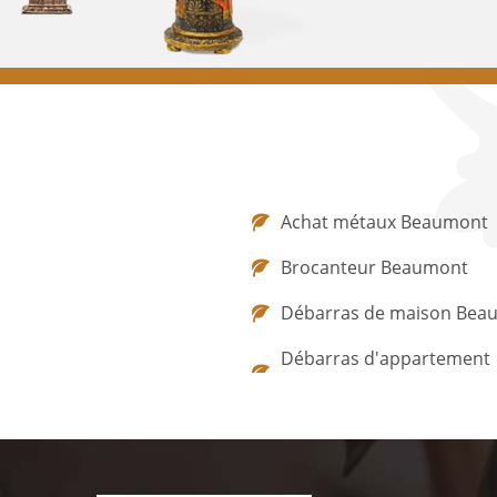
Achat métaux Beaumont
Brocanteur Beaumont
Débarras de maison Bea
Débarras d'appartement