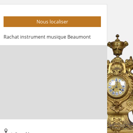
Nous localiser
Rachat instrument musique Beaumont