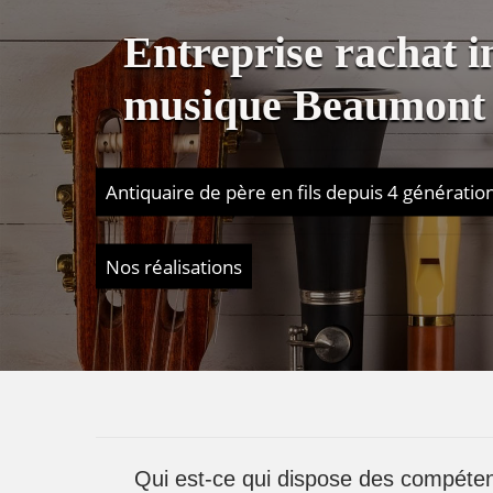
Entreprise rachat 
musique Beaumont
Antiquaire de père en fils depuis 4 génératio
Nos réalisations
Qui est-ce qui dispose des compéten