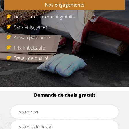
Nos engagements
Devis et déplacement gratuits
Sans engagement
Artisan passionné
Prix imbattable
Travail de qualité
Demande de devis gratuit