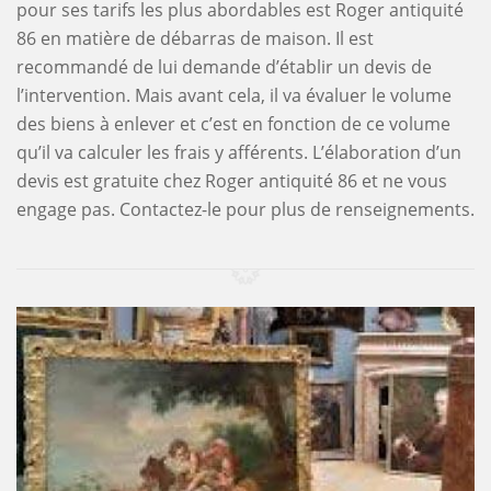
pour ses tarifs les plus abordables est Roger antiquité
86 en matière de débarras de maison. Il est
recommandé de lui demande d’établir un devis de
l’intervention. Mais avant cela, il va évaluer le volume
des biens à enlever et c’est en fonction de ce volume
qu’il va calculer les frais y afférents. L’élaboration d’un
devis est gratuite chez Roger antiquité 86 et ne vous
engage pas. Contactez-le pour plus de renseignements.