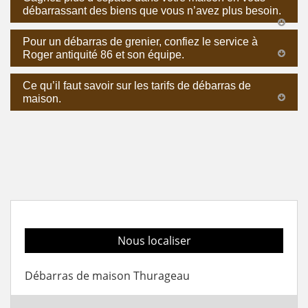
débarrassant des biens que vous n’avez plus besoin.
Pour un débarras de grenier, confiez le service à
Roger antiquité 86 et son équipe.
Ce qu’il faut savoir sur les tarifs de débarras de
maison.
Nous localiser
Débarras de maison Thurageau