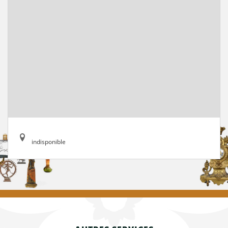
indisponible