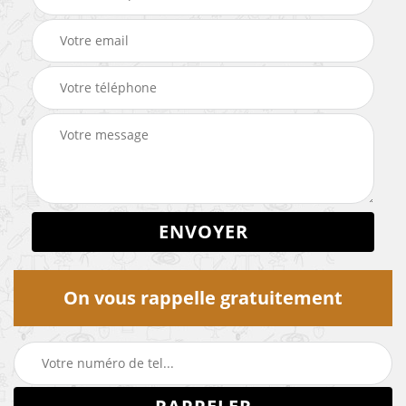
On vous rappelle gratuitement