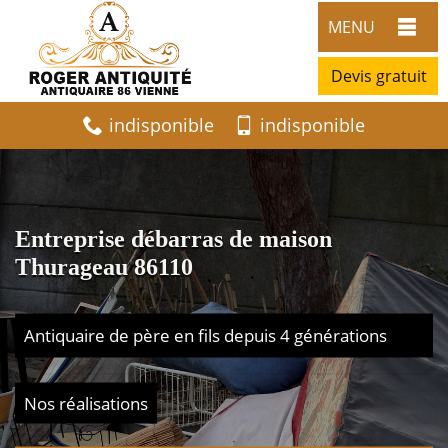
MENU
Devis gratuit
indisponible
indisponible
Entreprise débarras de maison
Thurageau 86110
Antiquaire de père en fils depuis 4 générations
Nos réalisations