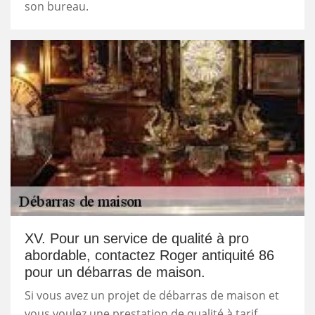
son bureau.
XV. Pour un service de qualité à pro
abordable, contactez Roger antiquité 86
pour un débarras de maison.
Si vous avez un projet de débarras de maison et
vous voulez une prestation de qualité à tarif