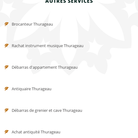
AUTRES SERVICES
Brocanteur Thurageau
Rachat instrument musique Thurageau
Débarras d'appartement Thurageau
Antiquaire Thurageau
Débarras de grenier et cave Thurageau
Achat antiquité Thurageau