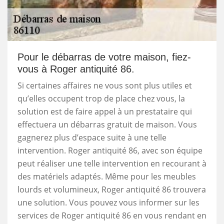
Pour le débarras de votre maison, fiez-
vous à Roger antiquité 86.
Si certaines affaires ne vous sont plus utiles et
qu’elles occupent trop de place chez vous, la
solution est de faire appel à un prestataire qui
effectuera un débarras gratuit de maison. Vous
gagnerez plus d’espace suite à une telle
intervention. Roger antiquité 86, avec son équipe
peut réaliser une telle intervention en recourant à
des matériels adaptés. Même pour les meubles
lourds et volumineux, Roger antiquité 86 trouvera
une solution. Vous pouvez vous informer sur les
services de Roger antiquité 86 en vous rendant en