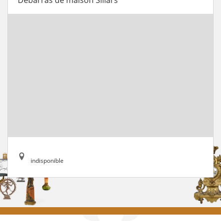
indisponible