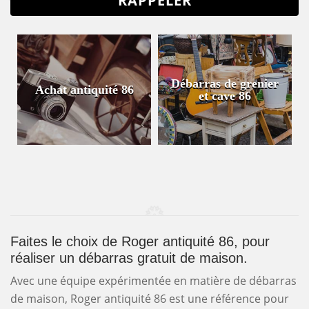
Débarras de grenier
Achat antiquité 86
et cave 86
Faites le choix de Roger antiquité 86, pour
réaliser un débarras gratuit de maison.
Avec une équipe expérimentée en matière de débarras
de maison, Roger antiquité 86 est une référence pour