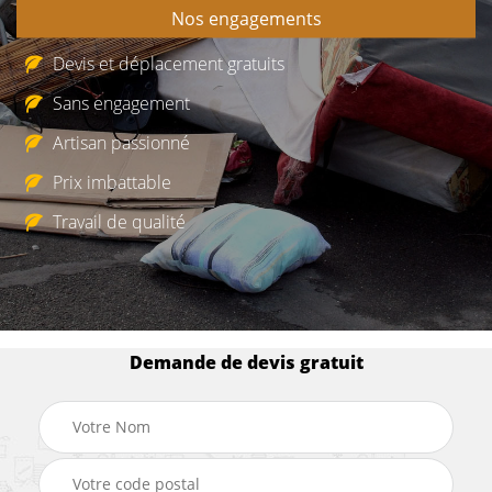
Nos engagements
Devis et déplacement gratuits
Sans engagement
Artisan passionné
Prix imbattable
Travail de qualité
Demande de devis gratuit