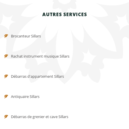
AUTRES SERVICES
Brocanteur Sillars
Rachat instrument musique Sillars
Débarras d'appartement Sillars
Antiquaire Sillars
Débarras de grenier et cave Sillars