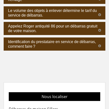
Le volume des objets à enlever détermine le tarif du
service de débarras.
Appelez Roger antiquité 86 pour un débarras gratuit
de votre maison.
Identification du prestataire en service de débarras,
comment faire ?
Nous localiser
Débarras de maison Sillars