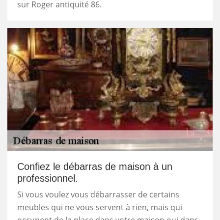
sur Roger antiquité 86.
Confiez le débarras de maison à un
professionnel.
Si vous voulez vous débarrasser de certains
meubles qui ne vous servent à rien, mais qui
occupent de la place dans votre maison oui dans