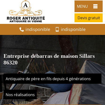
MENU
Devis gratuit
indisponible
indisponible
Entreprise débarras de maison Sillars
86320
Antiquaire de père en fils depuis 4 générations
Nos réalisations