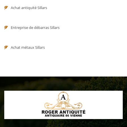
Achat antiquité Sillars
Entreprise de débarras Sillars
Achat métaux Sillars