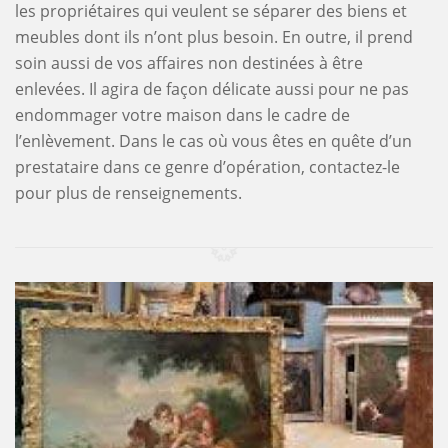
les propriétaires qui veulent se séparer des biens et
meubles dont ils n’ont plus besoin. En outre, il prend
soin aussi de vos affaires non destinées à être
enlevées. Il agira de façon délicate aussi pour ne pas
endommager votre maison dans le cadre de
l’enlèvement. Dans le cas où vous êtes en quête d’un
prestataire dans ce genre d’opération, contactez-le
pour plus de renseignements.