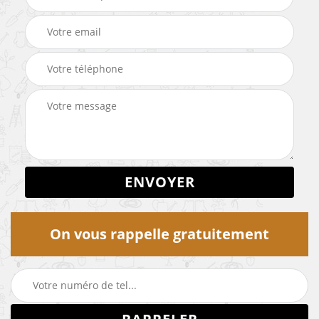
On vous rappelle gratuitement