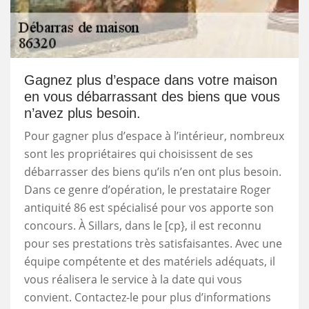
Gagnez plus d’espace dans votre maison
en vous débarrassant des biens que vous
n’avez plus besoin.
Pour gagner plus d’espace à l’intérieur, nombreux
sont les propriétaires qui choisissent de ses
débarrasser des biens qu’ils n’en ont plus besoin.
Dans ce genre d’opération, le prestataire Roger
antiquité 86 est spécialisé pour vos apporte son
concours. À Sillars, dans le [cp}, il est reconnu
pour ses prestations très satisfaisantes. Avec une
équipe compétente et des matériels adéquats, il
vous réalisera le service à la date qui vous
convient. Contactez-le pour plus d’informations