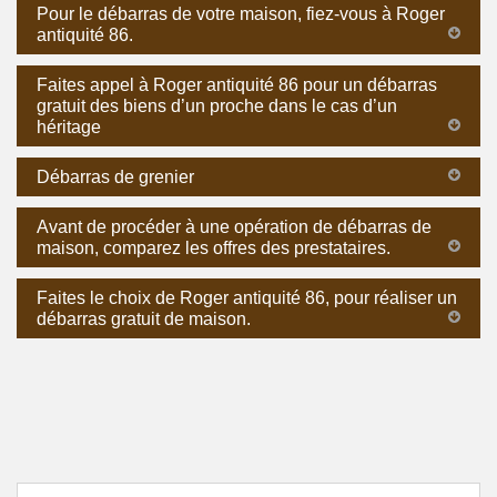
Pour le débarras de votre maison, fiez-vous à Roger
antiquité 86.
Faites appel à Roger antiquité 86 pour un débarras
gratuit des biens d’un proche dans le cas d’un
héritage
Débarras de grenier
Avant de procéder à une opération de débarras de
maison, comparez les offres des prestataires.
Faites le choix de Roger antiquité 86, pour réaliser un
débarras gratuit de maison.