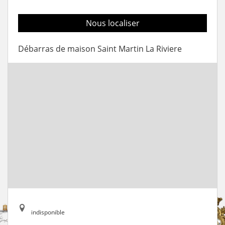
Nous localiser
Débarras de maison Saint Martin La Riviere
indisponible