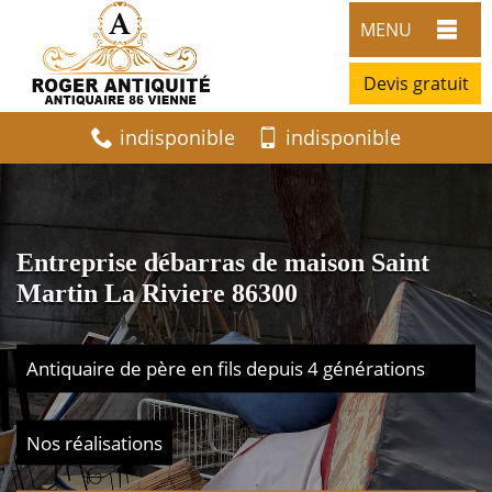
MENU
Devis gratuit
indisponible
indisponible
Entreprise débarras de maison Saint
Martin La Riviere 86300
Antiquaire de père en fils depuis 4 générations
Nos réalisations