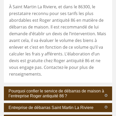
À Saint Martin La Riviere, et dans le 86300, le
prestataire reconnu pour ses tarifs les plus
abordables est Roger antiquité 86 en matière de
débarras de maison. Il est recommandé de lui
demande d’établir un devis de l’intervention. Mais
avant cela, il va évaluer le volume des biens à
enlever et c’est en fonction de ce volume qu’il va
calculer les frais y afférents. L’élaboration d’un
devis est gratuite chez Roger antiquité 86 et ne
vous engage pas. Contactez-le pour plus de
renseignements.
Pourquoi confier le service de débarras de maison à
l’entreprise Roger antiquité 86 ?
Entreprise de débarras Saint Martin La Riviere