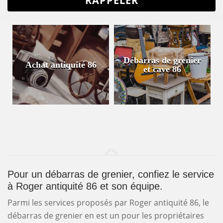
Débarras de grenier
Achat antiquité 86
et cave 86
Pour un débarras de grenier, confiez le service
à Roger antiquité 86 et son équipe.
Parmi les services proposés par Roger antiquité 86, le
débarras de grenier en est un pour les propriétaires