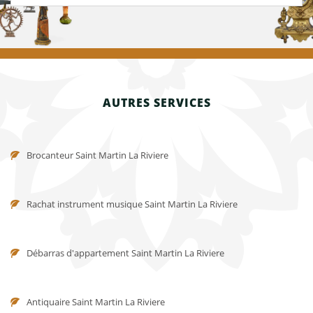
AUTRES SERVICES
Brocanteur Saint Martin La Riviere
Rachat instrument musique Saint Martin La Riviere
Débarras d'appartement Saint Martin La Riviere
Antiquaire Saint Martin La Riviere