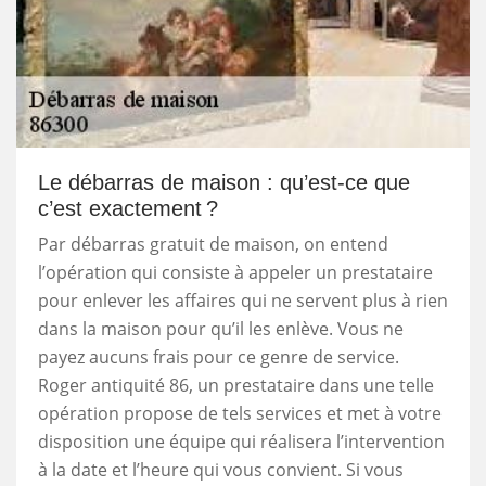
Le débarras de maison : qu’est-ce que
c’est exactement ?
Par débarras gratuit de maison, on entend
l’opération qui consiste à appeler un prestataire
pour enlever les affaires qui ne servent plus à rien
dans la maison pour qu’il les enlève. Vous ne
payez aucuns frais pour ce genre de service.
Roger antiquité 86, un prestataire dans une telle
opération propose de tels services et met à votre
disposition une équipe qui réalisera l’intervention
à la date et l’heure qui vous convient. Si vous