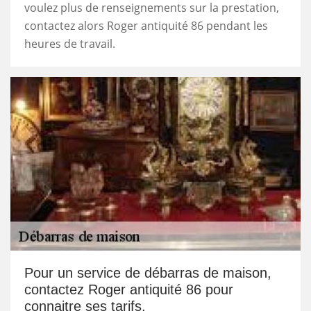
voulez plus de renseignements sur la prestation,
contactez alors Roger antiquité 86 pendant les
heures de travail.
Pour un service de débarras de maison,
contactez Roger antiquité 86 pour
connaitre ses tarifs.