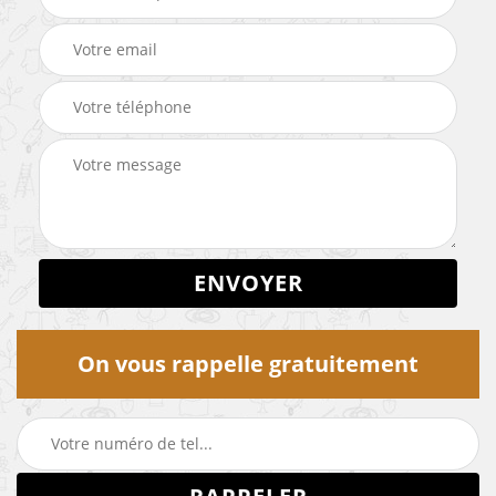
On vous rappelle gratuitement