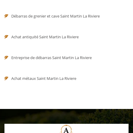
Débarras de grenier et cave Saint Martin La Riviere
Achat antiquité Saint Martin La Riviere
Entreprise de débarras Saint Martin La Riviere
Achat métaux Saint Martin La Riviere