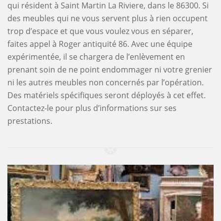
qui résident à Saint Martin La Riviere, dans le 86300. Si
des meubles qui ne vous servent plus à rien occupent
trop d’espace et que vous voulez vous en séparer,
faites appel à Roger antiquité 86. Avec une équipe
expérimentée, il se chargera de l’enlèvement en
prenant soin de ne point endommager ni votre grenier
ni les autres meubles non concernés par l’opération.
Des matériels spécifiques seront déployés à cet effet.
Contactez-le pour plus d’informations sur ses
prestations.