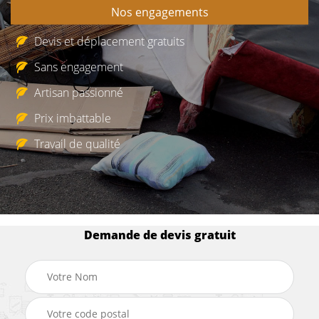
Nos engagements
Devis et déplacement gratuits
Sans engagement
Artisan passionné
Prix imbattable
Travail de qualité
Demande de devis gratuit