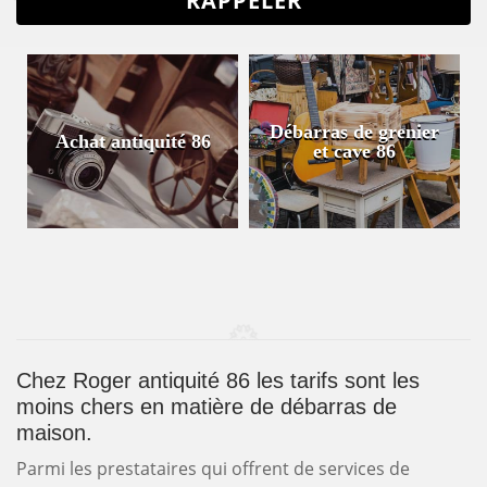
Débarras de grenier
Achat antiquité 86
et cave 86
Chez Roger antiquité 86 les tarifs sont les
moins chers en matière de débarras de
maison.
Parmi les prestataires qui offrent de services de