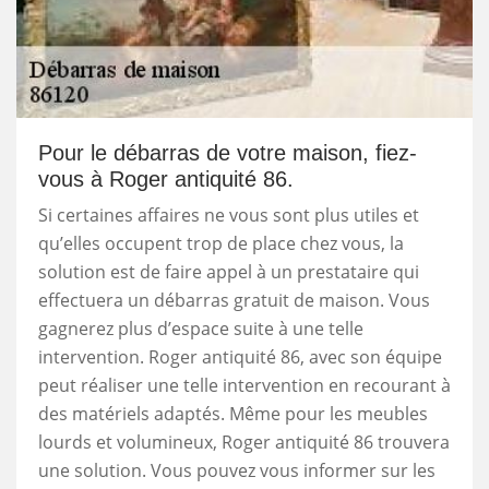
Pour le débarras de votre maison, fiez-
vous à Roger antiquité 86.
Si certaines affaires ne vous sont plus utiles et
qu’elles occupent trop de place chez vous, la
solution est de faire appel à un prestataire qui
effectuera un débarras gratuit de maison. Vous
gagnerez plus d’espace suite à une telle
intervention. Roger antiquité 86, avec son équipe
peut réaliser une telle intervention en recourant à
des matériels adaptés. Même pour les meubles
lourds et volumineux, Roger antiquité 86 trouvera
une solution. Vous pouvez vous informer sur les