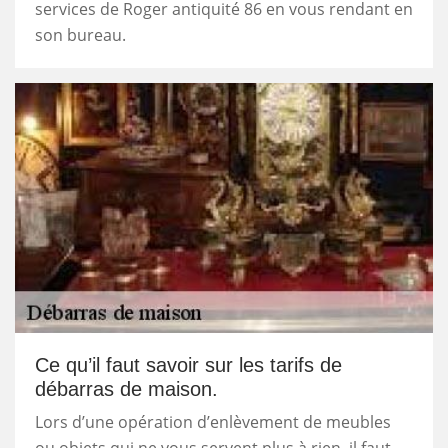
services de Roger antiquité 86 en vous rendant en
son bureau.
Ce qu’il faut savoir sur les tarifs de
débarras de maison.
Lors d’une opération d’enlèvement de meubles
ou objets qui ne vous servent plus à rien, il faut