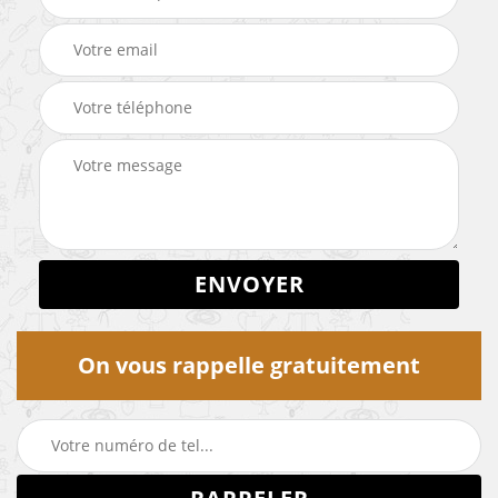
On vous rappelle gratuitement