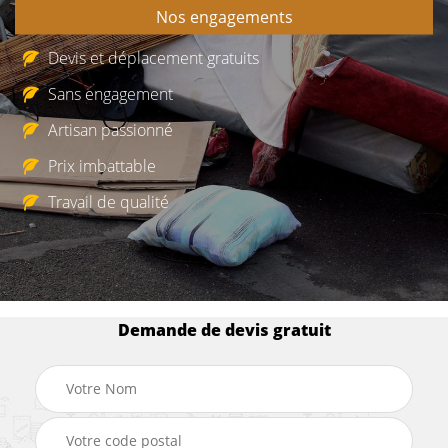
Nos engagements
Devis et déplacement gratuits
Sans engagement
Artisan passionné
Prix imbattable
Travail de qualité
Demande de devis gratuit