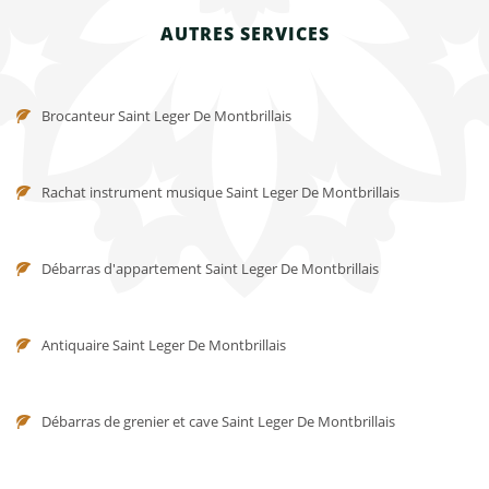
AUTRES SERVICES
Brocanteur Saint Leger De Montbrillais
Rachat instrument musique Saint Leger De Montbrillais
Débarras d'appartement Saint Leger De Montbrillais
Antiquaire Saint Leger De Montbrillais
Débarras de grenier et cave Saint Leger De Montbrillais