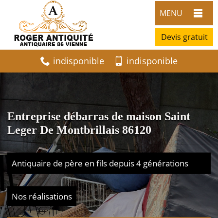
MENU
Devis gratuit
indisponible
indisponible
Entreprise débarras de maison Saint
Leger De Montbrillais 86120
Antiquaire de père en fils depuis 4 générations
Nos réalisations