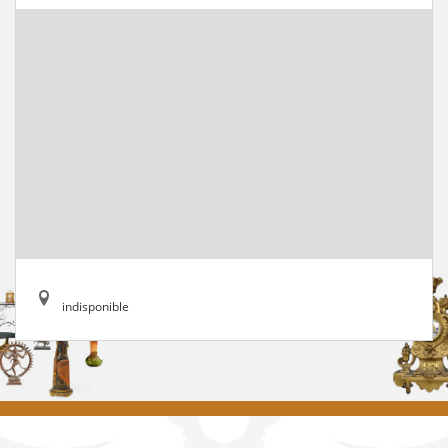
indisponible