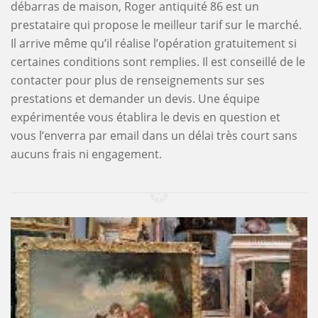
débarras de maison, Roger antiquité 86 est un
prestataire qui propose le meilleur tarif sur le marché.
Il arrive même qu’il réalise l’opération gratuitement si
certaines conditions sont remplies. Il est conseillé de le
contacter pour plus de renseignements sur ses
prestations et demander un devis. Une équipe
expérimentée vous établira le devis en question et
vous l’enverra par email dans un délai très court sans
aucuns frais ni engagement.