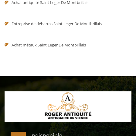
Achat antiquité Saint Leger De Montbrillais
Entreprise de débarras Saint Leger De Montbrillais
Achat métaux Saint Leger De Montbrillais
indisponible