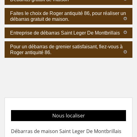
Faites le choix de Roger antiquité 86, pour réaliser un
débarras gratuit de maison.
Entreprise de débarras Saint Leger De Montbrillais
Pour un débarras de grenier satisfaisant, fiez-vous à
Roger antiquité 86.
Nous localiser
Débarras de maison Saint Leger De Montbrillais