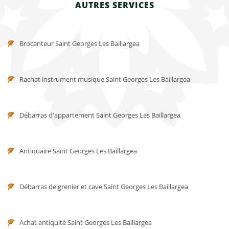
AUTRES SERVICES
Brocanteur Saint Georges Les Baillargea
Rachat instrument musique Saint Georges Les Baillargea
Débarras d'appartement Saint Georges Les Baillargea
Antiquaire Saint Georges Les Baillargea
Débarras de grenier et cave Saint Georges Les Baillargea
Achat antiquité Saint Georges Les Baillargea