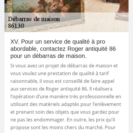
XV. Pour un service de qualité à pro
abordable, contactez Roger antiquité 86
pour un débarras de maison.
Si vous avez un projet de débarras de maison et
vous voulez une prestation de qualité à tarif
raisonnable, il vous est conseillé de faire appel
aux services de Roger antiquité 86. Il réalisera
l’opération d’une manière très professionnelle en
utilisant des matériels adaptés pour l’enlèvement
et prenant soin des objets que vous gardez pour
ne pas les endommager. En outre, les prix qu’il
propose sont les moins chers du marché. Pour