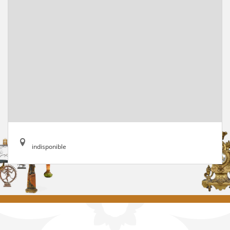
indisponible