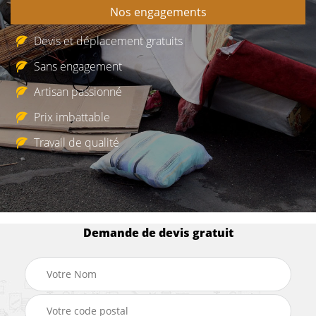
Nos engagements
Devis et déplacement gratuits
Sans engagement
Artisan passionné
Prix imbattable
Travail de qualité
Demande de devis gratuit