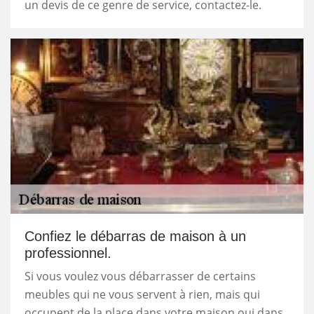
un devis de ce genre de service, contactez-le.
Confiez le débarras de maison à un
professionnel.
Si vous voulez vous débarrasser de certains
meubles qui ne vous servent à rien, mais qui
occupent de la place dans votre maison oui dans