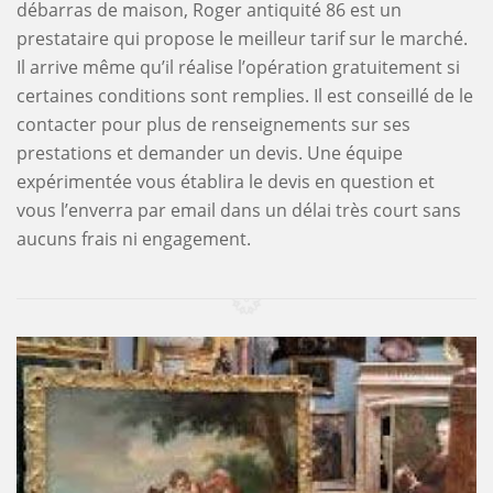
débarras de maison, Roger antiquité 86 est un
prestataire qui propose le meilleur tarif sur le marché.
Il arrive même qu’il réalise l’opération gratuitement si
certaines conditions sont remplies. Il est conseillé de le
contacter pour plus de renseignements sur ses
prestations et demander un devis. Une équipe
expérimentée vous établira le devis en question et
vous l’enverra par email dans un délai très court sans
aucuns frais ni engagement.