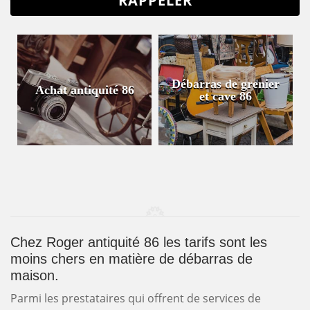
Débarras de grenier
Achat antiquité 86
et cave 86
Chez Roger antiquité 86 les tarifs sont les
moins chers en matière de débarras de
maison.
Parmi les prestataires qui offrent de services de