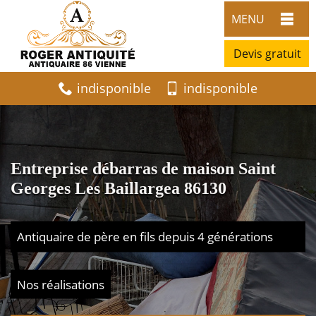
MENU
Devis gratuit
indisponible
indisponible
Entreprise débarras de maison Saint
Georges Les Baillargea 86130
Antiquaire de père en fils depuis 4 générations
Nos réalisations