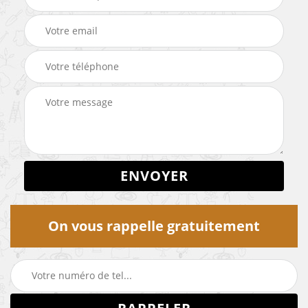
On vous rappelle gratuitement