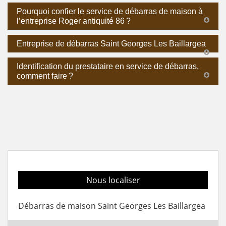
Pourquoi confier le service de débarras de maison à
l’entreprise Roger antiquité 86 ?
Entreprise de débarras Saint Georges Les Baillargea
Identification du prestataire en service de débarras,
comment faire ?
Nous localiser
Débarras de maison Saint Georges Les Baillargea