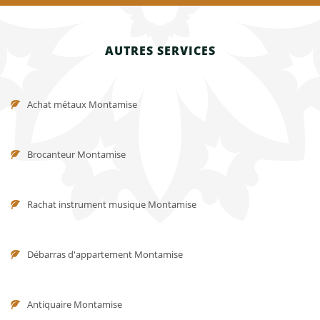
AUTRES SERVICES
Achat métaux Montamise
Brocanteur Montamise
Rachat instrument musique Montamise
Débarras d'appartement Montamise
Antiquaire Montamise