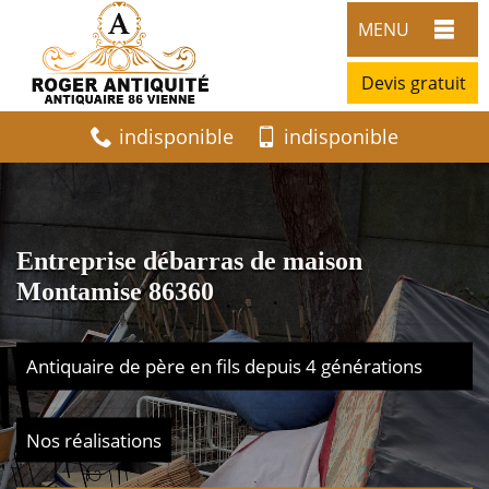
MENU
Devis gratuit
indisponible
indisponible
Entreprise débarras de maison
Montamise 86360
Antiquaire de père en fils depuis 4 générations
Nos réalisations