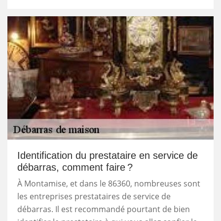
Identification du prestataire en service de
débarras, comment faire ?
À Montamise, et dans le 86360, nombreuses sont
les entreprises prestataires de service de
débarras. Il est recommandé pourtant de bien