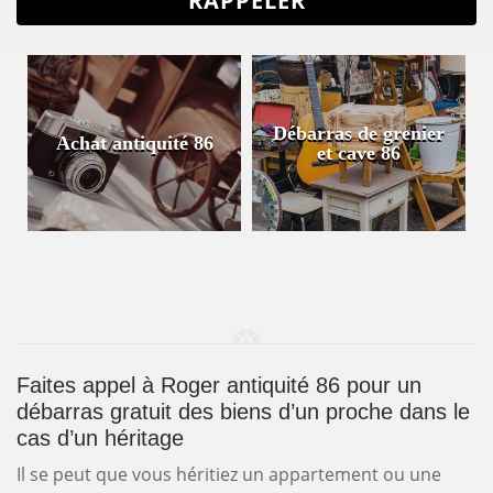
Débarras de grenier
Achat antiquité 86
et cave 86
Faites appel à Roger antiquité 86 pour un
débarras gratuit des biens d’un proche dans le
cas d’un héritage
Il se peut que vous héritiez un appartement ou une