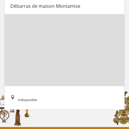
Débarras de maison Montamise
indisponible