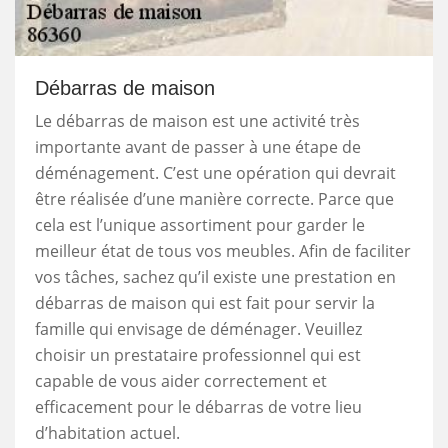
Débarras de maison
Le débarras de maison est une activité très
importante avant de passer à une étape de
déménagement. C’est une opération qui devrait
être réalisée d’une manière correcte. Parce que
cela est l’unique assortiment pour garder le
meilleur état de tous vos meubles. Afin de faciliter
vos tâches, sachez qu’il existe une prestation en
débarras de maison qui est fait pour servir la
famille qui envisage de déménager. Veuillez
choisir un prestataire professionnel qui est
capable de vous aider correctement et
efficacement pour le débarras de votre lieu
d’habitation actuel.