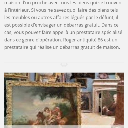
maison d’un proche avec tous les biens qui se trouvent
à l’intérieur. Si vous ne savez quoi faire des biens tels
les meubles ou autres affaires légués par le défunt, il
est possible d’envisager un débarras gratuit. Dans ce
cas, vous pouvez faire appel à un prestataire spécialisé
dans ce genre d’opération. Roger antiquité 86 est un
prestataire qui réalise un débarras gratuit de maison.