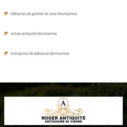
Débarras de grenier et cave Montamise
Achat antiquité Montamise
Entreprise de débarras Montamise