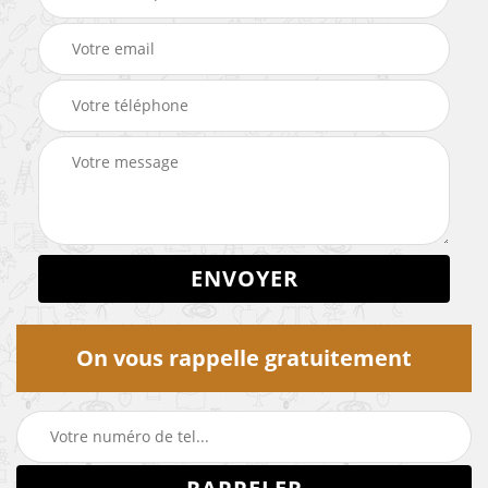
On vous rappelle gratuitement