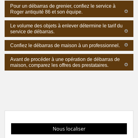
Pour un débarras de grenier, confiez le service à
Roger antiquité 86 et son équipe.
Le volume des objets à enlever détermine le tarif du
service de débarras.
Confiez le débarras de maison à un professionnel.
Avant de procéder à une opération de débarras de
maison, comparez les offres des prestataires.
Nous localiser