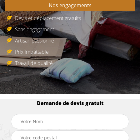
Nos engagements
Devis et déplacement gratuits
Sans engagement
Artisan passionné
Prix imbattable
Travail de qualité
Demande de devis gratuit