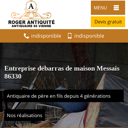
MENU
Devis gratuit
indisponible
indisponible
Entreprise débarras de maison Messais
86330
Antiquaire de père en fils depuis 4 générations
Nos réalisations