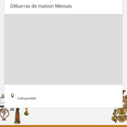
Débarras de maison Messais
indisponible