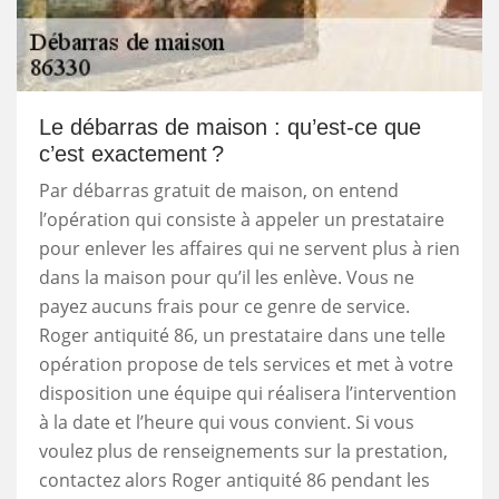
Le débarras de maison : qu’est-ce que
c’est exactement ?
Par débarras gratuit de maison, on entend
l’opération qui consiste à appeler un prestataire
pour enlever les affaires qui ne servent plus à rien
dans la maison pour qu’il les enlève. Vous ne
payez aucuns frais pour ce genre de service.
Roger antiquité 86, un prestataire dans une telle
opération propose de tels services et met à votre
disposition une équipe qui réalisera l’intervention
à la date et l’heure qui vous convient. Si vous
voulez plus de renseignements sur la prestation,
contactez alors Roger antiquité 86 pendant les