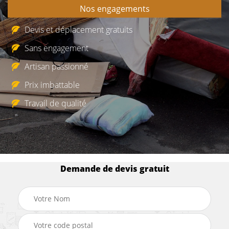
Nos engagements
Devis et déplacement gratuits
Sans engagement
Artisan passionné
Prix imbattable
Travail de qualité
Demande de devis gratuit