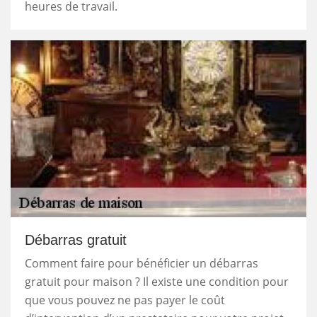
heures de travail.
Débarras gratuit
Comment faire pour bénéficier un débarras
gratuit pour maison ? Il existe une condition pour
que vous pouvez ne pas payer le coût