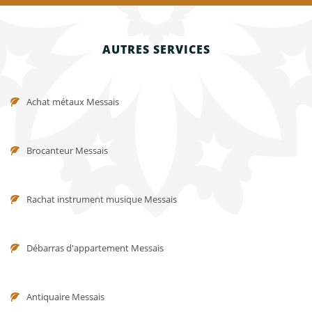
AUTRES SERVICES
Achat métaux Messais
Brocanteur Messais
Rachat instrument musique Messais
Débarras d'appartement Messais
Antiquaire Messais