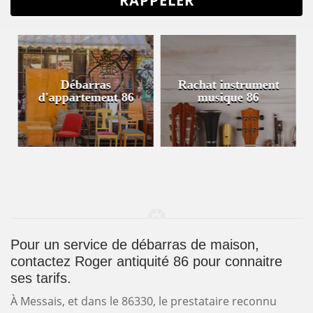
Débarras
Rachat instrument
d'appartement 86
musique 86
Pour un service de débarras de maison,
contactez Roger antiquité 86 pour connaitre
ses tarifs.
À Messais, et dans le 86330, le prestataire reconnu