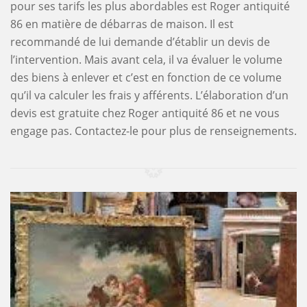
pour ses tarifs les plus abordables est Roger antiquité
86 en matière de débarras de maison. Il est
recommandé de lui demande d’établir un devis de
l’intervention. Mais avant cela, il va évaluer le volume
des biens à enlever et c’est en fonction de ce volume
qu’il va calculer les frais y afférents. L’élaboration d’un
devis est gratuite chez Roger antiquité 86 et ne vous
engage pas. Contactez-le pour plus de renseignements.