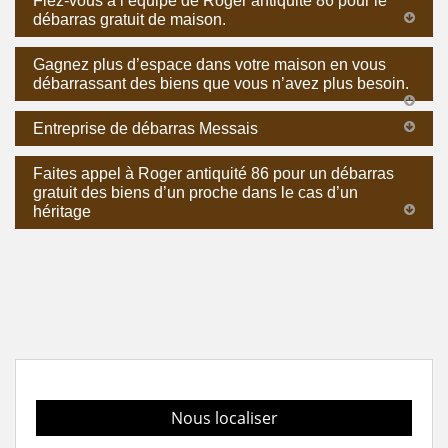
Fiez-vous à l’équipe de Roger antiquité 86 pour le
débarras gratuit de maison.
Gagnez plus d’espace dans votre maison en vous
débarrassant des biens que vous n’avez plus besoin.
Entreprise de débarras Messais
Faites appel à Roger antiquité 86 pour un débarras
gratuit des biens d’un proche dans le cas d’un
héritage
Nous localiser