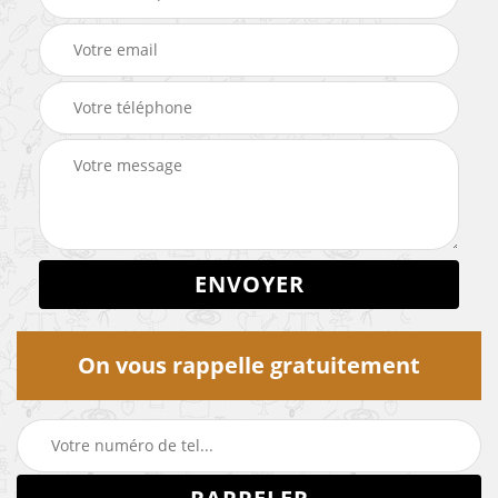
On vous rappelle gratuitement