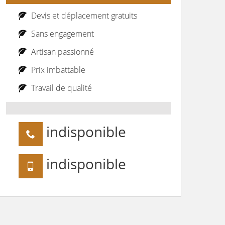
Devis et déplacement gratuits
Sans engagement
Artisan passionné
Prix imbattable
Travail de qualité
indisponible
indisponible