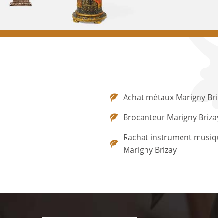
Achat métaux Marigny Bri
Brocanteur Marigny Briza
Rachat instrument musiq
Marigny Brizay