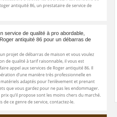
 Roger antiquité 86, un prestataire de service de
n service de qualité à pro abordable,
Roger antiquité 86 pour un débarras de
 un projet de débarras de maison et vous voulez
n de qualité à tarif raisonnable, il vous est
faire appel aux services de Roger antiquité 86. Il
opération d’une manière très professionnelle en
s matériels adaptés pour l’enlèvement et prenant
jets que vous gardez pour ne pas les endommager.
s prix qu’il propose sont les moins chers du marché.
s de ce genre de service, contactez-le.