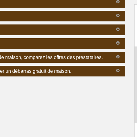
e maison, comparez les offres des prestataires.
ser un débarras gratuit de maison.