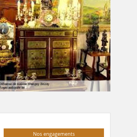
Nos engagements