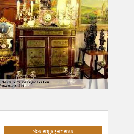
Nos engagements