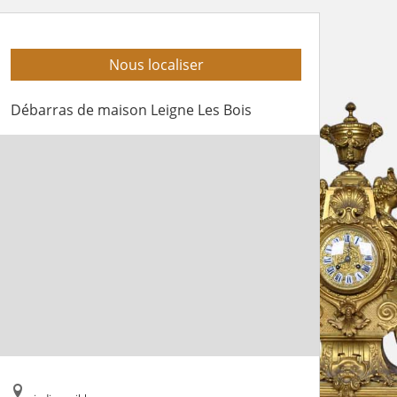
Nous localiser
Débarras de maison Leigne Les Bois