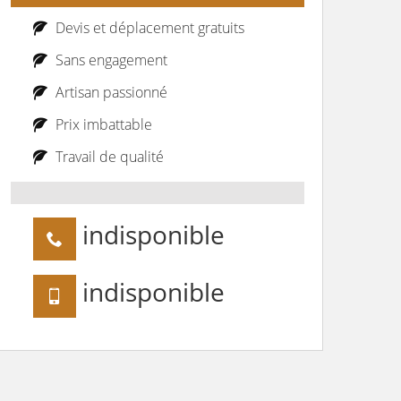
Devis et déplacement gratuits
Sans engagement
Artisan passionné
Prix imbattable
Travail de qualité
indisponible
indisponible