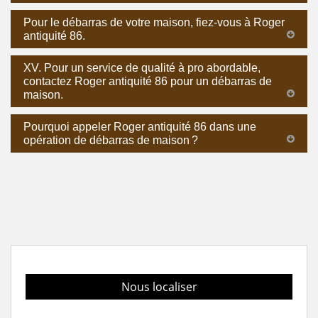
Pour le débarras de votre maison, fiez-vous à Roger
antiquité 86.
XV. Pour un service de qualité à pro abordable,
contactez Roger antiquité 86 pour un débarras de
maison.
Pourquoi appeler Roger antiquité 86 dans une
opération de débarras de maison ?
Nous localiser