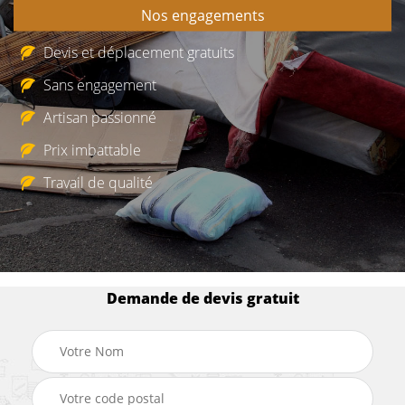
Nos engagements
Devis et déplacement gratuits
Sans engagement
Artisan passionné
Prix imbattable
Travail de qualité
Demande de devis gratuit