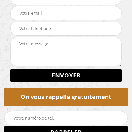
On vous rappelle gratuitement