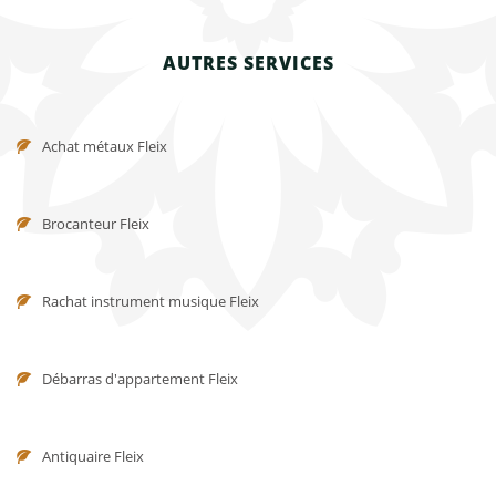
AUTRES SERVICES
Achat métaux Fleix
Brocanteur Fleix
Rachat instrument musique Fleix
Débarras d'appartement Fleix
Antiquaire Fleix