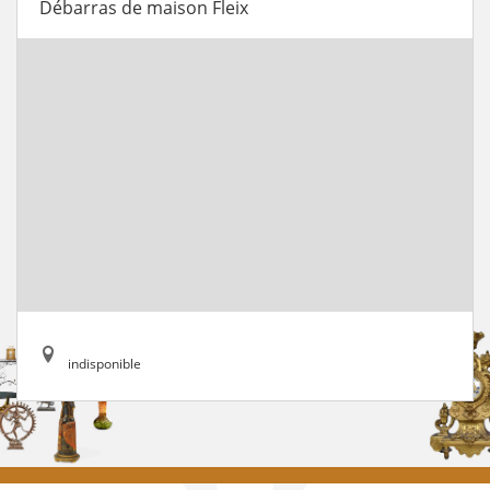
Débarras de maison Fleix
indisponible