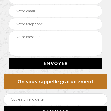
On vous rappelle gratuitement