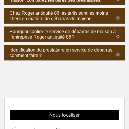
maison, comparez les offres des prestataires.
Chez Roger antiquité 86 les tarifs sont les moins
chers en matière de débarras de maison.
Pourquoi confier le service de débarras de maison à
l’entreprise Roger antiquité 86 ?
Identification du prestataire en service de débarras,
comment faire ?
Nous localiser