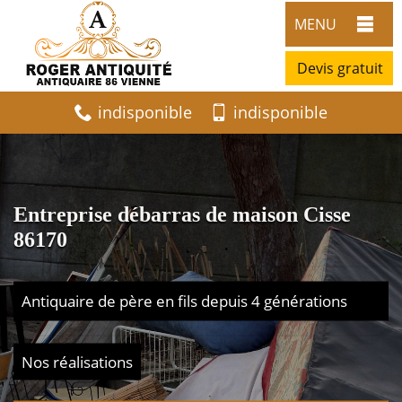
MENU
Devis gratuit
indisponible
indisponible
Entreprise débarras de maison Cisse
86170
Antiquaire de père en fils depuis 4 générations
Nos réalisations