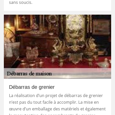
sans soucis.
Débarras de grenier
La réalisation d’un projet de débarras de grenier
n’est pas du tout facile à accomplir. La mise en
œuvre d’un emballage des matériels et également