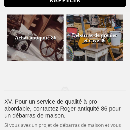
Débarras de grenier
Achat antiquité 86
et cave 86
XV. Pour un service de qualité à pro
abordable, contactez Roger antiquité 86 pour
un débarras de maison.
Si vous avez un projet de débarras de maison et vous