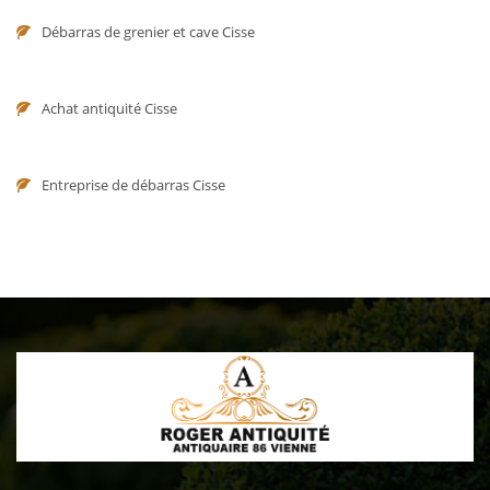
Débarras de grenier et cave Cisse
Achat antiquité Cisse
Entreprise de débarras Cisse