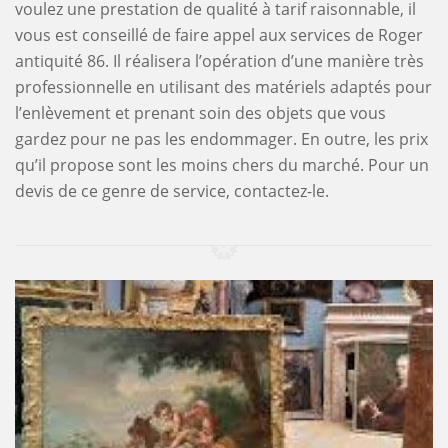
voulez une prestation de qualité à tarif raisonnable, il
vous est conseillé de faire appel aux services de Roger
antiquité 86. Il réalisera l’opération d’une manière très
professionnelle en utilisant des matériels adaptés pour
l’enlèvement et prenant soin des objets que vous
gardez pour ne pas les endommager. En outre, les prix
qu’il propose sont les moins chers du marché. Pour un
devis de ce genre de service, contactez-le.