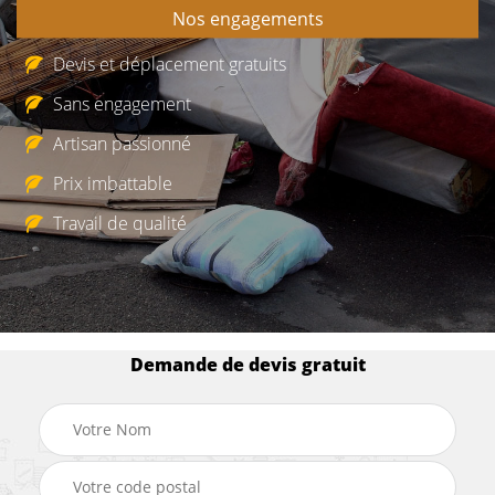
Nos engagements
Devis et déplacement gratuits
Sans engagement
Artisan passionné
Prix imbattable
Travail de qualité
Demande de devis gratuit