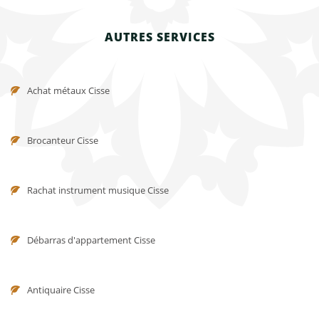
AUTRES SERVICES
Achat métaux Cisse
Brocanteur Cisse
Rachat instrument musique Cisse
Débarras d'appartement Cisse
Antiquaire Cisse