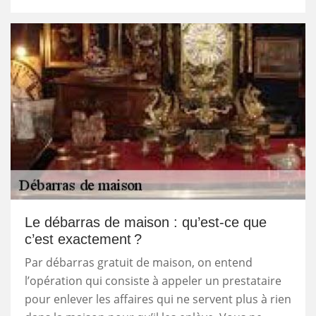
Le débarras de maison : qu’est-ce que
c’est exactement ?
Par débarras gratuit de maison, on entend
l’opération qui consiste à appeler un prestataire
pour enlever les affaires qui ne servent plus à rien