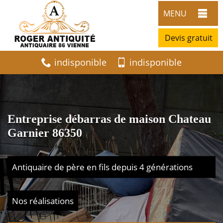
MENU
Devis gratuit
indisponible
indisponible
Entreprise débarras de maison Chateau
Garnier 86350
Antiquaire de père en fils depuis 4 générations
Nos réalisations