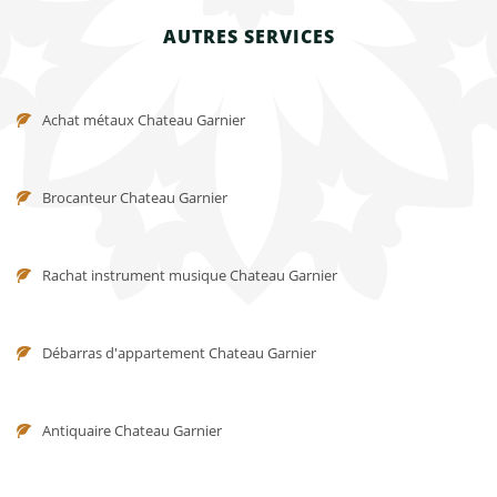
AUTRES SERVICES
Achat métaux Chateau Garnier
Brocanteur Chateau Garnier
Rachat instrument musique Chateau Garnier
Débarras d'appartement Chateau Garnier
Antiquaire Chateau Garnier