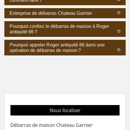
comment faire ?
Entreprise de débarras Chateau Garnier
Pourquoi confiez le débarras de maison à Roger
antiquité 86 ?
Pourquoi appeler Roger antiquité 86 dans une
opération de débarras de maison ?
Nous localiser
Débarras de maison Chateau Garnier