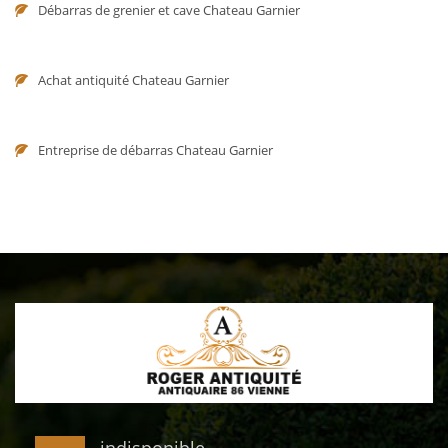
Débarras de grenier et cave Chateau Garnier
Achat antiquité Chateau Garnier
Entreprise de débarras Chateau Garnier
indisponible