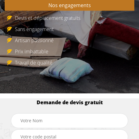
Nos engagements
Devis et déplacement gratuits
Sans engagement
Artisan passionné
Prix imbattable
Travail de qualité
Demande de devis gratuit