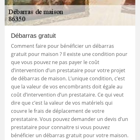
Débarras gratuit
Comment faire pour bénéficier un débarras
gratuit pour maison ? Il existe une condition pour
que vous pouvez ne pas payer le coût
d’intervention d’un prestataire pour votre projet
de débarras de maison. L’unique condition, c’est
que la valeur de vos encombrants doit égale au
coût d’intervention d’un prestataire. Ce qui veut
dire que c’est la valeur de vos matériels qui
couvre le frais de déplacement de votre
prestataire. Vous pouvez demander un devis d’un
prestataire pour connaitre si vous pouvez
bénéficier un débarras gratuit pour votre maison.