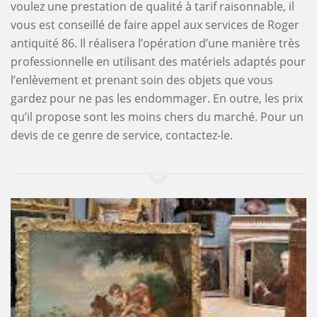
voulez une prestation de qualité à tarif raisonnable, il
vous est conseillé de faire appel aux services de Roger
antiquité 86. Il réalisera l’opération d’une manière très
professionnelle en utilisant des matériels adaptés pour
l’enlèvement et prenant soin des objets que vous
gardez pour ne pas les endommager. En outre, les prix
qu’il propose sont les moins chers du marché. Pour un
devis de ce genre de service, contactez-le.