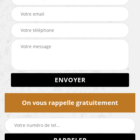
On vous rappelle gratuitement