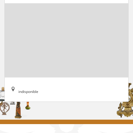
indisponible