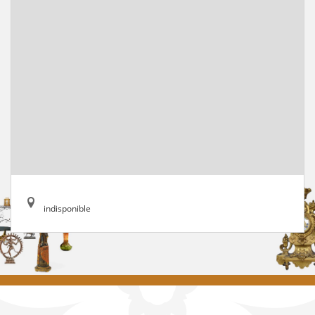
indisponible