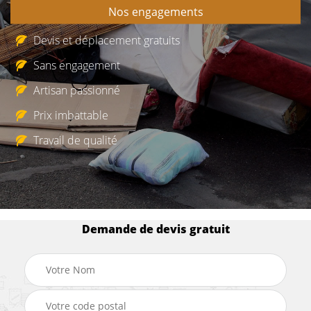
Nos engagements
Devis et déplacement gratuits
Sans engagement
Artisan passionné
Prix imbattable
Travail de qualité
Demande de devis gratuit