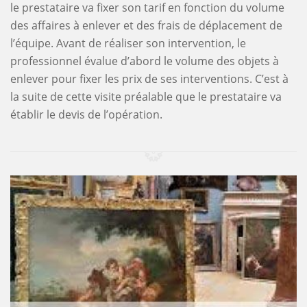
le prestataire va fixer son tarif en fonction du volume
des affaires à enlever et des frais de déplacement de
l’équipe. Avant de réaliser son intervention, le
professionnel évalue d’abord le volume des objets à
enlever pour fixer les prix de ses interventions. C’est à
la suite de cette visite préalable que le prestataire va
établir le devis de l’opération.