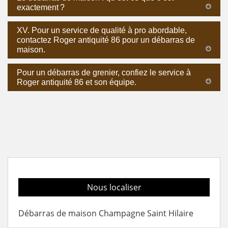
exactement ?
XV. Pour un service de qualité à pro abordable,
contactez Roger antiquité 86 pour un débarras de
maison.
Pour un débarras de grenier, confiez le service à
Roger antiquité 86 et son équipe.
Nous localiser
Débarras de maison Champagne Saint Hilaire