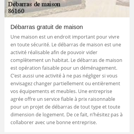
Débarras gratuit de maison
Une maison est un endroit important pour vivre
en toute sécurité. Le débarras de maison est une
activité réalisable afin de pouvoir vider
complètement un habitat. Le débarras de maison
est opération faisable pour un déménagement.
C’est aussi une activité à ne pas négliger si vous
envisagez changer partiellement ou entièrement
vos équipements et meubles. Une entreprise
agrée offre un service fiable à prix raisonnable
pour un projet de débarras de tout type et toute
dimension de logement. De ce fait, n’hésitez pas à
collaborer avec une bonne entreprise.