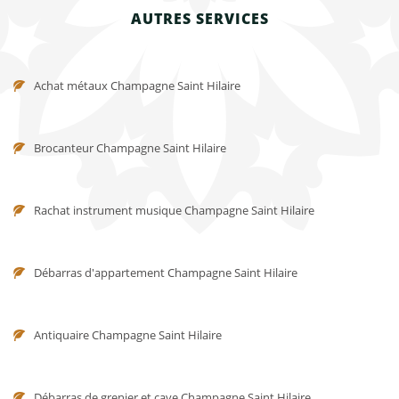
AUTRES SERVICES
Achat métaux Champagne Saint Hilaire
Brocanteur Champagne Saint Hilaire
Rachat instrument musique Champagne Saint Hilaire
Débarras d'appartement Champagne Saint Hilaire
Antiquaire Champagne Saint Hilaire
Débarras de grenier et cave Champagne Saint Hilaire