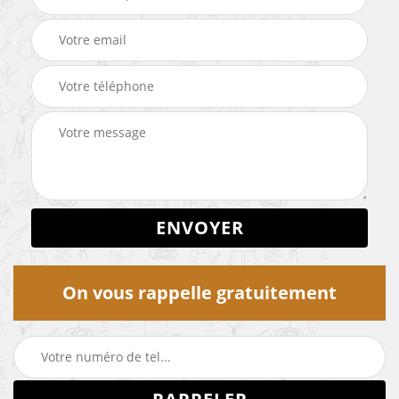
On vous rappelle gratuitement