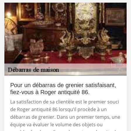
Pour un débarras de grenier satisfaisant,
fiez-vous à Roger antiquité 86.
La satisfaction de sa clientèle est le premier souci
de Roger antiquité 86 lorsqu’il procède à un
débarras de grenier. Dans un premier temps, une
équipe va évaluer le volume des objets ou