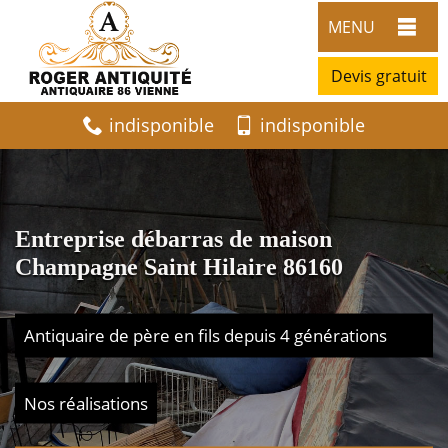
MENU
Devis gratuit
indisponible
indisponible
Entreprise débarras de maison
Champagne Saint Hilaire 86160
Antiquaire de père en fils depuis 4 générations
Nos réalisations