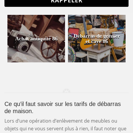
Débarras de grenier
Achat antiquité 86
et cave 86
Ce qu’il faut savoir sur les tarifs de débarras
de maison.
Lors d’une opération d’enlèvement de meubles ou
objets qui ne vous servent plus à rien, il faut noter que